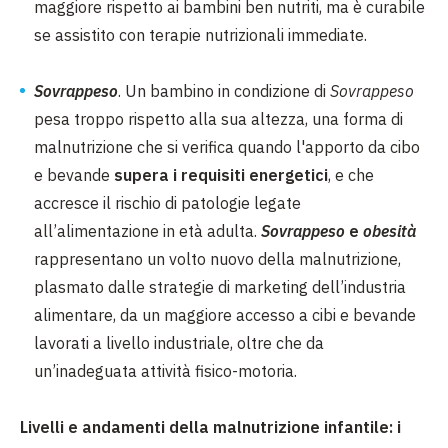
maggiore rispetto ai bambini ben nutriti, ma è curabile
se assistito con terapie nutrizionali immediate.
Sovrappeso
. Un bambino in condizione di
Sovrappeso
pesa troppo rispetto alla sua altezza, una forma di
malnutrizione che si verifica quando l'apporto da cibo
e bevande
supera i requisiti energetici
, e che
accresce il rischio di patologie legate
all’alimentazione in età adulta.
Sovrappeso
e
obesità
rappresentano un volto nuovo della malnutrizione,
plasmato dalle
strategie di marketing dell’industria
alimentare, da un maggiore accesso a cibi e bevande
lavorati a livello industriale, oltre che da
un’inadeguata attività fisico-motoria.
Livelli e andamenti della malnutrizione infantile: i