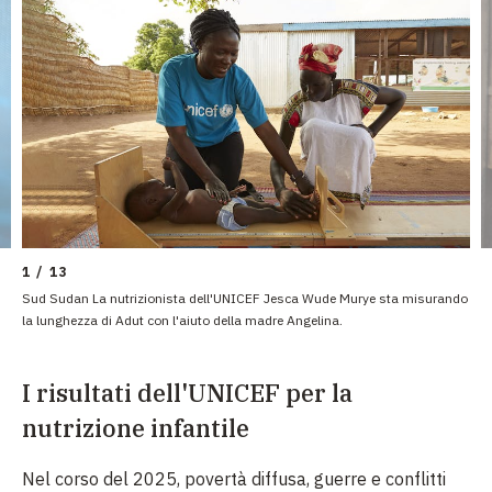
1 / 13
Sud Sudan La nutrizionista dell'UNICEF Jesca Wude Murye sta misurando
la lunghezza di Adut con l'aiuto della madre Angelina.
I risultati dell'UNICEF per la
nutrizione infantile
Nel corso del 2025, povertà diffusa, guerre e conflitti