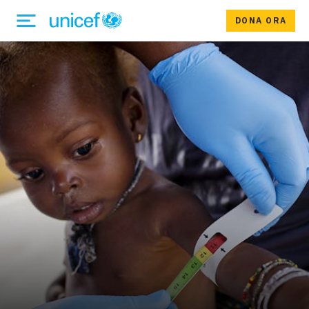
DONA ORA