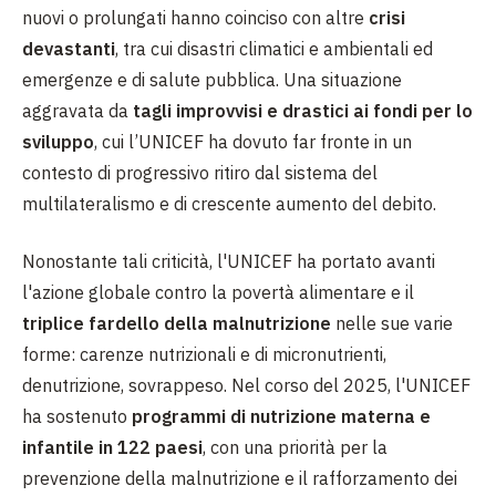
nuovi o prolungati hanno coinciso con altre
crisi
devastanti
, tra cui disastri climatici e ambientali ed
emergenze e di salute pubblica. Una situazione
aggravata da
tagli improvvisi e drastici ai fondi per lo
sviluppo
, cui l’UNICEF ha dovuto far fronte in un
contesto di progressivo ritiro dal sistema del
multilateralismo e di crescente aumento del debito.
Nonostante tali criticità, l'UNICEF ha portato avanti
l'azione globale contro la povertà alimentare e il
triplice fardello della malnutrizione
nelle sue varie
forme: carenze nutrizionali e di micronutrienti,
denutrizione, sovrappeso. Nel corso del 2025, l'UNICEF
ha sostenuto
programmi di nutrizione materna e
infantile in 122 paesi
, con una priorità per la
prevenzione della malnutrizione e il rafforzamento dei