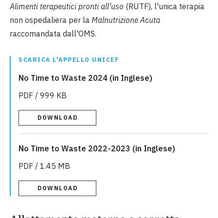
Alimenti terapeutici pronti all’uso
(RUTF), l'unica terapia
non ospedaliera per la
Malnutrizione Acuta
raccomandata dall'OMS.
SCARICA L'APPELLO UNICEF
No Time to Waste 2024 (in Inglese)
PDF / 999 KB
DOWNLOAD
No Time to Waste 2022-2023 (in Inglese)
PDF / 1.45 MB
DOWNLOAD