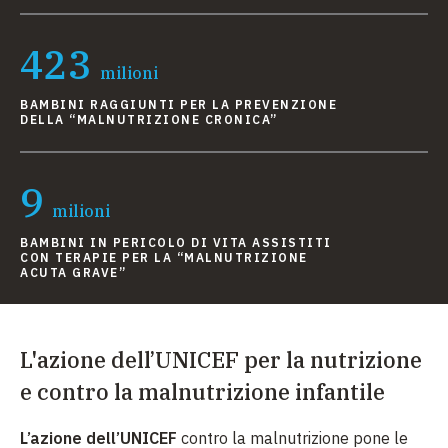
423
milioni
BAMBINI RAGGIUNTI PER LA PREVENZIONE
DELLA “MALNUTRIZIONE CRONICA”
9
milioni
BAMBINI IN PERICOLO DI VITA ASSISTITI
CON TERAPIE PER LA “MALNUTRIZIONE
ACUTA GRAVE”
L'azione dell’UNICEF per la nutrizione
e contro la malnutrizione infantile
L’azione dell’UNICEF
contro la malnutrizione pone le