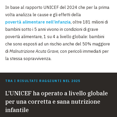
In base al rapporto UNICEF del 2024 che per la prima
volta analizza le cause e gli effetti della
povertà alimentare nell’infanzia
, oltre 181 milioni di
bambini sotto i 5 anni vivono in condizioni di grave
povertà alimentare, 1 su 4 a livello globale: bambini
che sono esposti ad un rischio anche del 50% maggiore
di
Malnutrizione Acuta Grave
, con pericoli immediati per
la stessa sopravvivenza.
TRA I RISULTATI RAGGIUNTI NEL 2025
L'UNICEF ha operato a livello globale
per una corretta e sana nutrizione
infantile