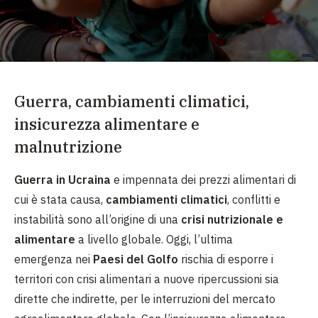
Guerra, cambiamenti climatici,
insicurezza alimentare e
malnutrizione
Guerra in Ucraina
e impennata dei prezzi alimentari di
cui è stata causa,
cambiamenti climatici
, conflitti e
instabilità sono all’origine di una
crisi nutrizionale e
alimentare
a livello globale. Oggi, l’ultima
emergenza nei
Paesi del Golfo
rischia di esporre i
territori con crisi alimentari a nuove ripercussioni sia
dirette che indirette, per le interruzioni del mercato