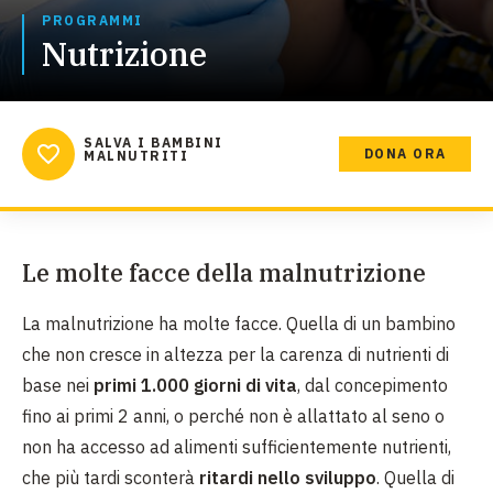
PROGRAMMI
Nutrizione
SALVA I BAMBINI
DONA ORA
MALNUTRITI
Le molte facce della malnutrizione
La malnutrizione ha molte facce. Quella di un bambino
che non cresce in altezza per la carenza di nutrienti di
base nei
primi 1.000 giorni di vita
, dal concepimento
fino ai primi 2 anni, o perché non è allattato al seno o
non ha accesso ad alimenti sufficientemente nutrienti,
che più tardi sconterà
ritardi nello sviluppo
. Quella di