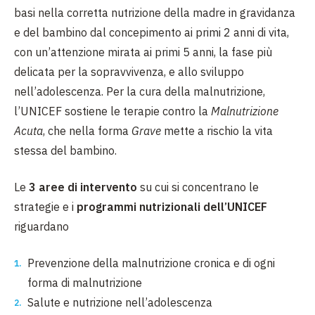
basi nella corretta nutrizione della madre in gravidanza
e del bambino dal concepimento ai primi 2 anni di vita,
con un’attenzione mirata ai primi 5 anni, la fase più
delicata per la sopravvivenza, e allo sviluppo
nell’adolescenza. Per la cura della malnutrizione,
l’UNICEF sostiene le terapie contro la
Malnutrizione
Acuta
, che nella forma
Grave
mette a rischio la vita
stessa del bambino.
Le
3 aree di intervento
su cui si concentrano le
strategie e i
programmi nutrizionali dell’UNICEF
riguardano
Prevenzione della malnutrizione cronica e di ogni
forma di malnutrizione
Salute e nutrizione nell’adolescenza