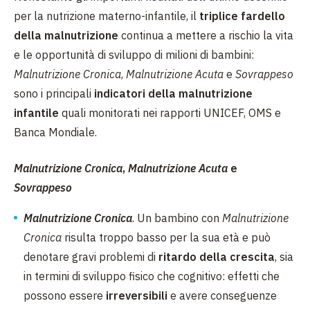
per la nutrizione materno-infantile, il
triplice fardello
della malnutrizione
continua a mettere a rischio la vita
e le opportunità di sviluppo di milioni di bambini:
Malnutrizione Cronica
,
Malnutrizione Acuta
e
Sovrappeso
sono i principali
indicatori della malnutrizione
infantile
quali monitorati nei rapporti UNICEF, OMS e
Banca Mondiale.
Malnutrizione Cronica
,
Malnutrizione Acuta
e
Sovrappeso
Malnutrizione Cronica
. Un bambino con
Malnutrizione
Cronica
risulta troppo basso per la sua età e può
denotare gravi problemi di
ritardo della crescita
, sia
in termini di sviluppo fisico che cognitivo: effetti che
possono essere
irreversibili
e avere conseguenze