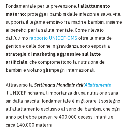
Fondamentale per la prevenzione,
l’allattamento
materno
: protegge i bambini dalle infezioni e salva vite,
supporta il legame emotivo fra madri e bambini, insieme
ai benefici per la salute mentale. Come rilevato
dall’ultimo
rapporto UNICEF-OMS
oltre la metà dei
genitori e delle donne in gravidanza sono esposti a
strategie di marketing aggressive sul latte
artificiale
, che compromettono la nutrizione dei
bambini e violano gli impegni internazionali.
Attraverso la
Settimana Mondiale dell’
Allattamento
l'UNICEF richiama l'importanza di una nutrizione sana
sin dalla nascita: fondamentale è migliorare il sostegno
all'allattamento esclusivo al seno dei bambini, che ogni
anno potrebbe prevenire 400.000 decessi infantili e
circa 140.000 materni.