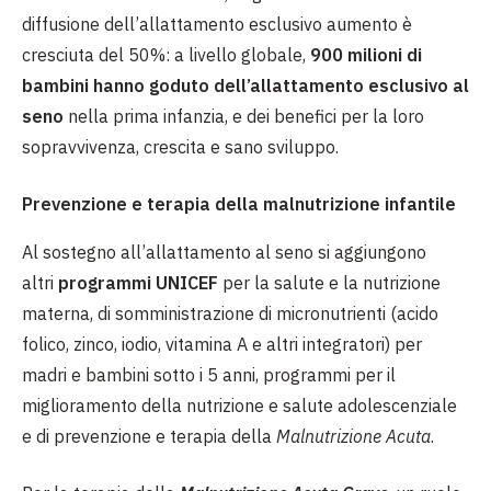
diffusione dell’allattamento esclusivo aumento è
cresciuta del 50%: a livello globale,
900 milioni di
bambini hanno goduto dell’allattamento esclusivo al
seno
nella prima infanzia
, e dei benefici per la loro
sopravvivenza, crescita e sano sviluppo.
Prevenzione e terapia della malnutrizione infantile
Al sostegno all’allattamento al seno si aggiungono
altri
programmi UNICEF
per la salute e la nutrizione
materna, di somministrazione di micronutrienti (acido
folico, zinco, iodio, vitamina A e altri integratori) per
madri e bambini sotto i 5 anni,
programmi per il
miglioramento della nutrizione e salute adolescenziale
e di prevenzione e terapia della
Malnutrizione Acuta
.