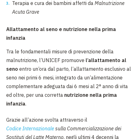
Terapia e cura dei bambini affetti da
Malnutrizione
Acuta Grave
Allattamento al seno e nutrizione nella prima
infanzia
Tra le fondamentali misure di prevenzione della
malnutrizione, l’UNICEF promuove
l’allattamento al
seno
entro un’ora dal parto, l’allattamento esclusivo al
seno nei primi 6 mesi, integrato da un’alimentazione
complementare adeguata dai 6 mesi al 2° anno di vita
ed oltre, per una corretta
nutrizione nella prima
infanzia
.
Grazie all’azione svolta attraverso il
Codice Internazionale
sulla Commercializzazione dei
Sostituti del Latte Materno
, negli ultimi 4 decenni la