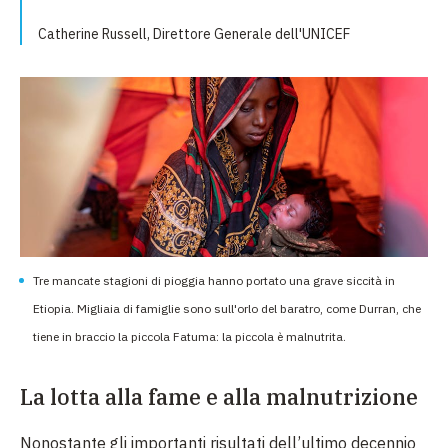
Catherine Russell, Direttore Generale dell'UNICEF
Tre mancate stagioni di pioggia hanno portato una grave siccità in
Etiopia. Migliaia di famiglie sono sull'orlo del baratro, come Durran, che
tiene in braccio la piccola Fatuma: la piccola è malnutrita.
La lotta alla fame e alla malnutrizione
Nonostante gli importanti risultati dell’ultimo decennio