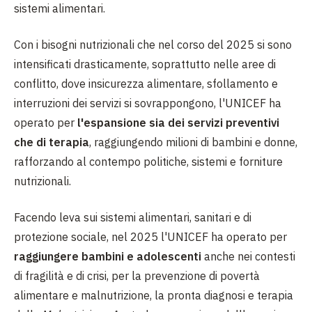
sistemi alimentari.
Con i bisogni nutrizionali che nel corso del 2025 si sono
intensificati drasticamente, soprattutto nelle aree di
conflitto, dove insicurezza alimentare, sfollamento e
interruzioni dei servizi si sovrappongono, l'UNICEF ha
operato per
l'espansione sia dei servizi preventivi
che di terapia
, raggiungendo milioni di bambini e donne,
rafforzando al contempo politiche, sistemi e forniture
nutrizionali.
Facendo leva sui sistemi alimentari, sanitari e di
protezione sociale, nel 2025 l'UNICEF ha operato per
raggiungere bambini e adolescenti
anche nei contesti
di fragilità e di crisi, per la prevenzione di povertà
alimentare e malnutrizione, la pronta diagnosi e terapia