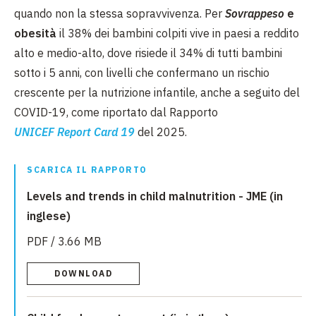
quando non la stessa sopravvivenza. Per
Sovrappeso
e
obesità
il 38% dei bambini colpiti vive in paesi a reddito
alto e medio-alto, dove risiede il 34% di tutti bambini
sotto i 5 anni, con livelli che confermano un rischio
crescente per la nutrizione infantile, anche a seguito del
COVID-19, come riportato dal Rapporto
UNICEF
Report Card 19
del 2025.
SCARICA IL RAPPORTO
Levels and trends in child malnutrition - JME (in
inglese)
PDF / 3.66 MB
DOWNLOAD