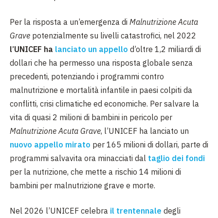
Per la risposta a un’emergenza di
Malnutrizione Acuta
Grave
potenzialmente su
livelli catastrofici, nel 2022
l’UNICEF ha
lanciato un appello
d’oltre 1,2 miliardi di
dollari che ha permesso una risposta globale senza
precedenti, potenziando i programmi contro
malnutrizione e mortalità infantile in paesi colpiti da
conflitti, crisi climatiche ed economiche. Per salvare la
vita di quasi 2 milioni di bambini in pericolo per
Malnutrizione Acuta Grave
, l’UNICEF ha lanciato un
nuovo appello mirato
per 165 milioni di dollari, parte di
programmi salvavita ora minacciati dal
taglio dei fondi
per la nutrizione, che mette a rischio 14 milioni di
bambini per malnutrizione grave e morte.
Nel 2026 l’UNICEF celebra
il trentennale
degli