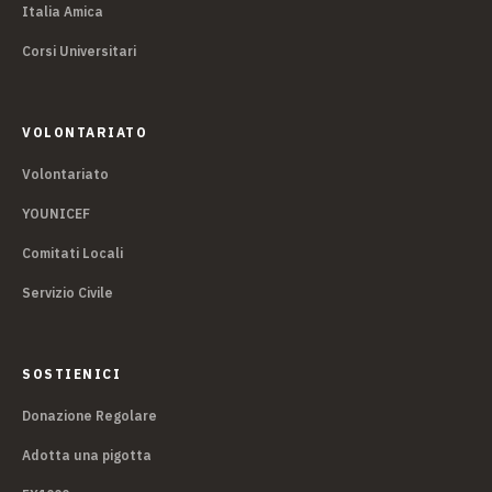
Italia Amica
Corsi Universitari
VOLONTARIATO
Volontariato
YOUNICEF
Comitati Locali
Servizio Civile
SOSTIENICI
Donazione Regolare
Adotta una pigotta