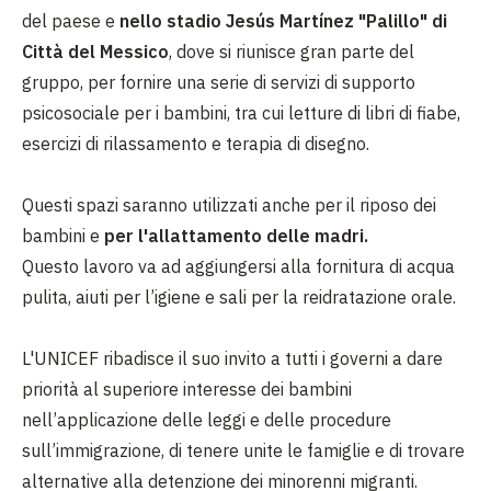
del paese e
nello stadio Jesús Martínez "Palillo" di
Città del Messico
, dove si riunisce gran parte del
gruppo, per fornire una serie di servizi di supporto
psicosociale per i bambini, tra cui letture di libri di fiabe,
esercizi di rilassamento e terapia di disegno.
Questi spazi saranno utilizzati anche per il riposo dei
bambini e
per l'allattamento delle madri.
Questo lavoro va ad aggiungersi alla fornitura di acqua
pulita, aiuti per l’igiene e sali per la reidratazione orale.
L'UNICEF ribadisce il suo invito a tutti i governi a dare
priorità al superiore interesse dei bambini
nell’applicazione delle leggi e delle procedure
sull’immigrazione, di tenere unite le famiglie e di trovare
alternative alla detenzione dei minorenni migranti.