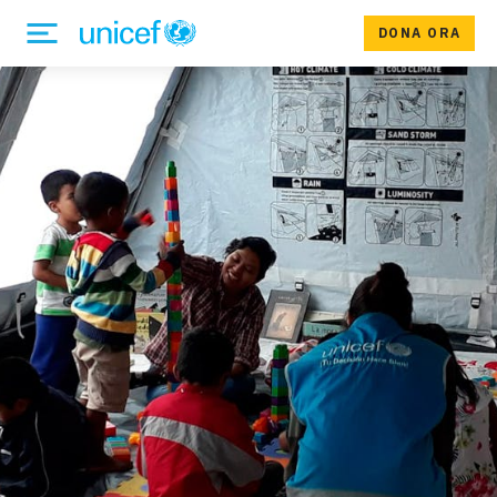
DONA ORA