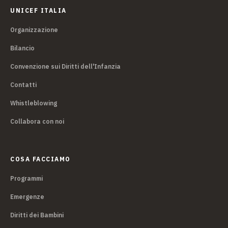
UNICEF ITALIA
Organizzazione
Bilancio
Convenzione sui Diritti dell'Infanzia
Contatti
Whistleblowing
Collabora con noi
COSA FACCIAMO
Programmi
Emergenze
Diritti dei Bambini