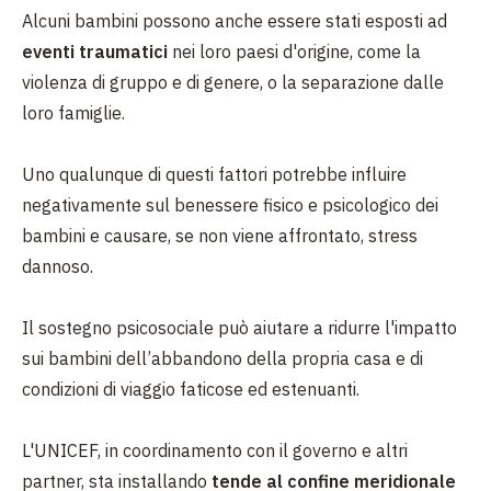
Alcuni bambini possono anche essere stati esposti ad
eventi traumatici
nei loro paesi d'origine, come la
violenza di gruppo e di genere, o la separazione dalle
loro famiglie.
Uno qualunque di questi fattori potrebbe influire
negativamente sul benessere fisico e psicologico dei
bambini e causare, se non viene affrontato, stress
dannoso.
Il sostegno psicosociale può aiutare a ridurre l'impatto
sui bambini dell’abbandono della propria casa e di
condizioni di viaggio faticose ed estenuanti.
L'UNICEF, in coordinamento con il governo e altri
partner, sta installando
tende al confine meridionale