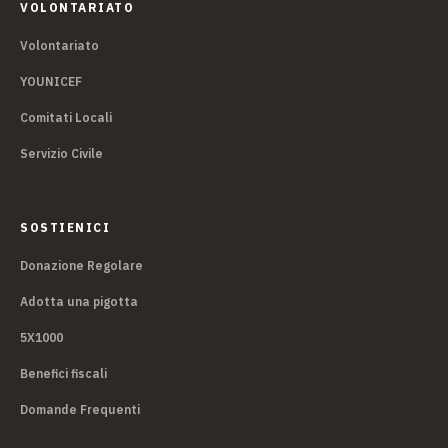
VOLONTARIATO
Volontariato
YOUNICEF
Comitati Locali
Servizio Civile
SOSTIENICI
Donazione Regolare
Adotta una pigotta
5X1000
Benefici fiscali
Domande Frequenti