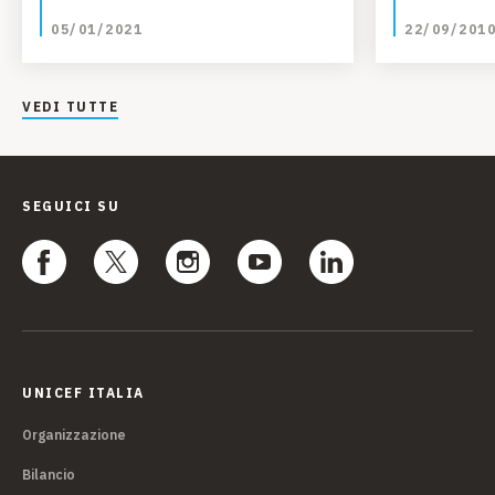
05/01/2021
22/09/201
VEDI TUTTE
SEGUICI SU
UNICEF ITALIA
Organizzazione
Bilancio