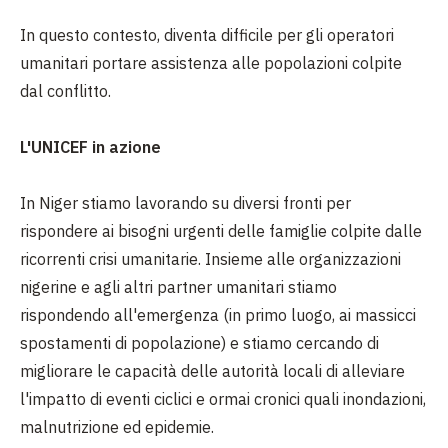
In questo contesto, diventa difficile per gli operatori
umanitari portare assistenza alle popolazioni colpite
dal conflitto.
L'UNICEF in azione
In Niger stiamo lavorando su diversi fronti per
rispondere ai bisogni urgenti delle famiglie colpite dalle
ricorrenti crisi umanitarie. Insieme
alle organizzazioni
nigerine e agli altri partner umanitari stiamo
rispondendo all'emergenza (in primo luogo, ai massicci
spostamenti di popolazione) e stiamo cercando di
migliorare le capacità delle autorità locali di alleviare
l'impatto di eventi ciclici e ormai cronici quali inondazioni,
malnutrizione ed epidemie.