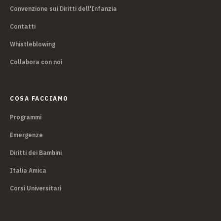
Convenzione sui Diritti dell'Infanzia
Contatti
Whistleblowing
Collabora con noi
COSA FACCIAMO
Programmi
Emergenze
Diritti dei Bambini
Italia Amica
Corsi Universitari