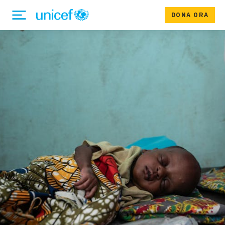
DONA ORA