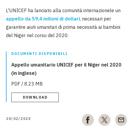
L'UNICEF ha lanciato alla comunità internazionele un
appello da 59,4 milioni di dollari
, necessari per
garantire aiuti umanitari di prima necessità ai bambini
del Niger nel corso del 2020.
DOCUMENTI DISPONIBILI
Appello umanitario UNICEF per il Niger nel 2020
(in inglese)
PDF / 8.23 MB
DOWNLOAD
20/02/2020