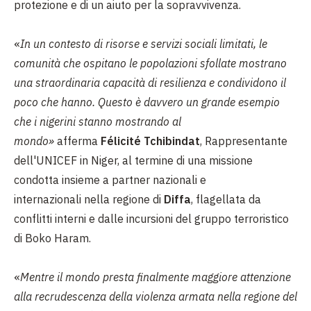
protezione e di un aiuto per la sopravvivenza.
«
In un contesto di risorse e servizi sociali limitati, le
comunità che ospitano le popolazioni sfollate mostrano
una straordinaria capacità di resilienza e condividono il
poco che hanno. Questo è davvero un grande esempio
che i nigerini stanno mostrando al
mondo»
afferma
Félicité Tchibindat
, Rappresentante
dell'UNICEF in Niger, al termine di una missione
condotta insieme
a partner nazionali e
internazionali
nella regione di
Diffa
, flagellata da
conflitti interni e dalle incursioni del gruppo terroristico
di Boko Haram.
«
Mentre il mondo presta finalmente maggiore attenzione
alla recrudescenza della violenza armata nella regione del