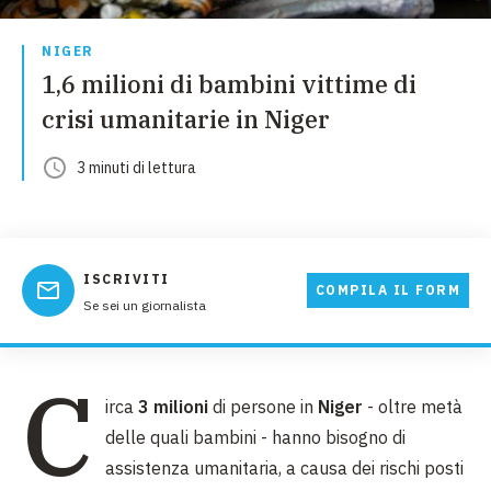
NIGER
1,6 milioni di bambini vittime di
crisi umanitarie in Niger
3
minuti
di lettura
ISCRIVITI
COMPILA IL FORM
Se sei un giornalista
C
irca
3 milioni
di persone in
Niger
- oltre metà
delle quali bambini - hanno bisogno di
assistenza umanitaria, a causa dei rischi posti