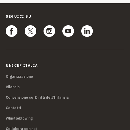
SEGUICI SU
UNICEF ITALIA
Organizzazione
Bilancio
Convenzione sui Diritti dell'Infanzia
Contatti
Whistleblowing
Collabora con noi