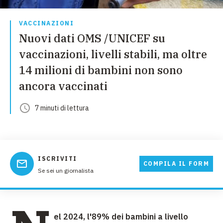
VACCINAZIONI
Nuovi dati OMS /UNICEF su
vaccinazioni, livelli stabili, ma oltre
14 milioni di bambini non sono
ancora vaccinati
7
minuti
di lettura
ISCRIVITI
COMPILA IL FORM
Se sei un giornalista
el 2024, l'89% dei bambini a livello