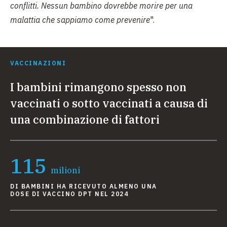
conflitti. Nessun bambino dovrebbe morire per una
malattia che sappiamo come prevenire
".
VACCINAZIONI
I bambini rimangono spesso non
vaccinati o sotto vaccinati a causa di
una combinazione di fattori
115
milioni
DI BAMBINI HA RICEVUTO ALMENO UNA
DOSE DI VACCINO DPT NEL 2024