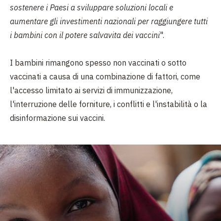
sostenere i Paesi a sviluppare soluzioni locali e
aumentare gli investimenti nazionali per raggiungere tutti
i bambini con il potere salvavita dei vaccini
".
I bambini rimangono spesso non vaccinati o sotto
vaccinati a causa di una combinazione di fattori, come
l'accesso limitato ai servizi di immunizzazione,
l'interruzione delle forniture, i conflitti e l'instabilità o la
disinformazione sui vaccini.