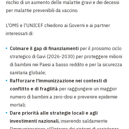
rischio di un aumento delle malattie gravi e dei decessi
per malattie prevenibili da vaccino.
L'OMS e l'UNICEF chiedono ai Governi e ai partner
interessati di:
Colmare il gap di finanziamenti
per il prossimo ciclo
strategico di Gavi (2026-2030) per proteggere milioni
di bambini nei Paesi a basso reddito e per la sicurezza
sanitaria globale;
Rafforzare l'immunizzazione nei contesti di
conflitto e di fragilità
per raggiungere un maggior
numero di bambini a zero-dosi e prevenire epidemie
mortali;
Dare priorità alle strategie locali e agli
investimenti nazionali,
inserendo saldamente