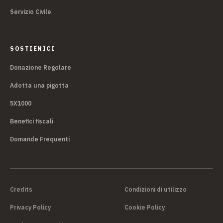
Servizio Civile
SOSTIENICI
Donazione Regolare
Adotta una pigotta
5X1000
Benefici fiscali
Domande Frequenti
Credits
Condizioni di utilizzo
Privacy Policy
Cookie Policy