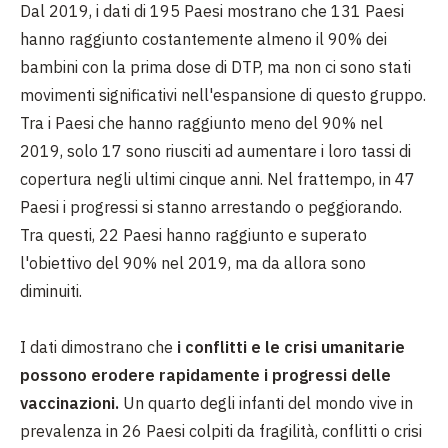
Dal 2019, i dati di 195 Paesi mostrano che 131 Paesi
hanno raggiunto costantemente almeno il 90% dei
bambini con la prima dose di DTP, ma non ci sono stati
movimenti significativi nell'espansione di questo gruppo.
Tra i Paesi che hanno raggiunto meno del 90% nel
2019, solo 17 sono riusciti ad aumentare i loro tassi di
copertura negli ultimi cinque anni. Nel frattempo, in 47
Paesi i progressi si stanno arrestando o peggiorando.
Tra questi, 22 Paesi hanno raggiunto e superato
l'obiettivo del 90% nel 2019, ma da allora sono
diminuiti.
I dati dimostrano che
i conflitti e le crisi umanitarie
possono erodere rapidamente i progressi delle
vaccinazioni.
Un quarto degli infanti del mondo vive in
prevalenza in 26 Paesi colpiti da fragilità, conflitti o crisi