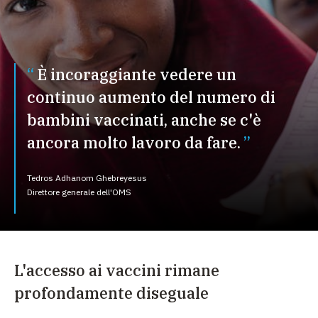
È incoraggiante vedere un
continuo aumento del numero di
bambini vaccinati, anche se c'è
ancora molto lavoro da fare.
Tedros Adhanom Ghebreyesus
Direttore generale dell'OMS
L'accesso ai vaccini rimane
profondamente diseguale