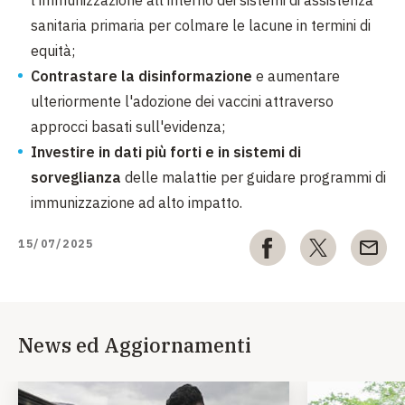
l'immunizzazione all'interno dei sistemi di assistenza
sanitaria primaria per colmare le lacune in termini di
equità;
Contrastare la disinformazione
e aumentare
ulteriormente l'adozione dei vaccini attraverso
approcci basati sull'evidenza;
Investire in dati più forti e in sistemi di
sorveglianza
delle malattie per guidare programmi di
immunizzazione ad alto impatto.
15/07/2025
News ed Aggiornamenti