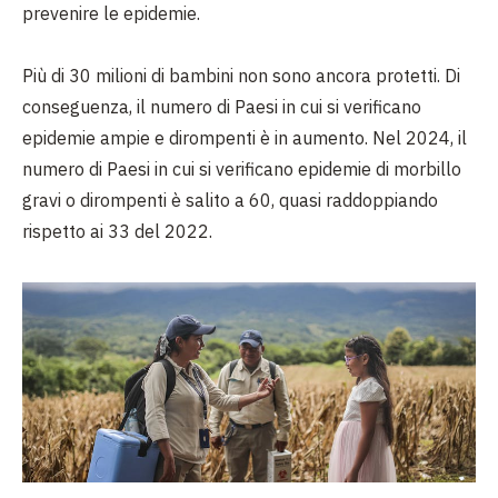
prevenire le epidemie.
Più di 30 milioni di bambini non sono ancora protetti. Di
conseguenza, il numero di Paesi in cui si verificano
epidemie ampie e dirompenti è in aumento. Nel 2024, il
numero di Paesi in cui si verificano epidemie di morbillo
gravi o dirompenti è salito a 60, quasi raddoppiando
rispetto ai 33 del 2022.