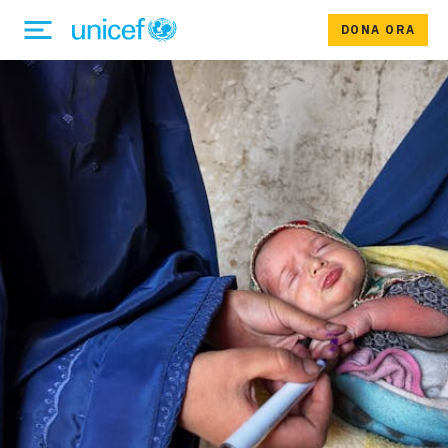
DONA ORA