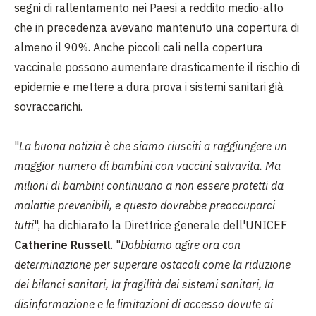
segni di rallentamento nei Paesi a reddito medio-alto
che in precedenza avevano mantenuto una copertura di
almeno il 90%. Anche piccoli cali nella copertura
vaccinale possono aumentare drasticamente il rischio di
epidemie e mettere a dura prova i sistemi sanitari già
sovraccarichi.
"
La buona notizia è che siamo riusciti a raggiungere un
maggior numero di bambini con vaccini salvavita. Ma
milioni di bambini continuano a non essere protetti da
malattie prevenibili, e questo dovrebbe preoccuparci
tutti
", ha dichiarato la Direttrice generale dell'UNICEF
Catherine Russell
. "
Dobbiamo agire ora con
determinazione per superare ostacoli come la riduzione
dei bilanci sanitari, la fragilità dei sistemi sanitari, la
disinformazione e le limitazioni di accesso dovute ai