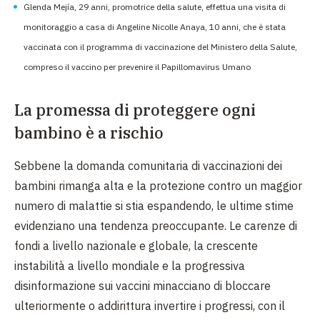
Glenda Mejía, 29 anni, promotrice della salute, effettua una visita di
monitoraggio a casa di Angeline Nicolle Anaya, 10 anni, che è stata
vaccinata con il programma di vaccinazione del Ministero della Salute,
compreso il vaccino per prevenire il Papillomavirus Umano
La promessa di proteggere ogni
bambino è a rischio
Sebbene la domanda comunitaria di vaccinazioni dei
bambini rimanga alta e la protezione contro un maggior
numero di malattie si stia espandendo, le ultime stime
evidenziano una tendenza preoccupante. Le carenze di
fondi a livello nazionale e globale, la crescente
instabilità a livello mondiale e la progressiva
disinformazione sui vaccini minacciano di bloccare
ulteriormente o addirittura invertire i progressi, con il