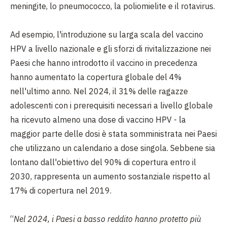
meningite, lo pneumococco, la poliomielite e il rotavirus.
Ad esempio, l'introduzione su larga scala del vaccino
HPV a livello nazionale e gli sforzi di rivitalizzazione nei
Paesi che hanno introdotto il vaccino in precedenza
hanno aumentato la copertura globale del 4%
nell'ultimo anno. Nel 2024, il 31% delle ragazze
adolescenti con i prerequisiti necessari a livello globale
ha ricevuto almeno una dose di vaccino HPV - la
maggior parte delle dosi è stata somministrata nei Paesi
che utilizzano un calendario a dose singola. Sebbene sia
lontano dall'obiettivo del 90% di copertura entro il
2030, rappresenta un aumento sostanziale rispetto al
17% di copertura nel 2019.
“
Nel 2024, i Paesi a basso reddito hanno protetto più