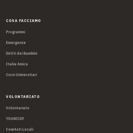
COSA FACCIAMO
Programmi
Emergenze
Diritti dei Bambini
Italia Amica
Corsi Universitari
VOLONTARIATO
Volontariato
YOUNICEF
Comitati Locali