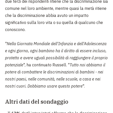
due terzi dei rispondenti ritiene che la discriminazione sia
comune nel loro ambiente, mentre quasi la metà ritiene
che la discriminazione abbia avuto un impatto
significativo sulla loro vita o su quella di qualcuno che
conoscono.
"
Nella Giornata Mondiale dell'Infanzia e dell'Adolescenza
e ogni giorno, ogni bambino ha il diritto di essere incluso,
protetto e avere uguali possibilità di raggiungere il proprio
potenziale
", ha continuato Russell. "
Tutto noi abbiamo il
potere di combattere le discriminazioni di bambini - nei
nostri paesi, nelle comunità, nelle scuole, a casa e nei
nostri cuori. Dobbiamo usare questo potere
".
Altri dati del sondaggio