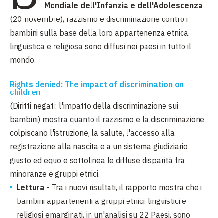
Mondiale dell'Infanzia e dell'Adolescenza
(20 novembre), razzismo e discriminazione contro i
bambini sulla base della loro appartenenza etnica,
linguistica e religiosa sono diffusi nei paesi in tutto il
mondo.
Rights denied: The impact of discrimination on
children
(Diritti negati: l'impatto della discriminazione sui
bambini) mostra quanto il razzismo e la discriminazione
colpiscano l'istruzione, la salute, l'accesso alla
registrazione alla nascita e a un sistema giudiziario
giusto ed equo e sottolinea le diffuse disparità fra
minoranze e gruppi etnici.
Lettura
- Tra i nuovi risultati, il rapporto mostra che i
bambini appartenenti a gruppi etnici, linguistici e
religiosi emarginati, in un'analisi su 22 Paesi, sono