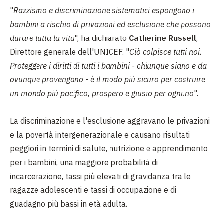
"
Razzismo e discriminazione sistematici espongono i
bambini a rischio di privazioni ed esclusione che possono
durare tutta la vita
", ha dichiarato
Catherine Russell
,
Direttore generale dell'UNICEF. "
Ciò colpisce tutti noi.
Proteggere i diritti di tutti i bambini - chiunque siano e da
ovunque provengano - è il modo più sicuro per costruire
un mondo più pacifico, prospero e giusto per ognuno
".
La discriminazione e l'esclusione aggravano le privazioni
e la povertà intergenerazionale e causano risultati
peggiori in termini di salute, nutrizione e apprendimento
per i bambini, una maggiore probabilità di
incarcerazione, tassi più elevati di gravidanza tra le
ragazze adolescenti e tassi di occupazione e di
guadagno più bassi in età adulta.