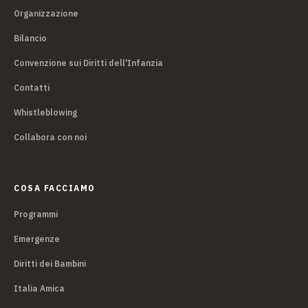
Organizzazione
Bilancio
Convenzione sui Diritti dell'Infanzia
Contatti
Whistleblowing
Collabora con noi
COSA FACCIAMO
Programmi
Emergenze
Diritti dei Bambini
Italia Amica