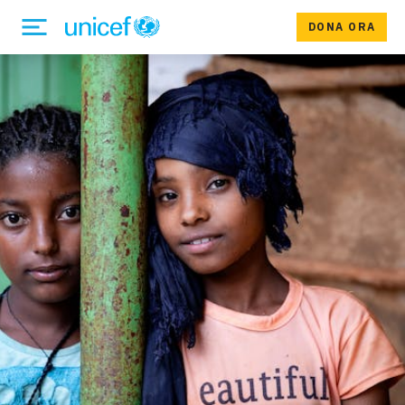
DONA ORA