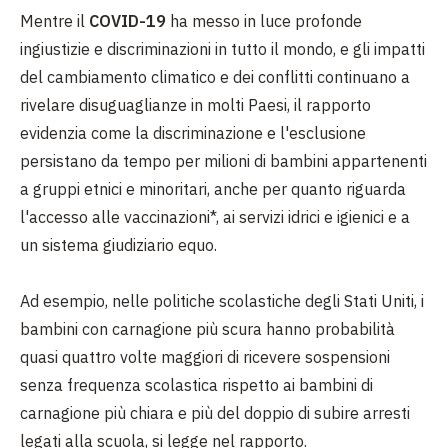
Mentre il
COVID-19
ha messo in luce profonde
ingiustizie e discriminazioni in tutto il mondo, e gli impatti
del cambiamento climatico e dei conflitti continuano a
rivelare disuguaglianze in molti Paesi, il rapporto
evidenzia come la discriminazione e l'esclusione
persistano da tempo per milioni di bambini appartenenti
a gruppi etnici e minoritari, anche per quanto riguarda
l'accesso alle vaccinazioni*, ai servizi idrici e igienici e a
un sistema giudiziario equo.
Ad esempio, nelle politiche scolastiche degli Stati Uniti, i
bambini con carnagione più scura hanno probabilità
quasi quattro volte maggiori di ricevere sospensioni
senza frequenza scolastica rispetto ai bambini di
carnagione più chiara e più del doppio di subire arresti
legati alla scuola, si legge nel rapporto.