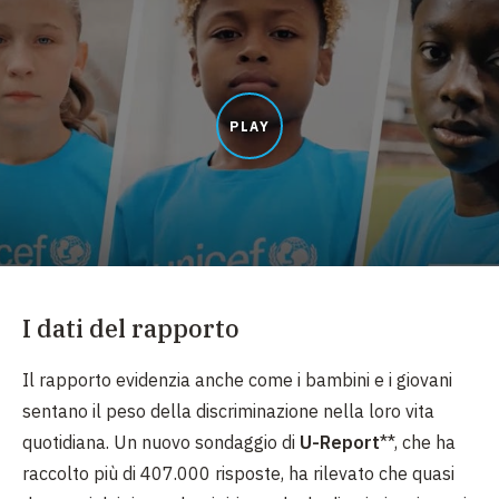
PLAY
I dati del rapporto
Il rapporto evidenzia anche come i bambini e i giovani
sentano il peso della discriminazione nella loro vita
quotidiana. Un nuovo sondaggio di
U-Report
**, che ha
raccolto più di 407.000 risposte, ha rilevato che quasi