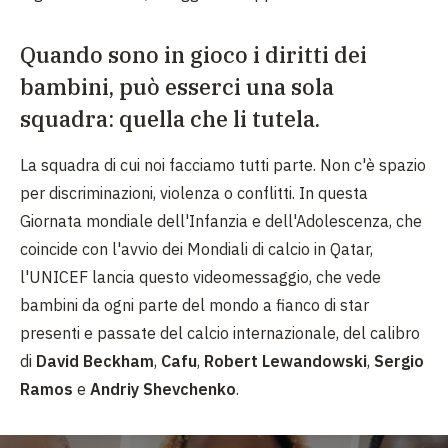
Quando sono in gioco i diritti dei
bambini, può esserci una sola
squadra: quella che li tutela.
La squadra di cui noi facciamo tutti parte. Non c'è spazio
per discriminazioni, violenza o conflitti. In questa
Giornata mondiale dell'Infanzia e dell'Adolescenza, che
coincide con l'avvio dei Mondiali di calcio in Qatar,
l'UNICEF lancia questo videomessaggio, che vede
bambini da ogni parte del mondo a fianco di star
presenti e passate del calcio internazionale, del calibro
di
David Beckham
,
Cafu
,
Robert Lewandowski
,
Sergio
Ramos
e
Andriy Shevchenko
.