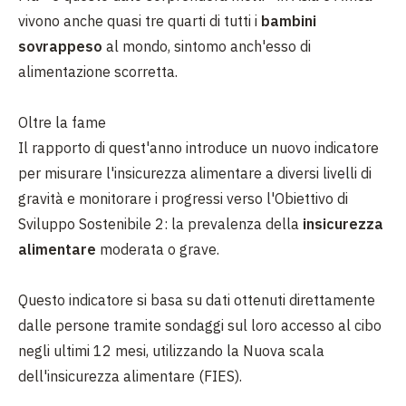
vivono anche quasi tre quarti di tutti i
bambini
sovrappeso
al mondo, sintomo anch'esso di
alimentazione scorretta.
Oltre la fame
Il rapporto di quest'anno introduce un nuovo indicatore
per misurare l'insicurezza alimentare a diversi livelli di
gravità e monitorare i progressi verso l'Obiettivo di
Sviluppo Sostenibile 2: la prevalenza della
insicurezza
alimentare
moderata o grave.
Questo indicatore si basa su dati ottenuti direttamente
dalle persone tramite sondaggi sul loro accesso al cibo
negli ultimi 12 mesi, utilizzando la Nuova scala
dell'insicurezza alimentare (FIES).