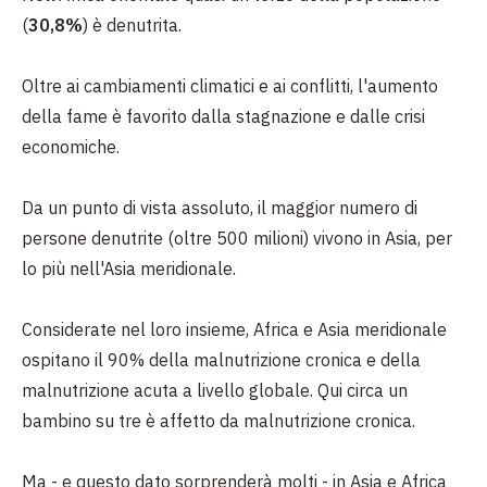
(
30,8%
) è denutrita.
Oltre ai cambiamenti climatici e ai conflitti, l'aumento
della fame è favorito dalla stagnazione e dalle crisi
economiche.
Da un punto di vista assoluto, il maggior numero di
persone denutrite (oltre 500 milioni) vivono in Asia, per
lo più nell'Asia meridionale.
Considerate nel loro insieme, Africa e Asia meridionale
ospitano il 90% della malnutrizione cronica e della
malnutrizione acuta a livello globale. Qui circa un
bambino su tre è affetto da malnutrizione cronica.
Ma - e questo dato sorprenderà molti - in Asia e Africa