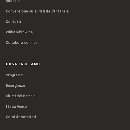
Bilancio
Convenzione sui Diritti dell'Infanzia
Contatti
Whistleblowing
Collabora con noi
COSA FACCIAMO
Programmi
Emergenze
Diritti dei Bambini
Italia Amica
Corsi Universitari