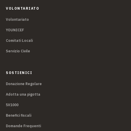
VOLONTARIATO
Volontariato
YOUNICEF
Comitati Locali
Servizio Civile
SOSTIENICI
Donazione Regolare
Adotta una pigotta
5X1000
Benefici fiscali
Domande Frequenti