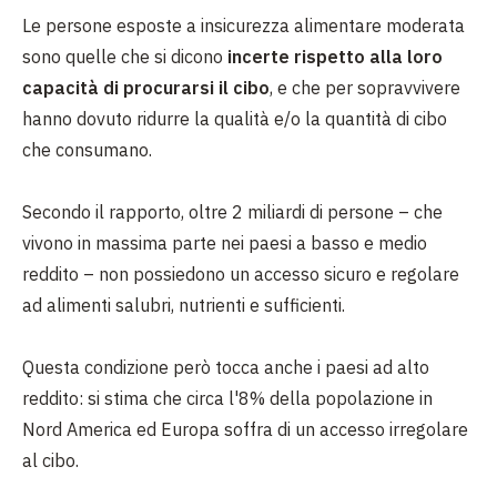
Le persone esposte a insicurezza alimentare moderata
sono quelle che si dicono
incerte rispetto alla loro
capacità di procurarsi il cibo
, e che per sopravvivere
hanno dovuto ridurre la qualità e/o la quantità di cibo
che consumano.
Secondo il rapporto, oltre 2 miliardi di persone – che
vivono in massima parte nei paesi a basso e medio
reddito – non possiedono un accesso sicuro e regolare
ad alimenti salubri, nutrienti e sufficienti.
Questa condizione però tocca anche i paesi ad alto
reddito: si stima che circa l'8% della popolazione in
Nord America ed Europa soffra di un accesso irregolare
al cibo.