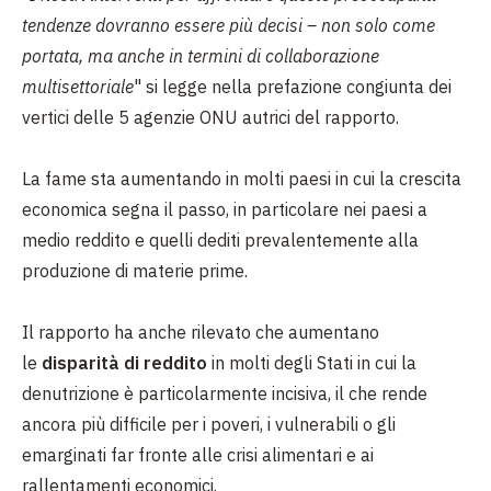
tendenze dovranno essere più decisi – non solo come
portata, ma anche in termini di collaborazione
multisettoriale
" si legge nella prefazione congiunta dei
vertici delle 5 agenzie ONU autrici del rapporto.
La fame sta aumentando in molti paesi in cui la crescita
economica segna il passo, in particolare nei paesi a
medio reddito e quelli dediti prevalentemente alla
produzione di materie prime.
Il rapporto ha anche rilevato che aumentano
le
disparità di reddito
in molti degli Stati in cui la
denutrizione è particolarmente incisiva, il che rende
ancora più difficile per i poveri, i vulnerabili o gli
emarginati far fronte alle crisi alimentari e ai
rallentamenti economici.