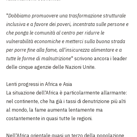
"
Dobbiamo promuovere una trasformazione strutturale
inclusiva e a favore dei poveri, incentrata sulle persone e
che ponga le comunità al centro per ridurre le
vulnerabilità economiche e metterci sulla buona strada
per porre fine alla fame, all'insicurezza alimentare e a
tutte le forme di malnutrizione
" scrivono ancora i leader
delle cinque agenzie delle Nazioni Unite.
Lenti progressi in Africa e Asia
La situazione dell'Africa è particolarmente allarmante:
nel continente, che ha già i tassi di denutrizione più alti
al
mondo, la fame aumenta lentamente ma
costantemente in quasi tutte le regioni.
Nell'Africa orientale quasi un terzo della popolazione