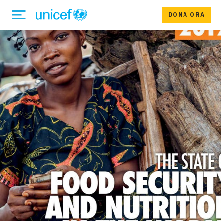
DONA ORA