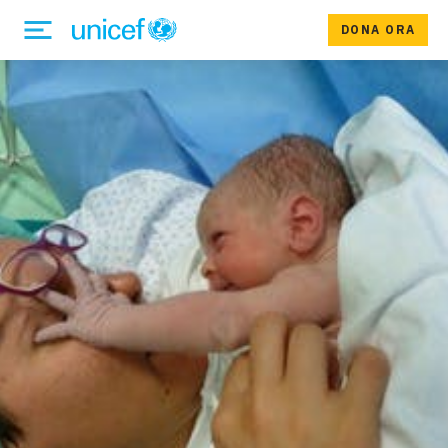
DONA ORA