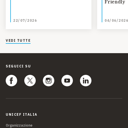
Friendly
22/07/2026
04/06/202
VEDI TUTTE
SEGUICI SU
UNICEF ITALIA
Organizzazione