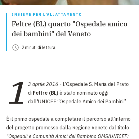
INSIEME PER L'ALLATTAMENTO
Feltre (BL) quarto "Ospedale amico
dei bambini" del Veneto
2
minuti
di lettura
1
3 aprile 2016 -
L’Ospedale S. Maria del Prato
di
Feltre (BL)
è stato nominato oggi
dall'UNICEF “Ospedale Amico dei Bambini”.
È il primo ospedale a completare il percorso all'interno
del progetto promosso dalla Regione Veneto dal titolo
"Ospedali e Comunità Amici del Bambino OMS/UNICEF: