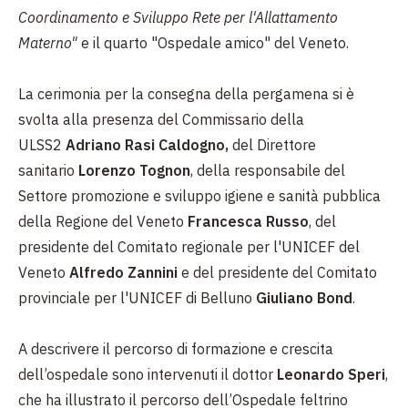
Coordinamento e Sviluppo Rete per l'Allattamento
Materno"
e il quarto "Ospedale amico" del Veneto.
La cerimonia per la consegna della pergamena si è
svolta alla presenza del Commissario della
ULSS2
Adriano Rasi Caldogno,
del Direttore
sanitario
Lorenzo Tognon
, della responsabile del
Settore promozione e sviluppo igiene e sanità pubblica
della Regione del Veneto
Francesca Russo
, del
presidente del Comitato regionale per l'UNICEF del
Veneto
Alfredo Zannini
e del presidente del Comitato
provinciale per l'UNICEF di Belluno
Giuliano Bond
.
A descrivere il percorso di formazione e crescita
dell’ospedale sono intervenuti il dottor
Leonardo Speri
,
che ha illustrato il percorso dell’Ospedale feltrino