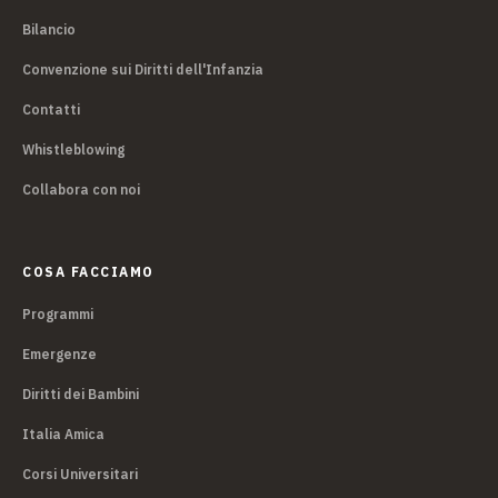
Bilancio
Convenzione sui Diritti dell'Infanzia
Contatti
Whistleblowing
Collabora con noi
COSA FACCIAMO
Programmi
Emergenze
Diritti dei Bambini
Italia Amica
Corsi Universitari