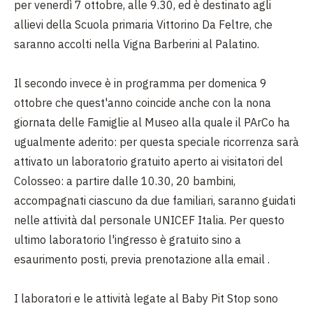
per venerdì 7 ottobre, alle 9.30, ed è destinato agli
allievi della Scuola primaria Vittorino Da Feltre, che
saranno accolti nella Vigna Barberini al Palatino.
Il secondo invece è in programma per domenica 9
ottobre che quest'anno coincide anche con la nona
giornata delle Famiglie al Museo alla quale il PArCo ha
ugualmente aderito: per questa speciale ricorrenza sarà
attivato un laboratorio gratuito aperto ai visitatori del
Colosseo: a partire dalle 10.30, 20 bambini,
accompagnati ciascuno da due familiari, saranno guidati
nelle attività dal personale UNICEF Italia. Per questo
ultimo laboratorio l'ingresso è gratuito sino a
esaurimento posti, previa prenotazione alla email .
I laboratori e le attività legate al Baby Pit Stop sono