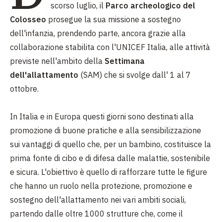
scorso luglio, il
Parco archeologico del
Colosseo
prosegue la sua missione a sostegno
dell'infanzia, prendendo parte, ancora grazie alla
collaborazione stabilita con l'UNICEF Italia, alle attività
previste nell'ambito della
Settimana
dell'allattamento
(SAM) che si svolge dall' 1 al 7
ottobre.
In Italia e in Europa questi giorni sono destinati alla
promozione di buone pratiche e alla sensibilizzazione
sui vantaggi di quello che, per un bambino, costituisce la
prima fonte di cibo e di difesa dalle malattie, sostenibile
e sicura. L'obiettivo è quello di rafforzare tutte le figure
che hanno un ruolo nella protezione, promozione e
sostegno dell'allattamento nei vari ambiti sociali,
partendo dalle oltre 1000 strutture che, come il