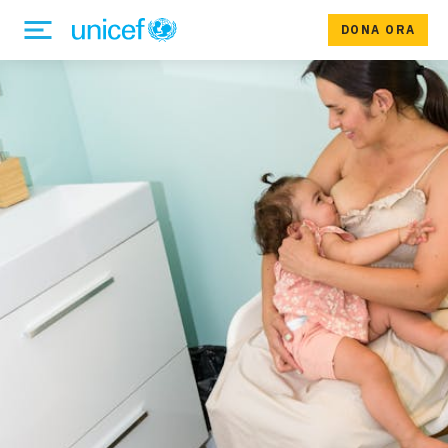
DONA ORA