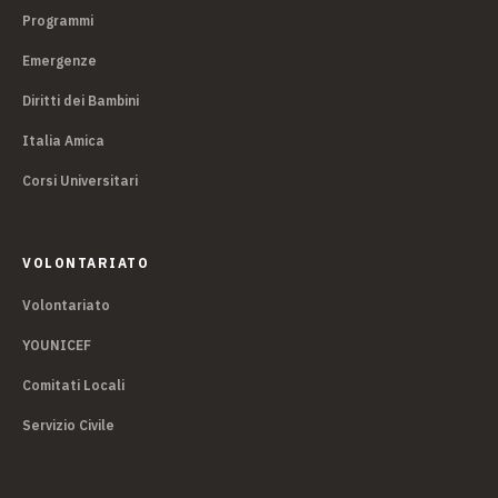
Programmi
Emergenze
Diritti dei Bambini
Italia Amica
Corsi Universitari
VOLONTARIATO
Volontariato
YOUNICEF
Comitati Locali
Servizio Civile