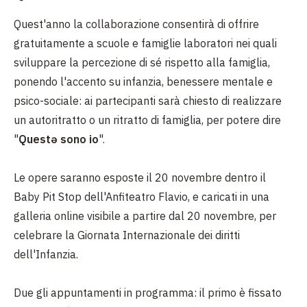
Quest'anno la collaborazione consentirà di offrire
gratuitamente a scuole e famiglie laboratori nei quali
sviluppare la percezione di sé rispetto alla famiglia,
ponendo l'accento su infanzia, benessere mentale e
psico-sociale: ai partecipanti sarà chiesto di realizzare
un autoritratto o un ritratto di famiglia, per potere dire
"
Questə sono io
".
Le opere saranno esposte il 20 novembre dentro il
Baby Pit Stop dell'Anfiteatro Flavio, e caricati in una
galleria online visibile a partire dal 20 novembre, per
celebrare la Giornata Internazionale dei diritti
dell'Infanzia.
Due gli appuntamenti in programma: il primo è fissato