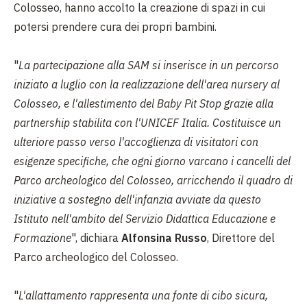
Colosseo, hanno accolto la creazione di spazi in cui
potersi prendere cura dei propri bambini.
"
La partecipazione alla SAM si inserisce in un percorso
iniziato a luglio con la realizzazione dell'area nursery al
Colosseo, e l'allestimento del Baby Pit Stop grazie alla
partnership stabilita con l'UNICEF Italia. Costituisce un
ulteriore passo verso l'accoglienza di visitatori con
esigenze specifiche, che ogni giorno varcano i cancelli del
Parco archeologico del Colosseo, arricchendo il quadro di
iniziative a sostegno dell'infanzia avviate da questo
Istituto nell'ambito del Servizio Didattica Educazione e
Formazione
", dichiara
Alfonsina Russo
, Direttore del
Parco archeologico del Colosseo.
"
L'allattamento rappresenta una fonte di cibo sicura,