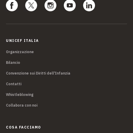
UNICEF ITALIA
Organizzazione
Bilancio
Convenzione sui Diritti dell'Infanzia
Contatti
Whistleblowing
Collabora con noi
COSA FACCIAMO