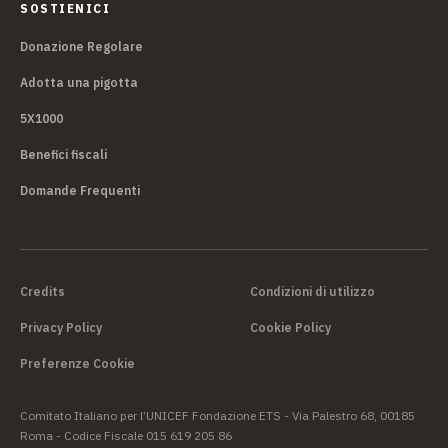
SOSTIENICI
Donazione Regolare
Adotta una pigotta
5X1000
Benefici fiscali
Domande Frequenti
Credits
Condizioni di utilizzo
Privacy Policy
Cookie Policy
Preferenze Cookie
Comitato Italiano per l’UNICEF Fondazione ETS - Via Palestro 68, 00185
Roma - Codice Fiscale 015 619 205 86