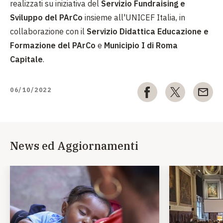
realizzati su iniziativa del
Servizio Fundraising e
Sviluppo del PArCo
insieme all'UNICEF Italia, in
collaborazione con il
Servizio Didattica Educazione e
Formazione del PArCo
e
Municipio I di Roma
Capitale
.
06/10/2022
News ed Aggiornamenti