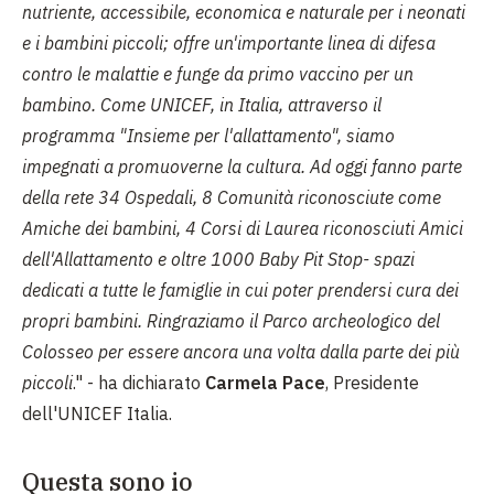
nutriente, accessibile, economica e naturale per i neonati
e i bambini piccoli; offre un'importante linea di difesa
contro le malattie e funge da primo vaccino per un
bambino. Come UNICEF, in Italia, attraverso il
programma "Insieme per l'allattamento", siamo
impegnati a promuoverne la cultura. Ad oggi fanno parte
della rete 34 Ospedali, 8 Comunità riconosciute come
Amiche dei bambini, 4 Corsi di Laurea riconosciuti Amici
dell'Allattamento e oltre 1000 Baby Pit Stop- spazi
dedicati a tutte le famiglie in cui poter prendersi cura dei
propri bambini. Ringraziamo il Parco archeologico del
Colosseo per essere ancora una volta dalla parte dei più
piccoli
." - ha dichiarato
Carmela Pace
, Presidente
dell'UNICEF Italia.
Questa sono io