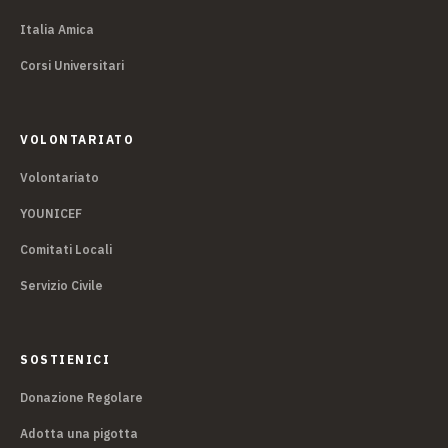
Italia Amica
Corsi Universitari
VOLONTARIATO
Volontariato
YOUNICEF
Comitati Locali
Servizio Civile
SOSTIENICI
Donazione Regolare
Adotta una pigotta