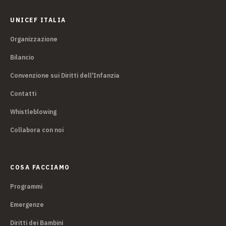
UNICEF ITALIA
Organizzazione
Bilancio
Convenzione sui Diritti dell'Infanzia
Contatti
Whistleblowing
Collabora con noi
COSA FACCIAMO
Programmi
Emergenze
Diritti dei Bambini