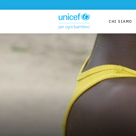
CHI SIAMO