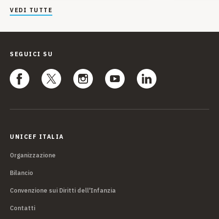
VEDI TUTTE
SEGUICI SU
UNICEF ITALIA
Organizzazione
Bilancio
Convenzione sui Diritti dell'Infanzia
Contatti