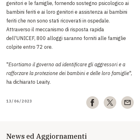
genitori e le famiglie, fornendo sostegno psicologico ai
bambini feriti e ai loro genitori e assistenza ai bambini
feriti che non sono stati ricoverati in ospedale.
Attraverso il meccanismo di risposta rapida
dell'UNICEF, 800 alloggi saranno forniti alle famiglie
colpite entro 72 ore.
"
Esortiamo il governo ad identificare gli aggressori e a
rafforzare la protezione dei bambini e delle loro famiglie
",
ha dichiarato Leaity.
13/06/2023
News ed Aggiornamenti