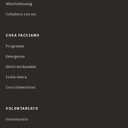
Whistleblowing
Collabora con noi
COSA FACCIAMO
Programmi
Emergenze
Diritti dei Bambini
Italia Amica
Corsi Universitari
VOLONTARIATO
Volontariato