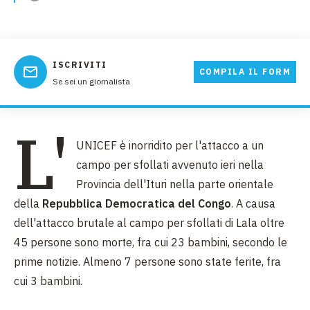
ISCRIVITI
COMPILA IL FORM
Se sei un giornalista
L'
UNICEF è inorridito per l'attacco a un
campo per sfollati avvenuto ieri nella
Provincia dell'Ituri nella parte orientale
della
Repubblica Democratica del Congo
. A causa
dell'attacco brutale al campo per sfollati di Lala oltre
45 persone sono morte, fra cui 23 bambini, secondo le
prime notizie. Almeno 7 persone sono state ferite, fra
cui 3 bambini.