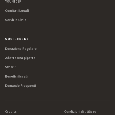
YOUNICEF
Comitati Locali
Servizio Civile
SOSTIENICI
Donazione Regolare
Adotta una pigotta
5X1000
Benefici fiscali
Domande Frequenti
Credits
Condizioni di utilizzo