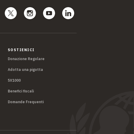
SOSTIENICI
Donazione Regolare
Adotta una pigotta
5X1000
Benefici fiscali
Domande Frequenti