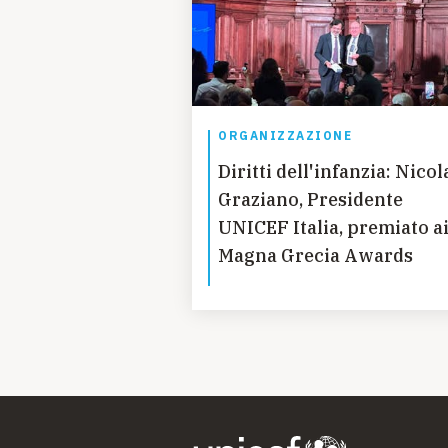
ORGANIZZAZIONE
Diritti dell'infanzia: Nicol
Graziano, Presidente
UNICEF Italia, premiato a
Magna Grecia Awards