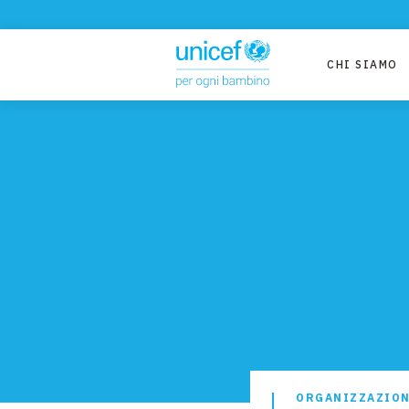
CHI SIAMO
ORGANIZZAZIO