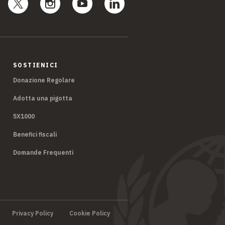
SOSTIENICI
Donazione Regolare
Adotta una pigotta
5X1000
Benefici fiscali
Domande Frequenti
Privacy Policy
Cookie Policy