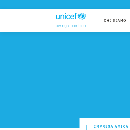
CHI SIAMO
IMPRESA AMICA