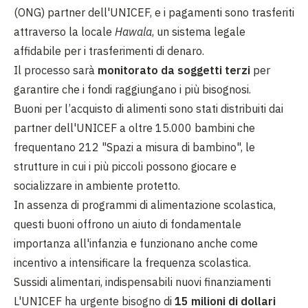
(ONG) partner dell'UNICEF, e i pagamenti sono trasferiti
attraverso la locale
Hawala
, un sistema legale
affidabile per i trasferimenti di denaro.
Il processo sarà
monitorato da soggetti terzi
per
garantire che i fondi raggiungano i più bisognosi.
Buoni per l’acquisto di alimenti sono stati distribuiti dai
partner dell'UNICEF a oltre 15.000 bambini che
frequentano 212 "Spazi a misura di bambino", le
strutture in cui i più piccoli possono giocare e
socializzare in ambiente protetto.
In assenza di programmi di alimentazione scolastica,
questi buoni offrono un aiuto di fondamentale
importanza all'infanzia e funzionano anche come
incentivo a intensificare la frequenza scolastica.
Sussidi alimentari, indispensabili nuovi finanziamenti
L'UNICEF ha urgente bisogno di
15 milioni di dollari