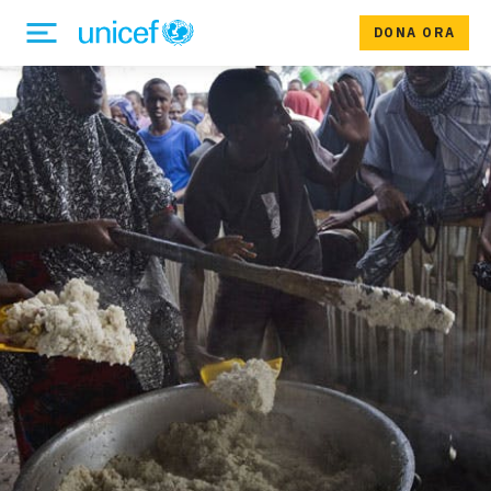
DONA ORA