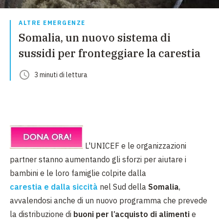
ALTRE EMERGENZE
Somalia, un nuovo sistema di
sussidi per fronteggiare la carestia
3
minuti
di lettura
L'UNICEF e le organizzazioni
partner stanno aumentando gli sforzi per aiutare i
bambini e le loro famiglie colpite dalla
carestia e dalla siccità
nel Sud della
Somalia
,
avvalendosi anche di un nuovo programma che prevede
la distribuzione di
buoni per l’acquisto di alimenti
e