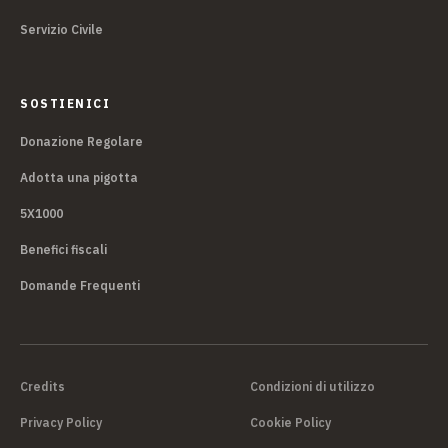
Servizio Civile
SOSTIENICI
Donazione Regolare
Adotta una pigotta
5X1000
Benefici fiscali
Domande Frequenti
Credits
Condizioni di utilizzo
Privacy Policy
Cookie Policy