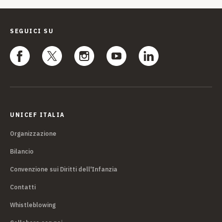
SEGUICI SU
UNICEF ITALIA
Organizzazione
Bilancio
Convenzione sui Diritti dell'Infanzia
Contatti
Whistleblowing