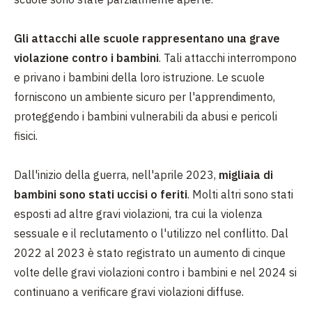
Gli attacchi alle scuole rappresentano una grave
violazione contro i bambini
. Tali attacchi interrompono
e privano i bambini della loro istruzione. Le scuole
forniscono un ambiente sicuro per l'apprendimento,
proteggendo i bambini vulnerabili da abusi e pericoli
fisici.
Dall'inizio della guerra, nell'aprile 2023,
migliaia di
bambini sono stati uccisi o feriti
. Molti altri sono stati
esposti ad altre gravi violazioni, tra cui la violenza
sessuale e il reclutamento o l'utilizzo nel conflitto. Dal
2022 al 2023 è stato registrato un aumento di cinque
volte delle gravi violazioni contro i bambini e nel 2024 si
continuano a verificare gravi violazioni diffuse.