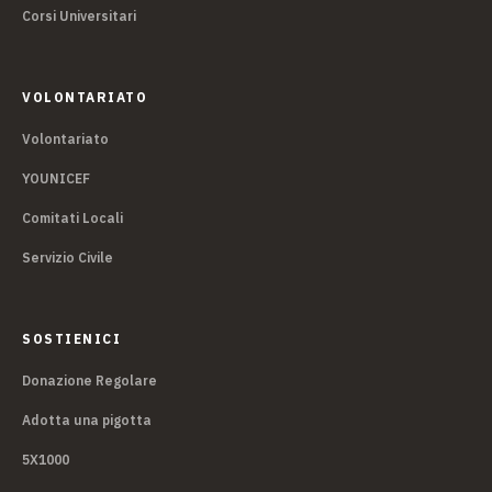
Corsi Universitari
VOLONTARIATO
Volontariato
YOUNICEF
Comitati Locali
Servizio Civile
SOSTIENICI
Donazione Regolare
Adotta una pigotta
5X1000