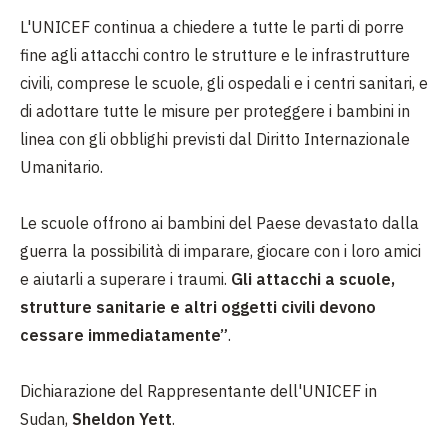
L'UNICEF continua a chiedere a tutte le parti di porre
fine agli attacchi contro le strutture e le infrastrutture
civili, comprese le scuole, gli ospedali e i centri sanitari, e
di adottare tutte le misure per proteggere i bambini in
linea con gli obblighi previsti dal Diritto Internazionale
Umanitario.
Le scuole offrono ai bambini del Paese devastato dalla
guerra la possibilità di imparare, giocare con i loro amici
e aiutarli a superare i traumi.
Gli attacchi a scuole,
strutture sanitarie e altri oggetti civili devono
cessare immediatamente”
.
Dichiarazione del Rappresentante dell'UNICEF in
Sudan,
Sheldon Yett
.