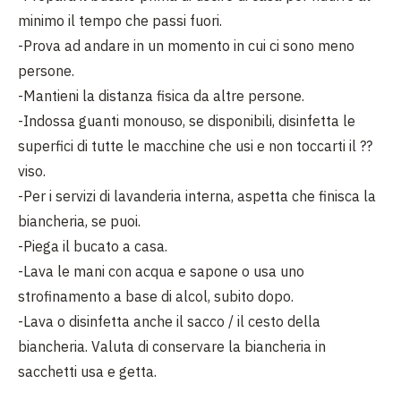
minimo il tempo che passi fuori.
-Prova ad andare in un momento in cui ci sono meno
persone.
-Mantieni la distanza fisica da altre persone.
-Indossa guanti monouso, se disponibili, disinfetta le
superfici di tutte le macchine che usi e non toccarti il ??
viso.
-Per i servizi di lavanderia interna, aspetta che finisca la
biancheria, se puoi.
-Piega il bucato a casa.
-Lava le mani con acqua e sapone o usa uno
strofinamento a base di alcol, subito dopo.
-Lava o disinfetta anche il sacco / il cesto della
biancheria. Valuta di conservare la biancheria in
sacchetti usa e getta.