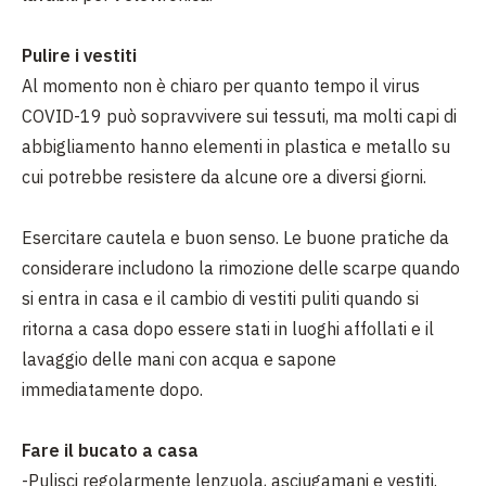
Pulire i vestiti
Al momento non è chiaro per quanto tempo il virus
COVID-19 può sopravvivere sui tessuti, ma molti capi di
abbigliamento hanno elementi in plastica e metallo su
cui potrebbe resistere da alcune ore a diversi giorni.
Esercitare cautela e buon senso. Le buone pratiche da
considerare includono la rimozione delle scarpe quando
si entra in casa e il cambio di vestiti puliti quando si
ritorna a casa dopo essere stati in luoghi affollati e il
lavaggio delle mani con acqua e sapone
immediatamente dopo.
Fare il bucato a casa
-Pulisci regolarmente lenzuola, asciugamani e vestiti.