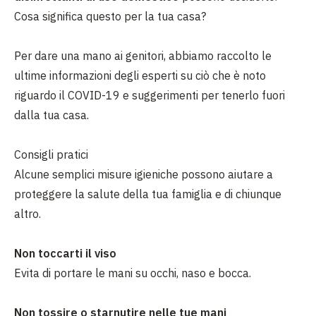
Cosa significa questo per la tua casa?
Per dare una mano ai genitori, abbiamo raccolto le
ultime informazioni degli esperti su ciò che è noto
riguardo il COVID-19 e suggerimenti per tenerlo fuori
dalla tua casa.
Consigli pratici
Alcune semplici misure igieniche possono aiutare a
proteggere la salute della tua famiglia e di chiunque
altro.
Non toccarti il viso
E
vita di portare le mani su occhi, naso e bocca.
Non tossire o starnutire nelle tue mani