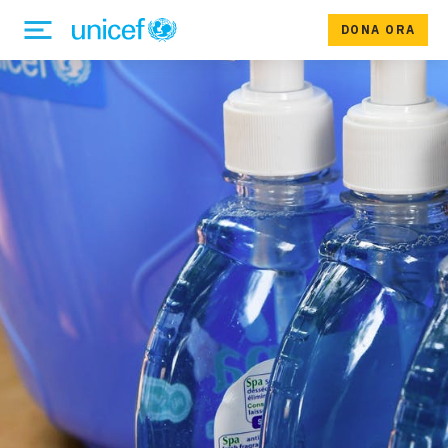
DONA ORA