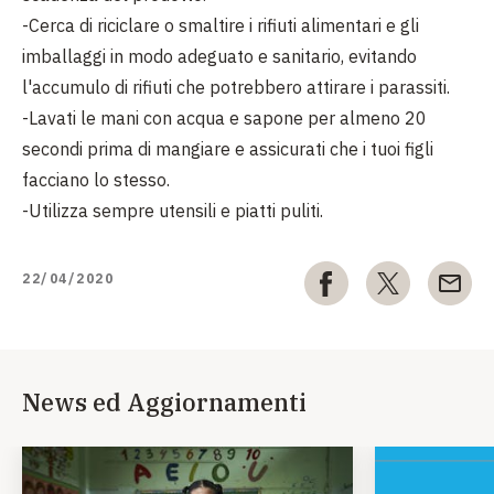
-Cerca di riciclare o smaltire i rifiuti alimentari e gli
imballaggi in modo adeguato e sanitario, evitando
l'accumulo di rifiuti che potrebbero attirare i parassiti.
-Lavati le mani con acqua e sapone per almeno 20
secondi prima di mangiare e assicurati che i tuoi figli
facciano lo stesso.
-Utilizza sempre utensili e piatti puliti.
22/04/2020
News ed Aggiornamenti