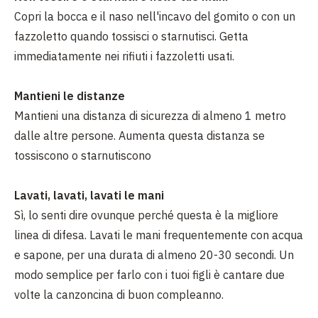
Copri la bocca e il naso nell'incavo del gomito o con un
fazzoletto quando tossisci o starnutisci. Getta
immediatamente nei rifiuti i fazzoletti usati.
Mantieni le distanze
Mantieni una distanza di sicurezza di almeno 1 metro
dalle altre persone. Aumenta questa distanza se
tossiscono o starnutiscono
Lavati, lavati, lavati le mani
Sì, lo senti dire ovunque perché questa è la migliore
linea di difesa. Lavati le mani frequentemente con acqua
e sapone, per una durata di almeno 20-30 secondi.
Un
modo semplice per farlo con i tuoi figli è cantare due
volte la canzoncina di buon compleanno.