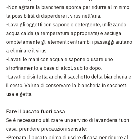
-Non agitare la biancheria sporca per ridurre al minimo
la possibilità di disperdere il virus nell'aria.
-Lava gli oggetti con sapone o detergente, utilizzando
acqua calda (a temperatura appropriats) e asciuga
ompletamente gli elementi: entrambi i passaggi aiutano
a eliminare il virus.
-Lavati le mani con acqua e sapone o usare uno
strofinamento a base di alcol, subito dopo.
-Lavati o disinfetta anche il sacchetto della biancheria e
il cesto. Valuta di conservare la biancheria in sacchetti
usa e getta.
Fare il bucato fuori casa
Se è necessario utilizzare un servizio di lavanderia fuori
casa, prendere precauzioni sensate:
-Prepara il bucato prima di uscire di casa per ridurre al