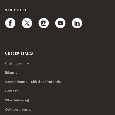
SEGUICI SU
UNICEF ITALIA
Organizzazione
Bilancio
Convenzione sui Diritti dell'Infanzia
Contatti
Whistleblowing
Collabora con noi