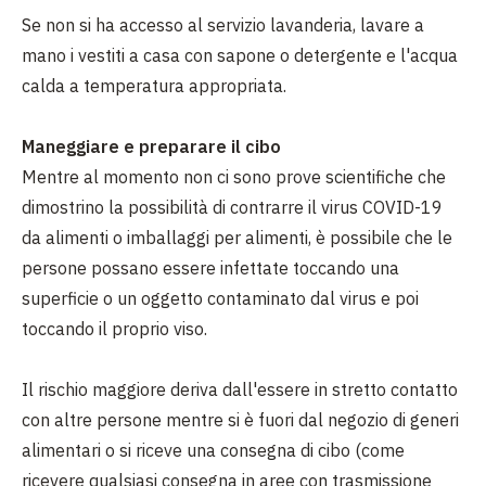
Se non si ha accesso al servizio lavanderia, lavare a
mano i vestiti a casa con sapone o detergente e l'acqua
calda a temperatura appropriata.
Maneggiare e preparare il cibo
Mentre al momento non ci sono prove scientifiche che
dimostrino la possibilità di contrarre il virus COVID-19
da alimenti o imballaggi per alimenti, è possibile che le
persone possano essere infettate toccando una
superficie o un oggetto contaminato dal virus e poi
toccando il proprio viso.
Il rischio maggiore deriva dall'essere in stretto contatto
con altre persone mentre si è fuori dal negozio di generi
alimentari o si riceve una consegna di cibo (come
ricevere qualsiasi consegna in aree con trasmissione