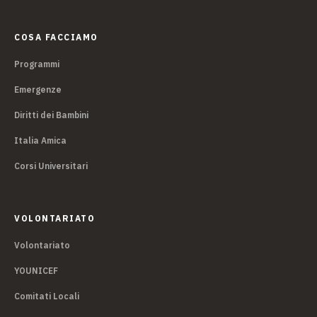
COSA FACCIAMO
Programmi
Emergenze
Diritti dei Bambini
Italia Amica
Corsi Universitari
VOLONTARIATO
Volontariato
YOUNICEF
Comitati Locali