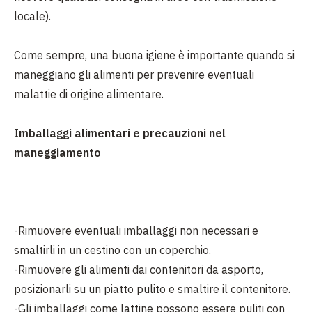
locale).
Come sempre, una buona igiene è importante quando si
maneggiano gli alimenti per prevenire eventuali
malattie di origine alimentare.
Imballaggi alimentari e precauzioni nel
maneggiamento
-Rimuovere eventuali imballaggi non necessari e
smaltirli in un cestino con un coperchio.
-Rimuovere gli alimenti dai contenitori da asporto,
posizionarli su un piatto pulito e smaltire il contenitore.
-Gli imballaggi come lattine possono essere puliti con