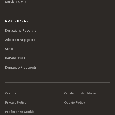
Servizio Civile
SOSTIENICI
Donazione Regolare
Adotta una pigotta
5X1000
Benefici fiscali
Domande Frequenti
Credits
Condizioni di utilizzo
Privacy Policy
Cookie Policy
Preferenze Cookie