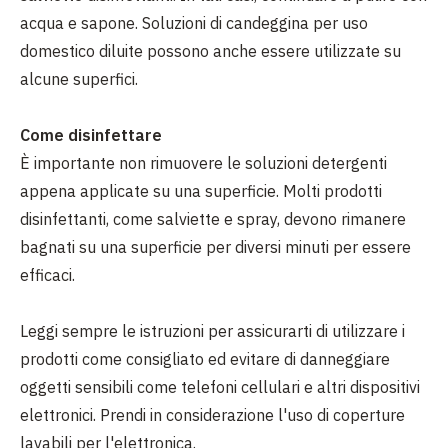
acqua e sapone. Soluzioni di candeggina per uso
domestico diluite possono anche essere utilizzate su
alcune superfici.
Come disinfettare
È importante non rimuovere le soluzioni detergenti
appena applicate su una superficie. Molti prodotti
disinfettanti, come salviette e spray, devono rimanere
bagnati su una superficie per diversi minuti per essere
efficaci.
Leggi sempre le istruzioni per assicurarti di utilizzare i
prodotti come consigliato ed evitare di danneggiare
oggetti sensibili come telefoni cellulari e altri dispositivi
elettronici. Prendi in considerazione l'uso di coperture
lavabili per l'elettronica.