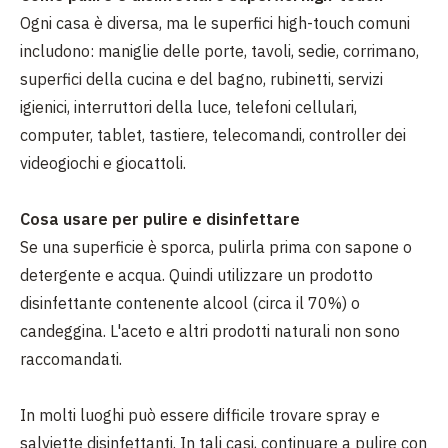
Ogni casa è diversa, ma le superfici high-touch comuni
includono: maniglie delle porte, tavoli, sedie, corrimano,
superfici della cucina e del bagno, rubinetti, servizi
igienici, interruttori della luce, telefoni cellulari,
computer, tablet, tastiere, telecomandi, controller dei
videogiochi e giocattoli.
Cosa usare per pulire e disinfettare
Se una superficie è sporca, pulirla prima con sapone o
detergente e acqua. Quindi utilizzare un prodotto
disinfettante contenente alcool (circa il 70%) o
candeggina. L'aceto e altri prodotti naturali non sono
raccomandati.
In molti luoghi può essere difficile trovare spray e
salviette disinfettanti. In tali casi, continuare a pulire con