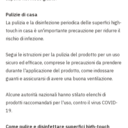
Pulizie di casa
La pulizia e la disinfezione periodica delle superfici high-
touch in casa è un'importante precauzione per ridurre il
rischio di infezione.
Segui le istruzioni per la pulizia del prodotto per un uso
sicuro ed efficace, comprese le precauzioni da prendere
durante l'applicazione del prodotto, come indossare
guanti e assicurarsi di avere una buona ventilazione.
Alcune autorità nazionali hanno stilato elenchi di
prodotti raccomandati per l'uso, contro il virus COVID-
19.
Come pulire e disinfettare superfici high-touch