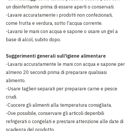
un disinfettante prima di essere aperti o conservati.
-Lavare accuratamente i prodotti non confezionati,
come frutta e verdura, sotto l'acqua corrente.
-Lavarsi le mani con acqua e sapone o usare un gel a
base di alcol, subito dopo.
Suggerimenti generali sull'igiene alimentare
-Lavarsi accuratamente le mani con acqua e sapone per
almeno 20 secondi prima di preparare qualsiasi
alimento.
-Usare taglieri separati per preparare carne e pesce
crudi.
-Cuocere gli alimenti alla temperatura consigliata.
-Ove possibile, conservare gli articoli deperibili
refrigerati o congelati e prestare attenzione alle date di
scadenza del prodotto.