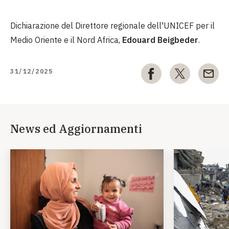
Dichiarazione del Direttore regionale dell'UNICEF per il
Medio Oriente e il Nord Africa,
Edouard Beigbeder
.
31/12/2025
News ed Aggiornamenti