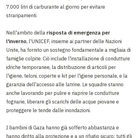
7.000 litri di carburante al giorno per evitare
straripamenti.
Nell'ambito della
risposta di emergenza per
l'inverno
, l'UNICEF, insieme ai partner delle Nazioni
Unite, ha fornito un sostegno fondamentale a migliaia di
famiglie colpite. Ciò include l'installazione di condutture
idriche temporanee, la distribuzione di articoli per
l'igiene, teloni, coperte e kit per l'igiene personale, e la
garanzia dell'accesso alle latrine. Le squadre stanno
anche lavorando per pulire e riaprire le condutture
fognarie, liberare gli scarichi delle acque piovane e
proteggere le tende dalle inondazioni.
I bambini di Gaza hanno già sofferto abbastanza e
hanno diritto alla protezione e a un rifugio sicuro; tutti gli