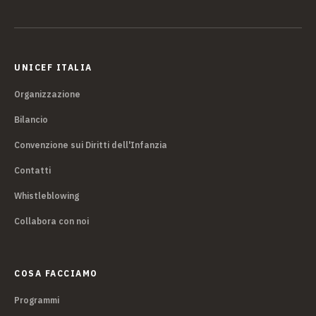
UNICEF ITALIA
Organizzazione
Bilancio
Convenzione sui Diritti dell'Infanzia
Contatti
Whistleblowing
Collabora con noi
COSA FACCIAMO
Programmi