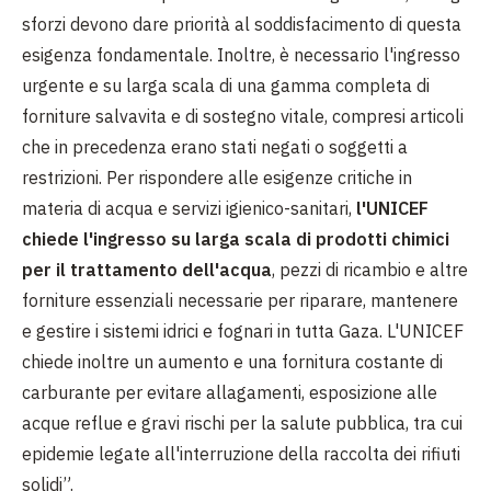
sforzi devono dare priorità al soddisfacimento di questa
esigenza fondamentale. Inoltre, è necessario l'ingresso
urgente e su larga scala di una gamma completa di
forniture salvavita e di sostegno vitale, compresi articoli
che in precedenza erano stati negati o soggetti a
restrizioni. Per rispondere alle esigenze critiche in
materia di acqua e servizi igienico-sanitari,
l'UNICEF
chiede l'ingresso su larga scala di prodotti chimici
per il trattamento dell'acqua
, pezzi di ricambio e altre
forniture essenziali necessarie per riparare, mantenere
e gestire i sistemi idrici e fognari in tutta Gaza. L'UNICEF
chiede inoltre un aumento e una fornitura costante di
carburante per evitare allagamenti, esposizione alle
acque reflue e gravi rischi per la salute pubblica, tra cui
epidemie legate all'interruzione della raccolta dei rifiuti
solidi”.