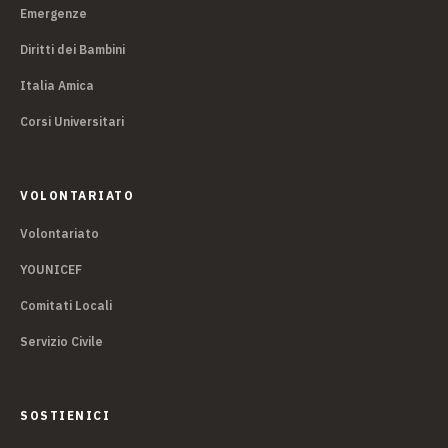
Emergenze
Diritti dei Bambini
Italia Amica
Corsi Universitari
VOLONTARIATO
Volontariato
YOUNICEF
Comitati Locali
Servizio Civile
SOSTIENICI