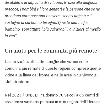
disabilità e le difficoltà di sviluppo. Grazie alla diagnosi
precoce, i bambini e i loro genitori e le persone che se ne
prendono cura possono ricevere i servizi urgenti e il
sostegno di cui hanno bisogno. Questo aiuta ogni
bambino, soprattutto i più vulnerabili, a iniziare al meglio
la vita
".
Un aiuto per le comunità più remote
L'aiuto sarà rivolto alle famiglie che vivono nelle
comunità più remote di queste regioni, comprese quelle
vicine alla linea del fronte, e nelle aree in cui vivono gli
sfollati interni.
Nel 2023, l'UNICEF ha donato 70 veicoli a 65 centri di
assistenza sanitaria primaria in otto regioni dell'Ucraina.