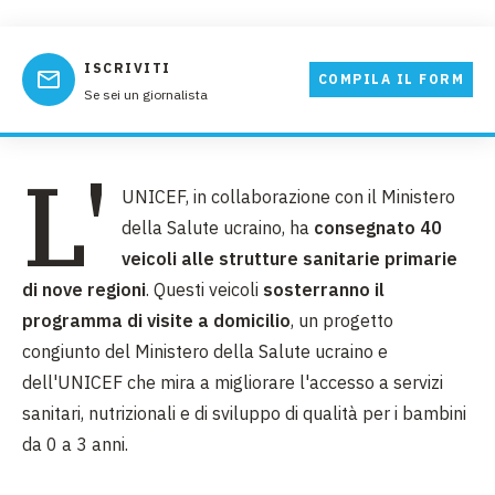
ISCRIVITI
COMPILA IL FORM
Se sei un giornalista
L'
UNICEF, in collaborazione con il Ministero
della Salute ucraino, ha
consegnato 40
veicoli alle strutture sanitarie primarie
di nove regioni
. Questi veicoli
sosterranno il
programma di visite a domicilio
, un progetto
congiunto del Ministero della Salute ucraino e
dell'UNICEF che mira a migliorare l'accesso a servizi
sanitari, nutrizionali e di sviluppo di qualità per i bambini
da 0 a 3 anni.