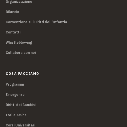
Organizzazione
Bilancio
Convenzione sui Diritti dell'Infanzia
Contatti
Whistleblowing
Collabora con noi
COSA FACCIAMO
Programmi
Emergenze
Diritti dei Bambini
Italia Amica
Corsi Universitari