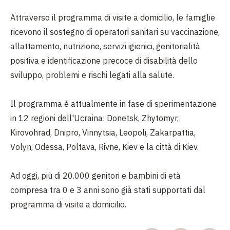
Attraverso il programma di visite a domicilio, le famiglie
ricevono il sostegno di operatori sanitari su vaccinazione,
allattamento, nutrizione, servizi igienici, genitorialità
positiva e identificazione precoce di disabilità dello
sviluppo, problemi e rischi legati alla salute.
Il programma è attualmente in fase di sperimentazione
in 12 regioni dell'Ucraina: Donetsk, Zhytomyr,
Kirovohrad, Dnipro, Vinnytsia, Leopoli, Zakarpattia,
Volyn, Odessa, Poltava, Rivne, Kiev e la città di Kiev.
Ad oggi, più di 20.000 genitori e bambini di età
compresa tra 0 e 3 anni sono già stati supportati dal
programma di visite a domicilio.