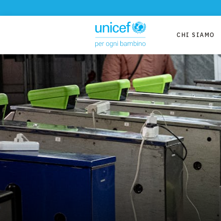
CHI SIAMO