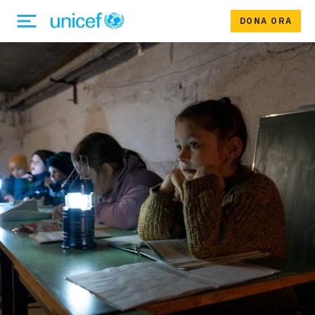
DONA ORA