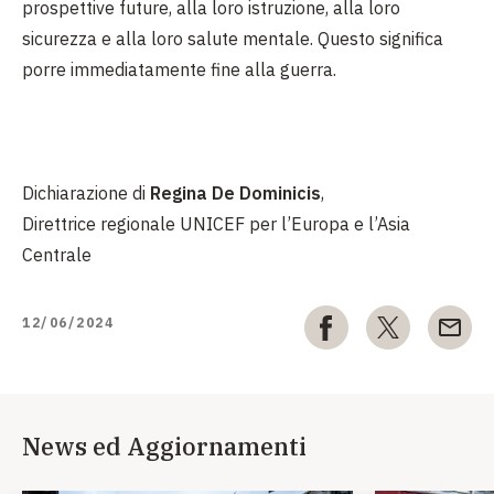
prospettive future, alla loro istruzione, alla loro
sicurezza e alla loro salute mentale. Questo significa
porre immediatamente fine alla guerra.
Dichiarazione di
Regina De Dominicis
,
Direttrice regionale UNICEF per l’Europa e l’Asia
Centrale
12/06/2024
News ed Aggiornamenti