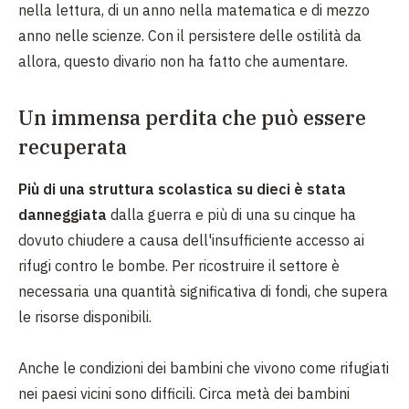
nella lettura, di un anno nella matematica e di mezzo
anno nelle scienze. Con il persistere delle ostilità da
allora, questo divario non ha fatto che aumentare.
Un immensa perdita che può essere
recuperata
Più di una struttura scolastica su dieci è stata
danneggiata
dalla guerra e più di una su cinque ha
dovuto chiudere a causa dell'insufficiente accesso ai
rifugi contro le bombe. Per ricostruire il settore è
necessaria una quantità significativa di fondi, che supera
le risorse disponibili.
Anche le condizioni dei bambini che vivono come rifugiati
nei paesi vicini sono difficili. Circa metà dei bambini