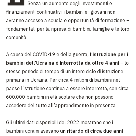
Senza un aumento degli investimenti e
finanziamenti continuativi, i bambini e i giovani non
avranno accesso a scuola e opportunità di formazione –
fondamentali per la ripresa di bambini, famiglie e le loro
comunità.
A causa del COVID-19 e della guerra
, l’istruzione per i
bambini dell’Ucraina è interrotta da oltre 4 anni
– lo
stesso periodo di tempo di un intero ciclo di istruzione
primaria in Ucraina. Per circa 4 milioni di bambini nel
paese l’istruzione continua a essere interrotta, con circa
600.000 bambini in età scolare che non possono
accedere del tutto all’apprendimento in presenza.
Gli ultimi dati disponibili del 2022 mostrano che i
bambini ucraini avevano
un ritardo di circa due anni