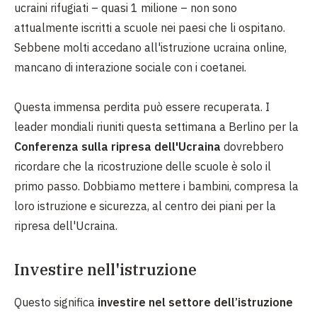
ucraini rifugiati – quasi 1 milione – non sono
attualmente iscritti a scuole nei paesi che li ospitano.
Sebbene molti accedano all'istruzione ucraina online,
mancano di interazione sociale con i coetanei.
Questa immensa perdita può essere recuperata. I
leader mondiali riuniti questa settimana a Berlino per la
Conferenza sulla ripresa dell'Ucraina
dovrebbero
ricordare che la ricostruzione delle scuole è solo il
primo passo. Dobbiamo mettere i bambini, compresa la
loro istruzione e sicurezza, al centro dei piani per la
ripresa dell'Ucraina.
Investire nell'istruzione
Questo significa
investire nel settore dell’istruzione