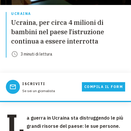
UCRAINA
Ucraina, per circa 4 milioni di
bambini nel paese l’istruzione
continua a essere interrotta
3
minuti
di lettura
ISCRIVITI
COMPILA IL FORM
Se sei un giornalista
L
a guerra in Ucraina sta distruggendo le più
grandi risorse del paese: le sue persone.