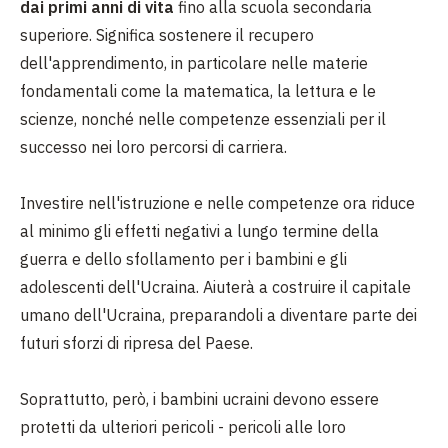
dai primi anni di vita
fino alla scuola secondaria
superiore. Significa sostenere il recupero
dell'apprendimento, in particolare nelle materie
fondamentali come la matematica, la lettura e le
scienze, nonché nelle competenze essenziali per il
successo nei loro percorsi di carriera.
Investire nell'istruzione e nelle competenze ora riduce
al minimo gli effetti negativi a lungo termine della
guerra e dello sfollamento per i bambini e gli
adolescenti dell'Ucraina. Aiuterà a costruire il capitale
umano dell'Ucraina, preparandoli a diventare parte dei
futuri sforzi di ripresa del Paese.
Soprattutto, però, i bambini ucraini devono essere
protetti da ulteriori pericoli - pericoli alle loro