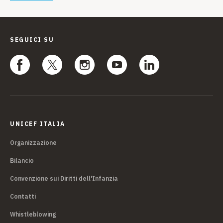
SEGUICI SU
UNICEF ITALIA
Organizzazione
Bilancio
Convenzione sui Diritti dell'Infanzia
Contatti
Whistleblowing