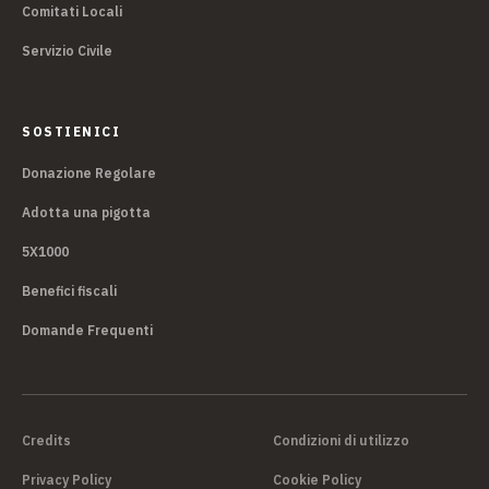
Comitati Locali
Servizio Civile
SOSTIENICI
Donazione Regolare
Adotta una pigotta
5X1000
Benefici fiscali
Domande Frequenti
Credits
Condizioni di utilizzo
Privacy Policy
Cookie Policy