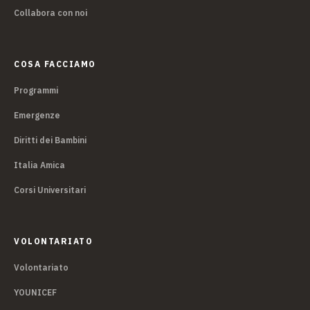
Collabora con noi
COSA FACCIAMO
Programmi
Emergenze
Diritti dei Bambini
Italia Amica
Corsi Universitari
VOLONTARIATO
Volontariato
YOUNICEF