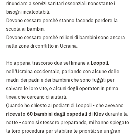
rinunciare a servizi sanitari essenziali nonostante i
bisogni incalcolabili.
Devono cessare perché stanno facendo perdere la
scuola ai bambini.
Devono cessare perché milioni di bambini sono ancora
nelle zone di conflitto in Ucraina.
Ho appena trascorso due settimane a
Leopoli
,
nell'Ucraina occidentale, parlando con alcune delle
madri, dei padri e dei bambini che sono fuggiti per
salvare le loro vite, e alcuni degli operatori in prima
linea che cercano di aiutarli.
Quando ho chiesto ai pediatri di Leopoli - che avevano
ricevuto 60 bambini dagli ospedali di Kiev
durante la
notte - come si stessero preparando, mi hanno spiegato
la loro procedura per stabilire le priorità: se un gran