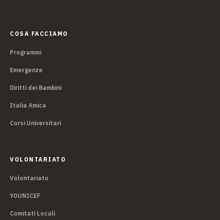
COSA FACCIAMO
Programmi
Emergenze
Diritti dei Bambini
Italia Amica
Corsi Universitari
VOLONTARIATO
Volontariato
YOUNICEF
Comitati Locali