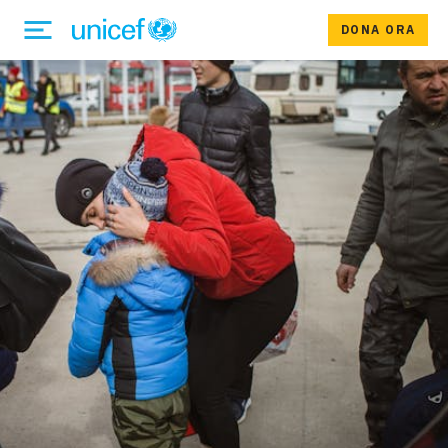
DONA ORA