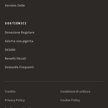
Servizio Civile
SOSTIENICI
Donazione Regolare
Adotta una pigotta
5X1000
Benefici fiscali
Domande Frequenti
Credits
Condizioni di utilizzo
Privacy Policy
Cookie Policy