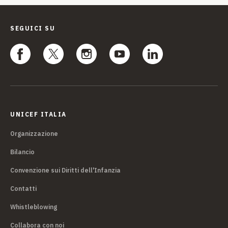
SEGUICI SU
UNICEF ITALIA
Organizzazione
Bilancio
Convenzione sui Diritti dell'Infanzia
Contatti
Whistleblowing
Collabora con noi