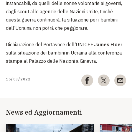
instancabili, da quelli delle nonne volontarie ai governi,
dagli scout alle agenzie delle Nazioni Unite, finché
questa guerra continuerà, la situazione per i bambini
dell'Ucraina non potrà che peggiorare.
Dichiarazione del Portavoce dell'UNICEF
James Elder
sulla situazione dei bambini in Ucraina alla conferenza
stampa al Palazzo delle Nazioni a Ginevra.
15/03/2022
News ed Aggiornamenti