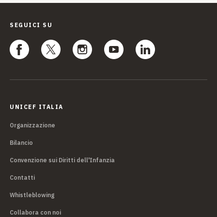
SEGUICI SU
UNICEF ITALIA
Organizzazione
Bilancio
Convenzione sui Diritti dell'Infanzia
Contatti
Whistleblowing
Collabora con noi