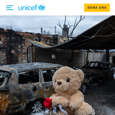
DONA ORA