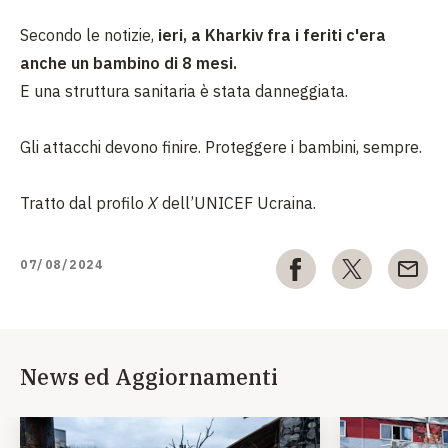
Secondo le notizie,
ieri, a Kharkiv fra i feriti c'era
anche un bambino di 8 mesi.
E una struttura sanitaria è stata danneggiata.
Gli attacchi devono finire. Proteggere i bambini, sempre.
Tratto dal profilo
X
dell’UNICEF Ucraina.
07/08/2024
News ed Aggiornamenti