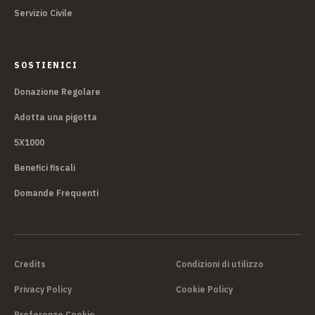
Servizio Civile
SOSTIENICI
Donazione Regolare
Adotta una pigotta
5X1000
Benefici fiscali
Domande Frequenti
Credits
Condizioni di utilizzo
Privacy Policy
Cookie Policy
Preferenze Cookie