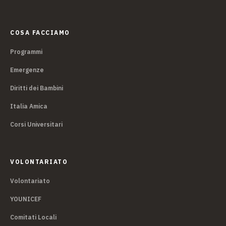
COSA FACCIAMO
Programmi
Emergenze
Diritti dei Bambini
Italia Amica
Corsi Universitari
VOLONTARIATO
Volontariato
YOUNICEF
Comitati Locali