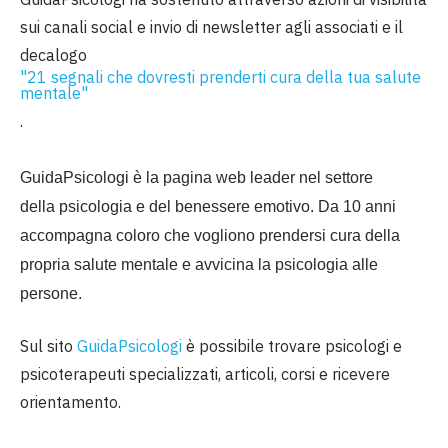
sui canali social e invio di newsletter agli associati e il
decalogo
"21 segnali che dovresti prenderti cura della tua salute
mentale"
.
GuidaPsicologi è la pagina web leader nel settore
della psicologia e del benessere emotivo. Da 10 anni
accompagna coloro che vogliono prendersi cura della
propria salute mentale e avvicina la psicologia alle
persone.
Sul sito
GuidaPsicologi
è possibile trovare
psicologi
e
psicoterapeuti specializzati, articoli, corsi e ricevere
orientamento.