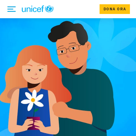
DONA ORA