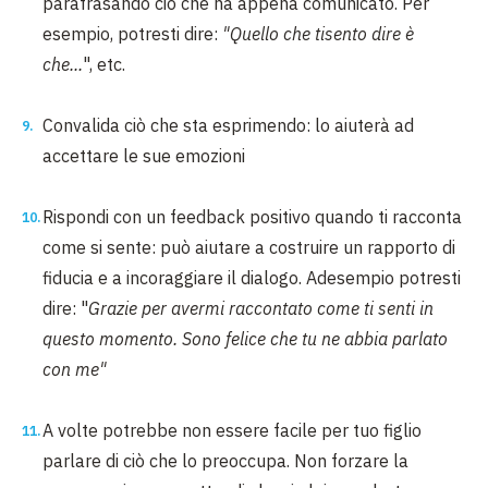
parafrasando ciò che ha appena comunicato. Per
esempio, potresti dire:
"Quello che tisento dire è
che...
", etc.
Convalida ciò che sta esprimendo: lo aiuterà ad
accettare le sue emozioni
Rispondi con un feedback positivo quando ti racconta
come si sente: può aiutare a costruire un rapporto di
fiducia e a incoraggiare il dialogo. Adesempio potresti
dire: "
Grazie per avermi raccontato come ti senti in
questo momento. Sono felice che tu ne abbia parlato
con me"
A volte potrebbe non essere facile per tuo figlio
parlare di ciò che lo preoccupa. Non forzare la