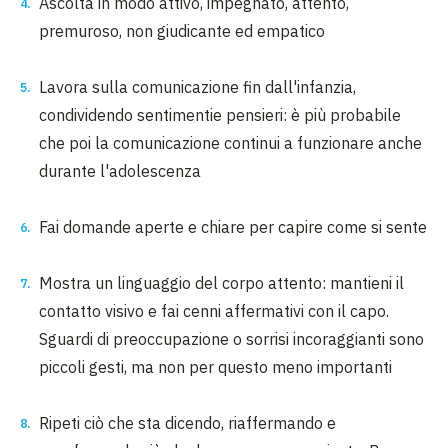
Ascolta in modo attivo, impegnato, attento,
premuroso, non giudicante ed empatico
Lavora sulla comunicazione fin dall'infanzia,
condividendo sentimentie pensieri: è più probabile
che poi la comunicazione continui a funzionare anche
durante l'adolescenza
Fai domande aperte e chiare per capire come si sente
Mostra un linguaggio del corpo attento: mantieni il
contatto visivo e fai cenni affermativi con il capo.
Sguardi di preoccupazione o sorrisi incoraggianti sono
piccoli gesti, ma non per questo meno importanti
Ripeti ciò che sta dicendo, riaffermando e