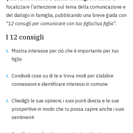
focalizzare l'attenzione sul tema della comunicazione e
del dialogo in famiglia, pubblicando
una breve guida con
"12 consigli per comunicare con tuo figlio/tua figlia".
I 12 consigli
Mostra interesse per ciò che è importante per tuo
figlio
Condividi cose su di te e trova modi per stabilire
connessioni e identificare interessi in comune
Chiedigli le sue opinioni, i suoi punti divista e le sue
prospettive in modo che tu possa capire anche i suoi
sentimenti