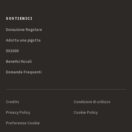
SOSTIENICI
Donazione Regolare
Adotta una pigotta
5X1000
Benefici fiscali
Domande Frequenti
Credits
Condizioni di utilizzo
Privacy Policy
Cookie Policy
Preferenze Cookie