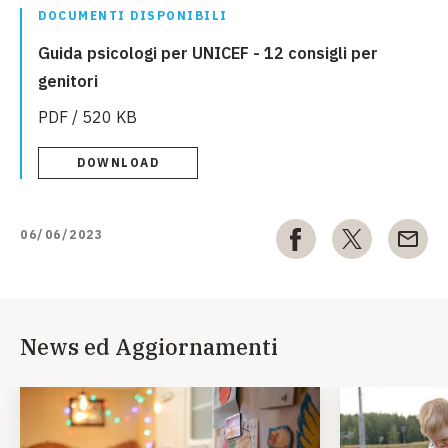
DOCUMENTI DISPONIBILI
Guida psicologi per UNICEF - 12 consigli per
genitori
PDF / 520 KB
DOWNLOAD
06/06/2023
News ed Aggiornamenti