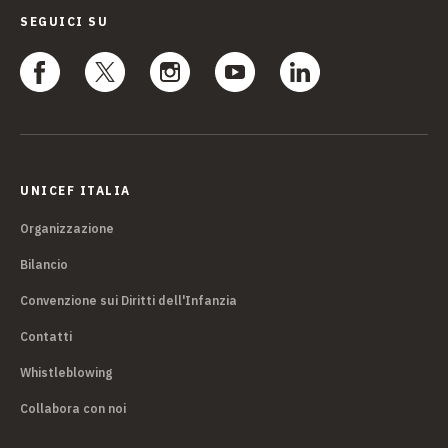
SEGUICI SU
UNICEF ITALIA
Organizzazione
Bilancio
Convenzione sui Diritti dell'Infanzia
Contatti
Whistleblowing
Collabora con noi