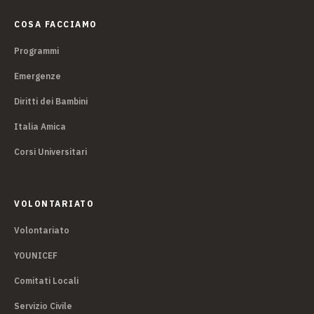
COSA FACCIAMO
Programmi
Emergenze
Diritti dei Bambini
Italia Amica
Corsi Universitari
VOLONTARIATO
Volontariato
YOUNICEF
Comitati Locali
Servizio Civile