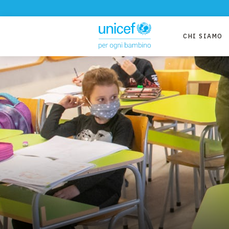
CHI SIAMO