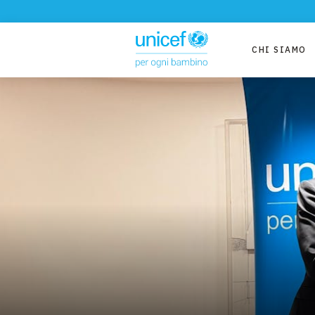
CHI SIAMO