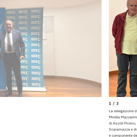
1 / 3
La delegazione d
Mirella Mazzarini
di Ascoli Piceno,
Scaramazza e di 
e componente del 