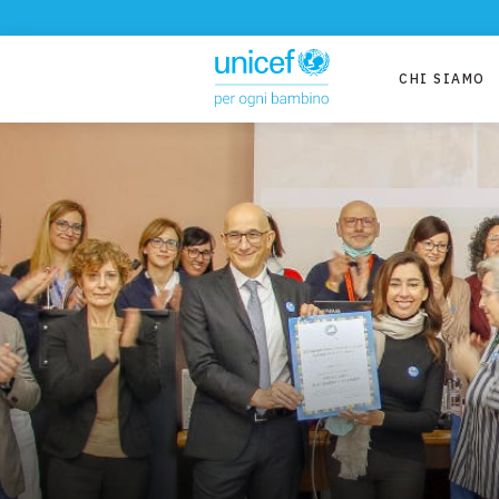
CHI SIAMO