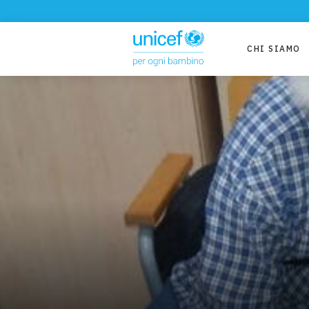
CHI SIAMO