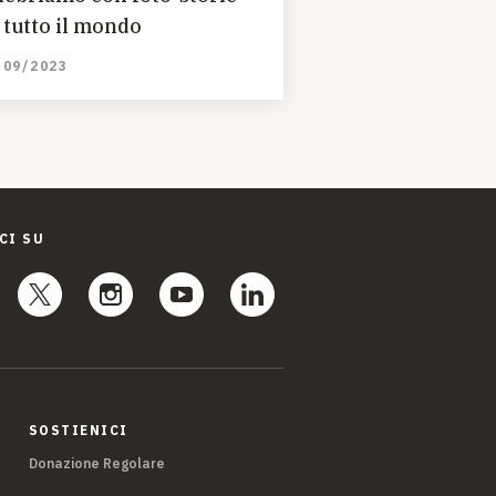
 tutto il mondo
/09/2023
CI SU
SOSTIENICI
Donazione Regolare