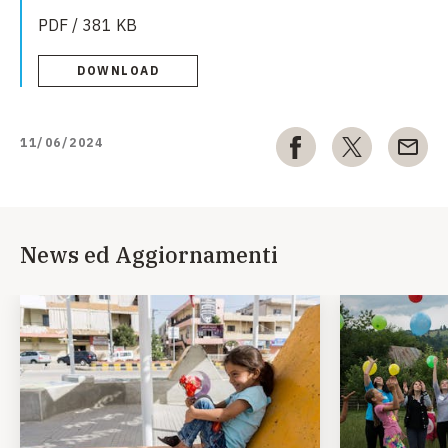
PDF / 381 KB
DOWNLOAD
11/06/2024
News ed Aggiornamenti