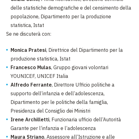
delle statistiche demografiche e del censimento della
popolazione, Dipartimento per la produzione
statistica, Istat
Se ne discuterà con:
Monica Pratesi
, Direttrice del Dipartimento per la
produzione statistica, Istat
Francesco Mulas
, Gruppo giovani volontari
YOUNICEF, UNICEF Italia
Alfredo Ferrante
, Direttore Ufficio politiche a
supporto dell’infanzia e dell’adolescenza,
Dipartimento per le politiche della famiglia,
Presidenza del Consiglio dei Ministri
Irene Archilletti
, Funzionaria ufficio dell’Autorità
Garante per l’infanzia e l’adolescenza
Maura Striano
, Assessore all’Istruzione e alle