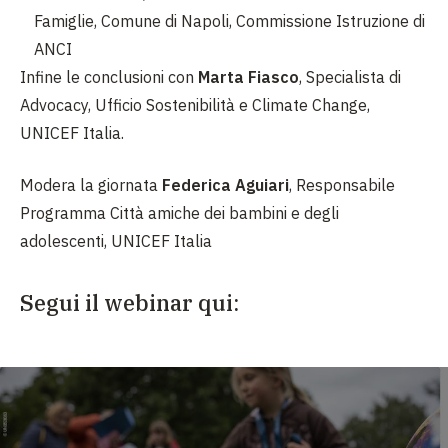
Famiglie, Comune di Napoli, Commissione Istruzione di
ANCI
Infine le conclusioni con
Marta Fiasco
, Specialista di
Advocacy, Ufficio Sostenibilità e Climate Change,
UNICEF Italia.
Modera la giornata
Federica Aguiari
, Responsabile
Programma Città amiche dei bambini e degli
adolescenti, UNICEF Italia
Segui il webinar qui: