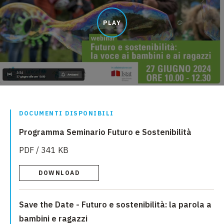
PLAY
DOCUMENTI DISPONIBILI
Programma Seminario Futuro e Sostenibilità
PDF / 341 KB
DOWNLOAD
Save the Date - Futuro e sostenibilità: la parola a
bambini e ragazzi