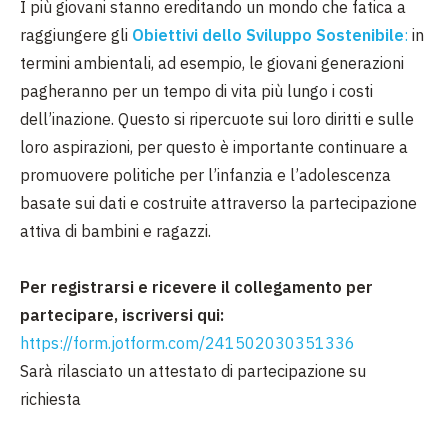
I più giovani stanno ereditando un mondo che fatica a
raggiungere gli
Obiettivi dello Sviluppo Sostenibile
:
in
termini ambientali, ad esempio, le giovani generazioni
pagheranno per un tempo di vita più lungo i costi
dell’inazione. Questo si ripercuote sui loro diritti e sulle
loro aspirazioni, per questo è importante continuare a
promuovere politiche per l’infanzia e l’adolescenza
basate sui dati e costruite attraverso la partecipazione
attiva di bambini e ragazzi.
Per registrarsi e ricevere il collegamento per
partecipare, iscriversi qui:
https://form.jotform.com/241502030351336
Sarà rilasciato un attestato di partecipazione su
richiesta