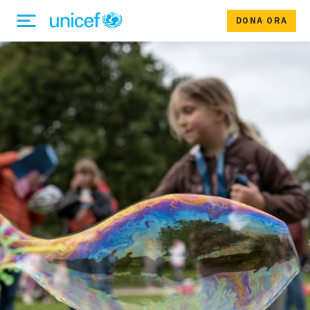
DONA ORA