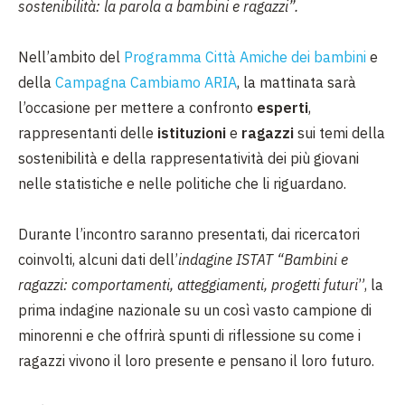
sostenibilità: la parola a bambini e ragazzi”.
Nell’ambito del
Programma Città Amiche dei bambini
e
della
Campagna Cambiamo ARIA
, la mattinata sarà
l’occasione per mettere a confronto
esperti
,
rappresentanti delle
istituzioni
e
ragazzi
sui temi della
sostenibilità e della rappresentatività dei più giovani
nelle statistiche e nelle politiche che li riguardano.
Durante l’incontro saranno presentati, dai ricercatori
coinvolti, alcuni dati dell’
indagine ISTAT “Bambini e
ragazzi: comportamenti, atteggiamenti, progetti futuri
”, la
prima indagine nazionale su un così vasto campione di
minorenni e che offrirà spunti di riflessione su come i
ragazzi vivono il loro presente e pensano il loro futuro.