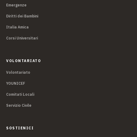
Emergenze
Diritti dei Bambini
Italia Amica
Corsi Universitari
VOLONTARIATO
Volontariato
YOUNICEF
Comitati Locali
Servizio Civile
SOSTIENICI