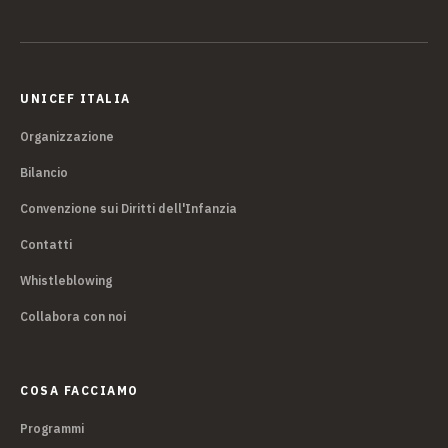
UNICEF ITALIA
Organizzazione
Bilancio
Convenzione sui Diritti dell'Infanzia
Contatti
Whistleblowing
Collabora con noi
COSA FACCIAMO
Programmi