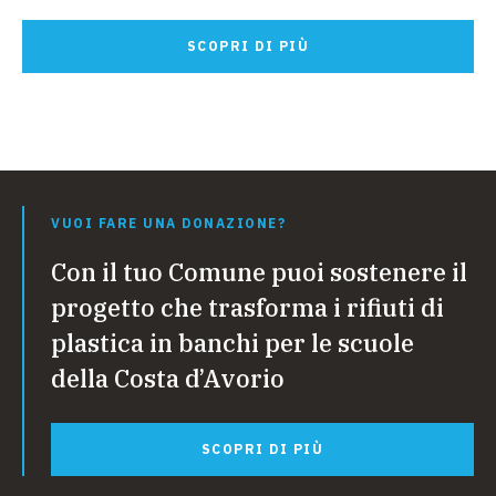
SCOPRI DI PIÙ
VUOI FARE UNA DONAZIONE?
Con il tuo Comune puoi sostenere il
progetto che trasforma i rifiuti di
plastica in banchi per le scuole
della Costa d’Avorio
SCOPRI DI PIÙ