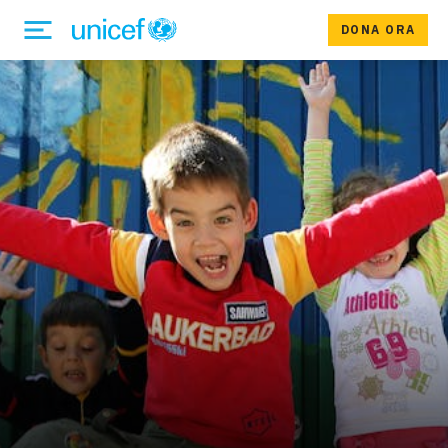
DONA ORA