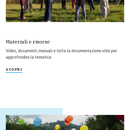
Materiali e risorse
Video, documenti, manuali e tutta la documentazione utile per
approfondire la tematica
SCOPRI