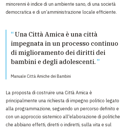
minorenni è indice di un ambiente sano, di una società
democratica e di un’amministrazione locale efficiente.
Una Città Amica è una città
impegnata in un processo continuo
di miglioramento dei diritti dei
bambini e degli adolescenti.
Manuale Città Amiche dei Bambini
La proposta di costruire una Città Amica è
principalmente una richiesta di impegno politico legato
alla programmazione, seguendo un percorso definito e
con un approccio sistemico all'elaborazione di politiche
che abbiano effetti, diretti o indiretti, sulla vita e sul