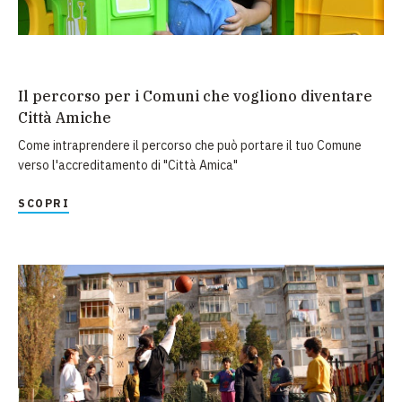
Il percorso per i Comuni che vogliono diventare
Città Amiche
Come intraprendere il percorso che può portare il tuo Comune
verso l'accreditamento di "Città Amica"
SCOPRI