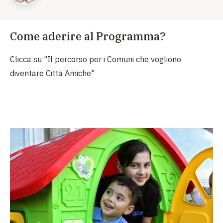
Come aderire al Programma?
Clicca su "Il percorso per i Comuni che vogliono
diventare Città Amiche"