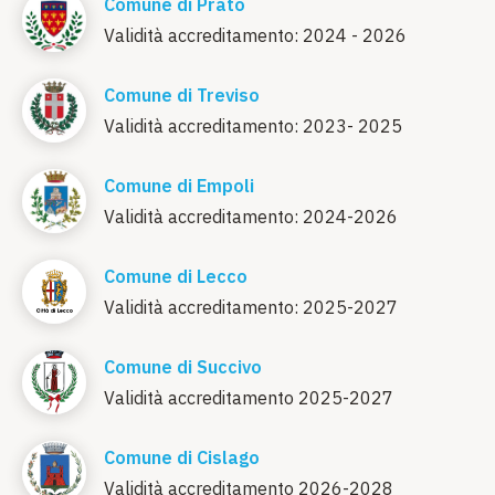
Comune di Prato
Validità accreditamento: 2024 - 2026
Comune di Treviso
Validità accreditamento: 2023- 2025
Comune di Empoli
Validità accreditamento: 2024-2026
Comune di Lecco
Validità accreditamento: 2025-2027
Comune di Succivo
Validità accreditamento 2025-2027
Comune di Cislago
Validità accreditamento 2026-2028