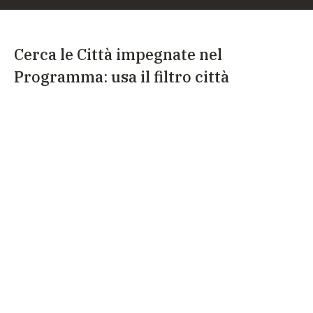
Cerca le Città impegnate nel
Programma: usa il filtro città