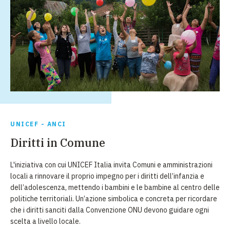
UNICEF - ANCI
Diritti in Comune
L'iniziativa con cui UNICEF Italia invita Comuni e amministrazioni
locali a rinnovare il proprio impegno per i diritti dell’infanzia e
dell’adolescenza, mettendo i bambini e le bambine al centro delle
politiche territoriali. Un’azione simbolica e concreta per ricordare
che i diritti sanciti dalla Convenzione ONU devono guidare ogni
scelta a livello locale.