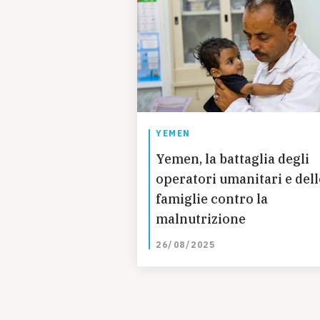
YEMEN
Yemen, la battaglia degli
operatori umanitari e dell
famiglie contro la
malnutrizione
26/08/2025