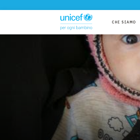
CHI SIAMO