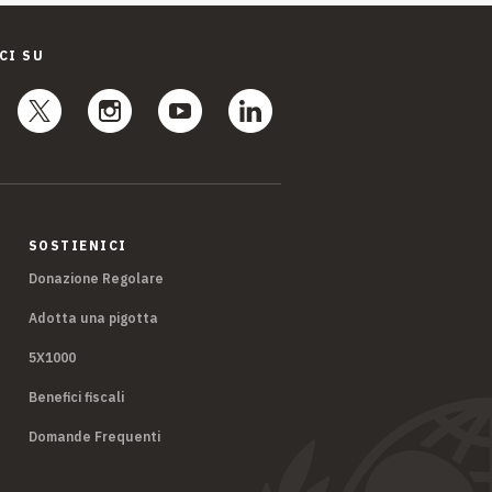
CI SU
SOSTIENICI
Donazione Regolare
Adotta una pigotta
5X1000
Benefici fiscali
Domande Frequenti