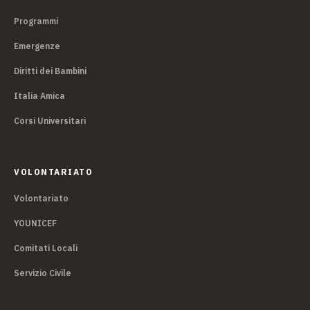
Programmi
Emergenze
Diritti dei Bambini
Italia Amica
Corsi Universitari
VOLONTARIATO
Volontariato
YOUNICEF
Comitati Locali
Servizio Civile