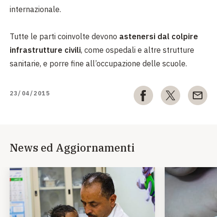
internazionale.
Tutte le parti coinvolte devono
astenersi dal colpire
infrastrutture civili
, come ospedali e altre strutture
sanitarie, e porre fine all’occupazione delle scuole.
23/04/2015
News ed Aggiornamenti