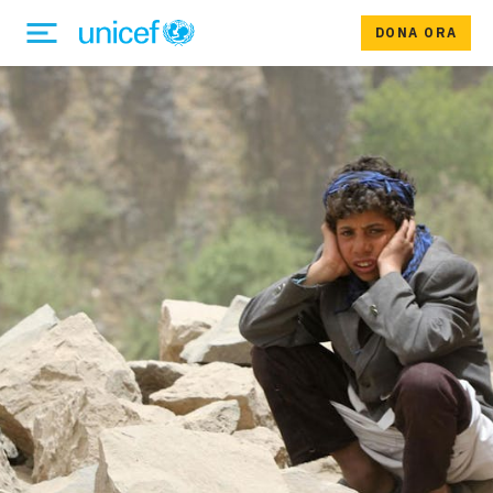
DONA ORA