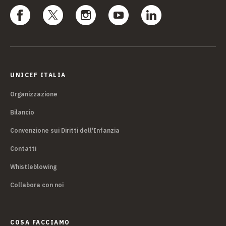
UNICEF ITALIA
Organizzazione
Bilancio
Convenzione sui Diritti dell'Infanzia
Contatti
Whistleblowing
Collabora con noi
COSA FACCIAMO