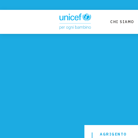
CHI SIAMO
AGRIGENTO