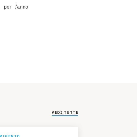
, per l'anno
VEDI TUTTE
RIGENTO