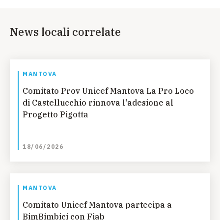
News locali correlate
MANTOVA
Comitato Prov Unicef Mantova La Pro Loco
di Castellucchio rinnova l'adesione al
Progetto Pigotta
18/06/2026
MANTOVA
Comitato Unicef Mantova partecipa a
BimBimbici con Fiab