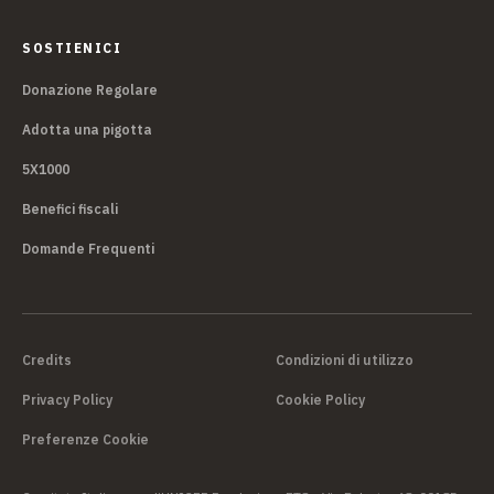
SOSTIENICI
Donazione Regolare
Adotta una pigotta
5X1000
Benefici fiscali
Domande Frequenti
Credits
Condizioni di utilizzo
Privacy Policy
Cookie Policy
Preferenze Cookie