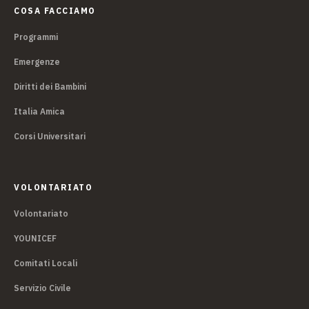
COSA FACCIAMO
Programmi
Emergenze
Diritti dei Bambini
Italia Amica
Corsi Universitari
VOLONTARIATO
Volontariato
YOUNICEF
Comitati Locali
Servizio Civile