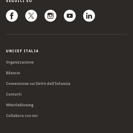
SEGUICI SU
UNICEF ITALIA
Organizzazione
Bilancio
Convenzione sui Diritti dell'Infanzia
Contatti
Whistleblowing
Collabora con noi