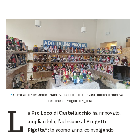
Comitato Prov Unicef Mantova la Pro Loco di Castellucchio rinnova
l'adesione al Progetto Pigotta
L
a
Pro Loco di Castellucchio
ha rinnovato,
ampliandola, l’adesione al
Progetto
Pigotta®
: lo scorso anno, coinvolgendo