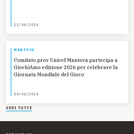
11/06/2026
MANTOVA
Comitato prov Unicef Mantova partecipa a
GiochiAmo edizione 2026 per celebrare la
Giornata Mondiale del Gioco
09/06/2026
VEDI TUTTE