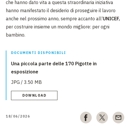
che hanno dato vita a questa straordinaria iniziativa
hanno manifestato il desiderio di proseguire il lavoro
anche nel prossimo anno, sempre accanto all’
UNICEF,
per costruire insieme un mondo migliore: per ogni
bambino.
DOCUMENTI DISPONIBILI
Una piccola parte delle 170 Pigotte in
esposizione
JPG / 3.50 MB
DOWNLOAD
18/06/2026