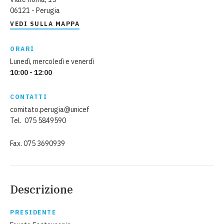
06121 - Perugia
VEDI SULLA MAPPA
ORARI
Lunedì, mercoledì e venerdì
10:00 - 12:00
CONTATTI
comitato.perugia@unicef
Tel. 075 5849590
Fax. 075 3690939
Descrizione
PRESIDENTE