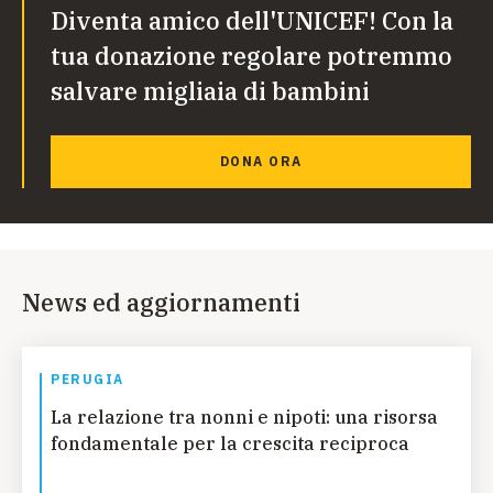
Diventa amico dell'UNICEF! Con la
tua donazione regolare potremmo
salvare migliaia di bambini
DONA ORA
News ed aggiornamenti
PERUGIA
La relazione tra nonni e nipoti: una risorsa
fondamentale per la crescita reciproca