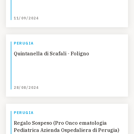
11/09/2024
PERUGIA
Quintanella di Scafali - Foligno
28/08/2024
PERUGIA
Regalo Sospeso (Pro Onco ematologia
Pediatrica Azienda Ospedaliera di Perugia)