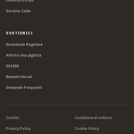
Comitati Locali
Servizio Civile
SOSTIENICI
Donazione Regolare
Adotta una pigotta
5X1000
Benefici fiscali
Domande Frequenti
Credits
Condizioni di utilizzo
Privacy Policy
Cookie Policy