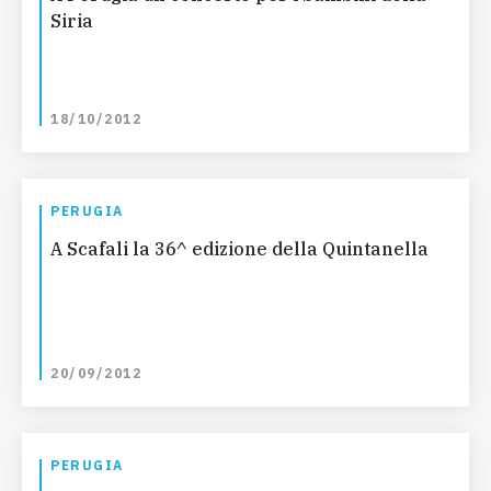
Siria
18/10/2012
PERUGIA
A Scafali la 36^ edizione della Quintanella
20/09/2012
PERUGIA