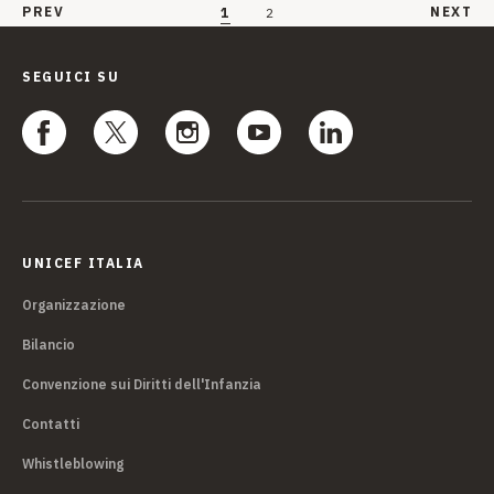
PREV
NEXT
1
2
SEGUICI SU
UNICEF ITALIA
Organizzazione
Bilancio
Convenzione sui Diritti dell'Infanzia
Contatti
Whistleblowing