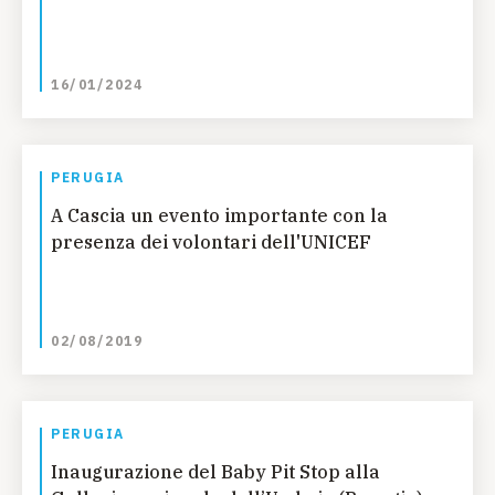
16/01/2024
PERUGIA
A Cascia un evento importante con la
presenza dei volontari dell'UNICEF
02/08/2019
PERUGIA
Inaugurazione del Baby Pit Stop alla