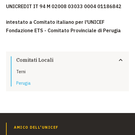
UNICREDIT IT 94 M 02008 03033 0004 01186842
intestato a Comitato italiano per l'UNICEF
Fondazione ETS - Comitato Provinciale di Perugia
Comitati Locali
Terni
Perugia
AMICO DELL'UNICEF