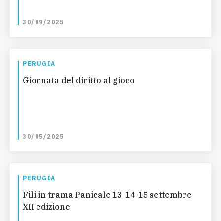
30/09/2025
PERUGIA
Giornata del diritto al gioco
30/05/2025
PERUGIA
Fili in trama Panicale 13-14-15 settembre
XII edizione