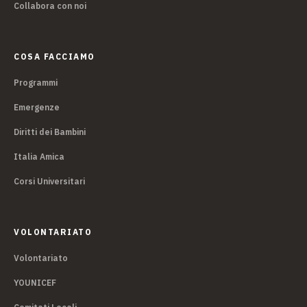
Collabora con noi
COSA FACCIAMO
Programmi
Emergenze
Diritti dei Bambini
Italia Amica
Corsi Universitari
VOLONTARIATO
Volontariato
YOUNICEF