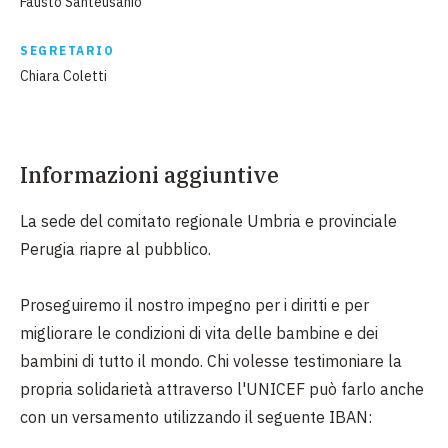
Fausto Santeusanio
SEGRETARIO
Chiara Coletti
Informazioni aggiuntive
La sede del comitato regionale Umbria e provinciale
Perugia riapre al pubblico.
Proseguiremo il nostro impegno per i diritti e per
migliorare le condizioni di vita delle bambine e dei
bambini di tutto il mondo. Chi volesse testimoniare la
propria solidarietà attraverso l'UNICEF può farlo anche
con un versamento utilizzando il seguente IBAN: