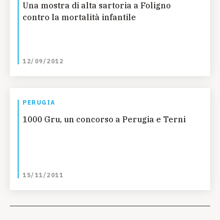
Una mostra di alta sartoria a Foligno
contro la mortalità infantile
12/09/2012
PERUGIA
1000 Gru, un concorso a Perugia e Terni
15/11/2011