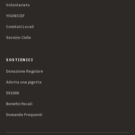
Volontariato
YOUNICEF
Comitati Locali
Servizio Civile
SOSTIENICI
Donazione Regolare
Adotta una pigotta
5X1000
Benefici fiscali
Domande Frequenti