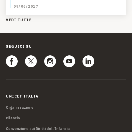
09/06/2017
VEDI TUTTE
SEGUICI SU
UNICEF ITALIA
Organizzazione
Bilancio
Convenzione sui Diritti dell'Infanzia