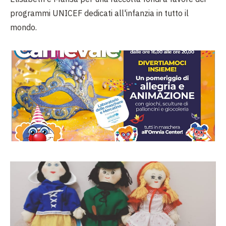
programmi UNICEF dedicati all'infanzia in tutto il
mondo.