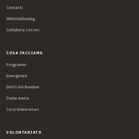
Contatti
Whistleblowing
Collabora con noi
COSA FACCIAMO
Programmi
Emergenze
Diritti dei Bambini
Italia Amica
Corsi Universitari
VOLONTARIATO