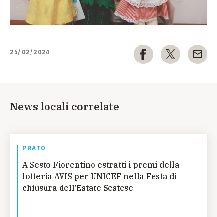
26/02/2024
News locali correlate
PRATO
A Sesto Fiorentino estratti i premi della
lotteria AVIS per UNICEF nella Festa di
chiusura dell'Estate Sestese