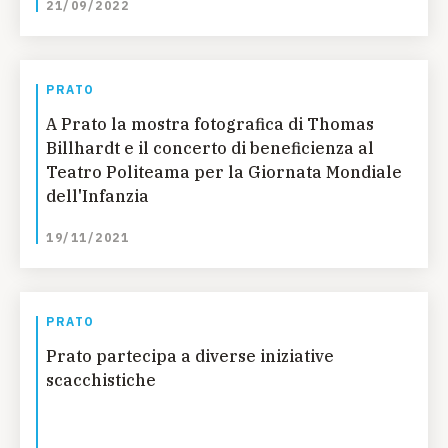
21/09/2022
PRATO
A Prato la mostra fotografica di Thomas
Billhardt e il concerto di beneficienza al
Teatro Politeama per la Giornata Mondiale
dell'Infanzia
19/11/2021
PRATO
Prato partecipa a diverse iniziative
scacchistiche