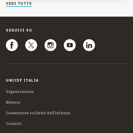
VEDI TUTTE
SEGUICI SU
UNICEF ITALIA
Organizzazione
Bilancio
Convenzione sui Diritti dell'Infanzia
Contatti