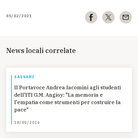
05/02/2021
News locali correlate
SASSARI
Il Portavoce Andrea Iacomini agli studenti
dell'ITI G.M. Angioy: "La memoria e
l'empatia come strumenti per costruire la
pace"
18/05/2026