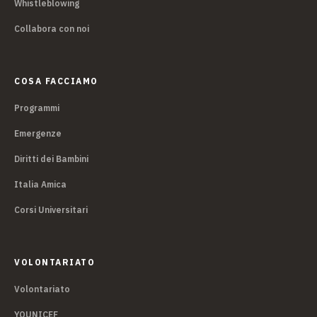
Whistleblowing
Collabora con noi
COSA FACCIAMO
Programmi
Emergenze
Diritti dei Bambini
Italia Amica
Corsi Universitari
VOLONTARIATO
Volontariato
YOUNICEF