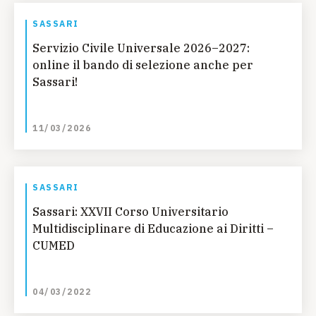
SASSARI
Servizio Civile Universale 2026–2027:
online il bando di selezione anche per
Sassari!
11/03/2026
SASSARI
Sassari: XXVII Corso Universitario
Multidisciplinare di Educazione ai Diritti –
CUMED
04/03/2022