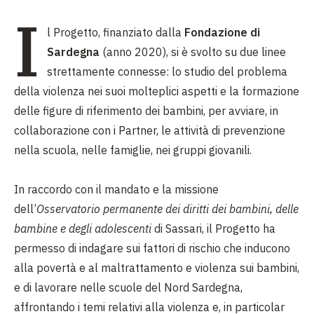
I
l Progetto, finanziato dalla
Fondazione di
Sardegna
(anno 2020), si è svolto su due linee
strettamente connesse: lo studio del problema
della violenza nei suoi molteplici aspetti e la formazione
delle figure di riferimento dei bambini, per avviare, in
collaborazione con i Partner, le attività di prevenzione
nella scuola, nelle famiglie, nei gruppi giovanili.
In raccordo con il mandato e la missione
dell’
Osservatorio permanente dei diritti dei bambini, delle
bambine e degli adolescenti
di Sassari, il Progetto ha
permesso di indagare sui fattori di rischio che inducono
alla povertà e al maltrattamento e violenza sui bambini,
e di lavorare nelle scuole del Nord Sardegna,
affrontando i temi relativi alla violenza e, in particolar