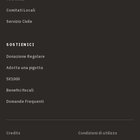
Comitati Locali
Servizio Civile
SOSTIENICI
Donazione Regolare
Adotta una pigotta
5X1000
Benefici fiscali
Domande Frequenti
Credits
Condizioni di utilizzo