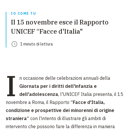
IO COME TU
Il 15 novembre esce il Rapporto
UNICEF “Facce d'Italia"
1
minuto
di lettura
I
n occasione delle celebrazioni annuali della
Giornata per i diritti dell'infanzia e
dell'adolescenza
, l'UNICEF Italia presenta, il 15
novembre a Roma, il Rapporto
“Facce d'Italia,
condizione e prospettive dei minorenni di origine
straniera”
con l'intento di illustrare gli ambiti di
intervento che possono fare la differenza in maniera