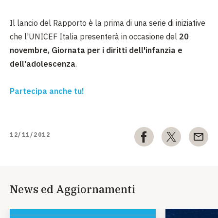
Il lancio del Rapporto è la prima di una serie di iniziative
che l'UNICEF Italia presenterà in occasione del
20
novembre, Giornata per i diritti dell'infanzia e
dell'adolescenza
.
Partecipa anche tu!
12/11/2012
News ed Aggiornamenti