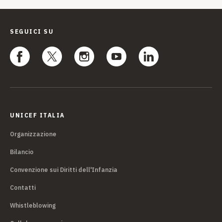
SEGUICI SU
UNICEF ITALIA
Organizzazione
Bilancio
Convenzione sui Diritti dell'Infanzia
Contatti
Whistleblowing