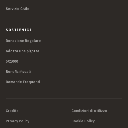
Servizio Civile
SOSTIENICI
Donazione Regolare
Adotta una pigotta
5X1000
Benefici fiscali
Domande Frequenti
Credits
Condizioni di utilizzo
Privacy Policy
Cookie Policy