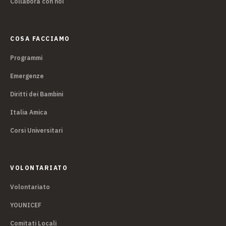
Collabora con noi
COSA FACCIAMO
Programmi
Emergenze
Diritti dei Bambini
Italia Amica
Corsi Universitari
VOLONTARIATO
Volontariato
YOUNICEF
Comitati Locali