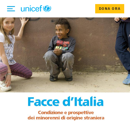
DONA ORA