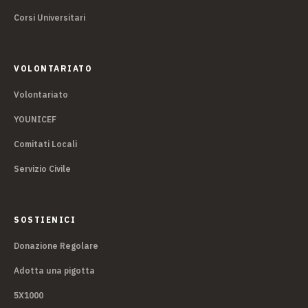
Corsi Universitari
VOLONTARIATO
Volontariato
YOUNICEF
Comitati Locali
Servizio Civile
SOSTIENICI
Donazione Regolare
Adotta una pigotta
5X1000