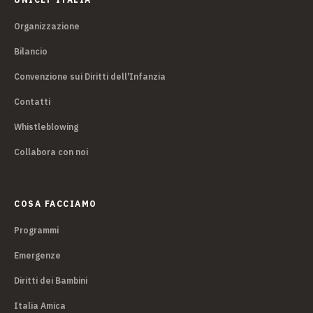
Organizzazione
Bilancio
Convenzione sui Diritti dell'Infanzia
Contatti
Whistleblowing
Collabora con noi
COSA FACCIAMO
Programmi
Emergenze
Diritti dei Bambini
Italia Amica