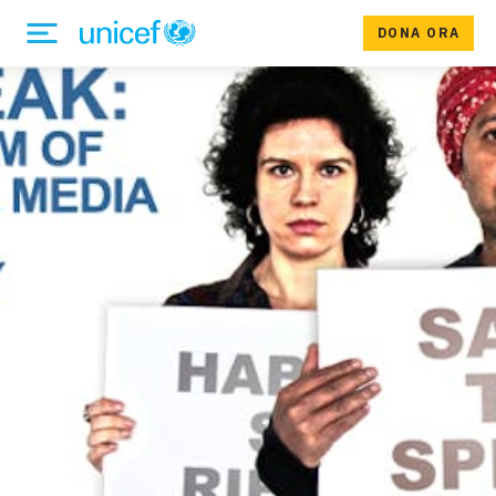
DONA ORA