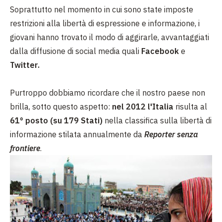
Soprattutto nel momento in cui sono state imposte
restrizioni alla libertà di espressione e informazione, i
giovani hanno trovato il modo di aggirarle, avvantaggiati
dalla diffusione di social media quali
Facebook
e
Twitter.
Purtroppo dobbiamo ricordare che il nostro paese non
brilla, sotto questo aspetto:
nel 2012 l'Italia
risulta al
61° posto (su 179 Stati)
nella classifica sulla libertà di
informazione stilata annualmente da
Reporter senza
frontiere
.