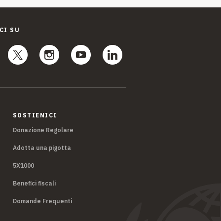
CI SU
SOSTIENICI
Donazione Regolare
Adotta una pigotta
5X1000
Benefici fiscali
Domande Frequenti