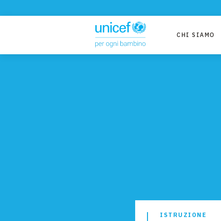
CHI SIAMO
ISTRUZIONE