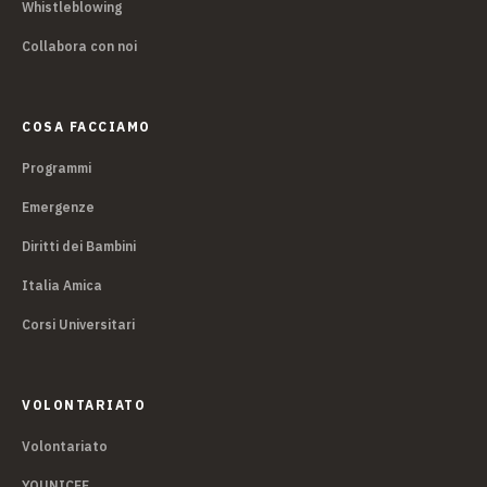
Whistleblowing
Collabora con noi
COSA FACCIAMO
Programmi
Emergenze
Diritti dei Bambini
Italia Amica
Corsi Universitari
VOLONTARIATO
Volontariato
YOUNICEF