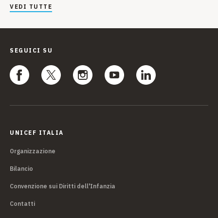
VEDI TUTTE
SEGUICI SU
UNICEF ITALIA
Organizzazione
Bilancio
Convenzione sui Diritti dell'Infanzia
Contatti