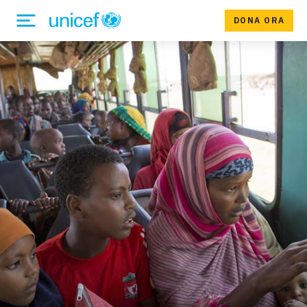
DONA ORA