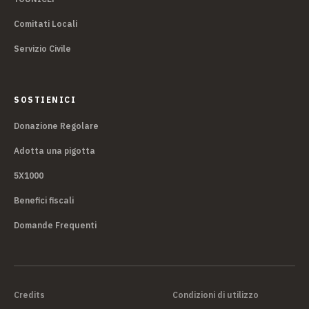
Comitati Locali
Servizio Civile
SOSTIENICI
Donazione Regolare
Adotta una pigotta
5X1000
Benefici fiscali
Domande Frequenti
Credits
Condizioni di utilizzo