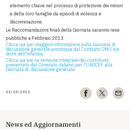
elemento chiave nel processo di protezione dei minori
e delle loro famiglie da episodi di violenza e
discriminazione.
Le Raccomandazioni finali della Giornata saranno rese
pubbliche a Febbraio 2013.
Clicca qui per maggiori informazioni sulla Giornata di
discussione generale promossa dal Comitato ONU sui
diritti dell'infanzia.
Clicca qui per la versione integrale del contributo
presentato dal Comitato italiano per l'UNICEF alla
Giornata di discussione generale.
01/10/2012
News ed Aggiornamenti