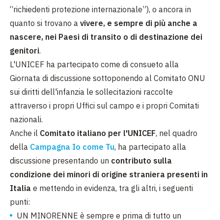
“richiedenti protezione internazionale”), o ancora in
quanto si trovano a
vivere, e sempre di più anche a
nascere, nei Paesi di transito o di destinazione dei
genitori
.
L'UNICEF ha partecipato come di consueto alla
Giornata di discussione sottoponendo al Comitato ONU
sui diritti dell'infanzia le sollecitazioni raccolte
attraverso i propri Uffici sul campo e i propri Comitati
nazionali.
Anche il
Comitato italiano per l'UNICEF
, nel quadro
della
Campagna Io come Tu
, ha partecipato alla
discussione presentando un
contributo sulla
condizione dei minori di origine straniera presenti in
Italia
e mettendo in evidenza, tra gli altri, i seguenti
punti:
UN MINORENNE è sempre e prima di tutto un