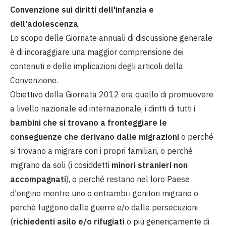
Convenzione sui diritti dell'infanzia e
dell'adolescenza
.
Lo scopo delle Giornate annuali di discussione generale
è di incoraggiare una maggior comprensione dei
contenuti e delle implicazioni degli articoli della
Convenzione.
Obiettivo della Giornata 2012 era quello di promuovere
a livello nazionale ed internazionale, i diritti di tutti i
bambini che si trovano a fronteggiare le
conseguenze che derivano dalle migrazioni
o perché
si trovano a migrare con i propri familiari, o perché
migrano da soli (i cosiddetti
minori stranieri non
accompagnati
), o perché restano nel loro Paese
d'origine mentre uno o entrambi i genitori migrano o
perché fuggono dalle guerre e/o dalle persecuzioni
(
richiedenti asilo e/o rifugiati
o più genericamente di