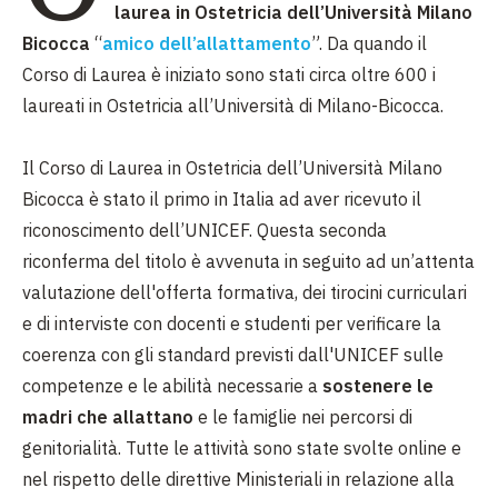
laurea in Ostetricia dell’Università Milano
Bicocca
“
amico dell’allattamento
”. Da quando il
Corso di Laurea è iniziato sono stati circa oltre 600 i
laureati in Ostetricia all’Università di Milano-Bicocca.
Il Corso di Laurea in Ostetricia dell’Università Milano
Bicocca è stato il primo in Italia ad aver ricevuto il
riconoscimento dell’UNICEF. Questa seconda
riconferma del titolo è avvenuta in seguito ad un’attenta
valutazione dell'offerta formativa, dei tirocini curriculari
e di interviste con docenti e studenti per verificare la
coerenza con gli standard previsti dall'UNICEF sulle
competenze e le abilità necessarie a
sostenere le
madri che allattano
e le famiglie nei percorsi di
genitorialità. Tutte le attività sono state svolte online e
nel rispetto delle direttive Ministeriali in relazione alla