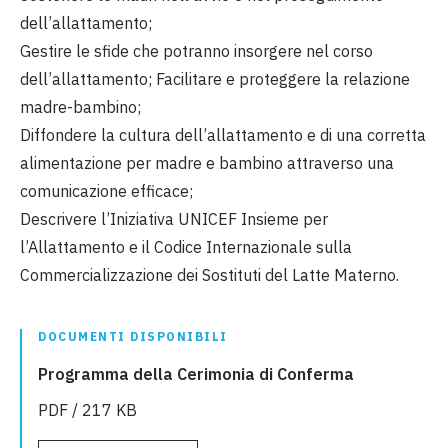
dell’allattamento;
Gestire le sfide che potranno insorgere nel corso
dell’allattamento; Facilitare e proteggere la relazione
madre-bambino;
Diffondere la cultura dell’allattamento e di una corretta
alimentazione per madre e bambino attraverso una
comunicazione efficace;
Descrivere l’Iniziativa UNICEF Insieme per
l’Allattamento e il Codice Internazionale sulla
Commercializzazione dei Sostituti del Latte Materno.
DOCUMENTI DISPONIBILI
Programma della Cerimonia di Conferma
PDF / 217 KB