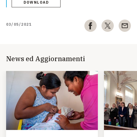
DOWNLOAD
03/05/2021
News ed Aggiornamenti