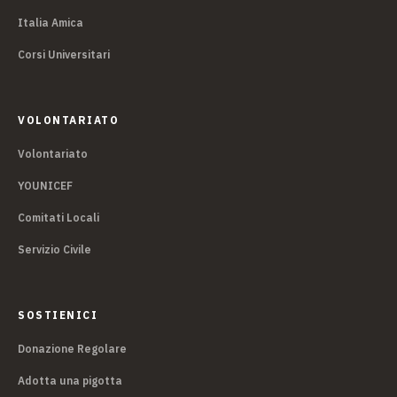
Italia Amica
Corsi Universitari
VOLONTARIATO
Volontariato
YOUNICEF
Comitati Locali
Servizio Civile
SOSTIENICI
Donazione Regolare
Adotta una pigotta