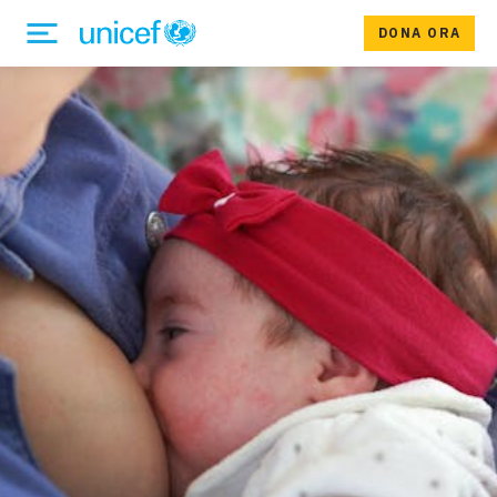
DONA ORA