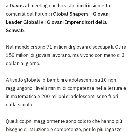
a
Davos
al meeting che ha visto riuniti insieme tre
comunità del Forum: i
Global Shapers
, i
Giovani
Leader Globali
e i
Giovani Imprenditori della
Schwab
.
Nel mondo ci sono 71 milioni di giovani disoccupati. Oltre
150 milioni di giovani lavorano, ma vivono con meno di 3
dollari al giorno.
A livello globale, 6 bambini e adolescenti su 10 non
raggiungono i livelli minimi di competenze nella lettura e
in matematica e 200 milioni di adolescenti sono fuori
dalla scuola.
Quelli colpiti maggiormente sono coloro che hanno più
bisogno di istruzione e competenze, per lo più ragazze,