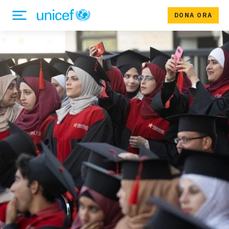
DONA ORA