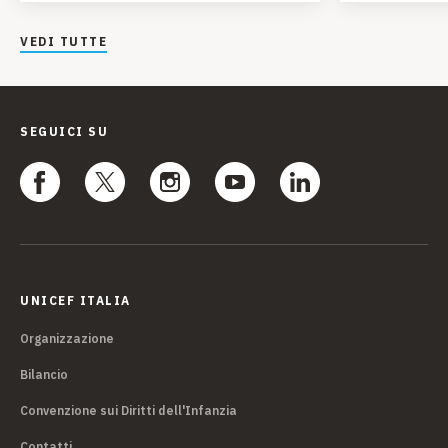
VEDI TUTTE
SEGUICI SU
UNICEF ITALIA
Organizzazione
Bilancio
Convenzione sui Diritti dell'Infanzia
Contatti