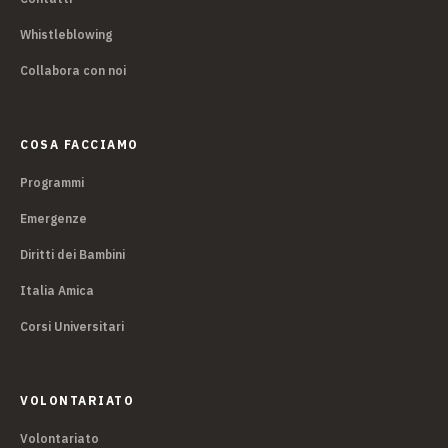
Whistleblowing
Collabora con noi
COSA FACCIAMO
Programmi
Emergenze
Diritti dei Bambini
Italia Amica
Corsi Universitari
VOLONTARIATO
Volontariato