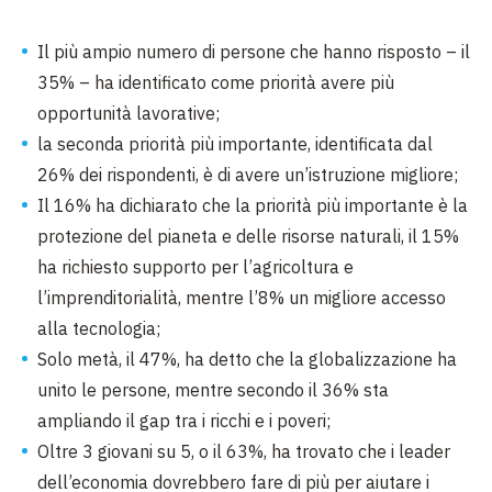
Il più ampio numero di persone che hanno risposto – il
35% – ha identificato come priorità avere più
opportunità lavorative;
la seconda priorità più importante, identificata dal
26% dei rispondenti, è di avere un’istruzione migliore;
Il 16% ha dichiarato che la priorità più importante è la
protezione del pianeta e delle risorse naturali, il 15%
ha richiesto supporto per l’agricoltura e
l’imprenditorialità, mentre l’8% un migliore accesso
alla tecnologia;
Solo metà, il 47%, ha detto che la globalizzazione ha
unito le persone, mentre secondo il 36% sta
ampliando il gap tra i ricchi e i poveri;
Oltre 3 giovani su 5, o il 63%, ha trovato che i leader
dell’economia dovrebbero fare di più per aiutare i