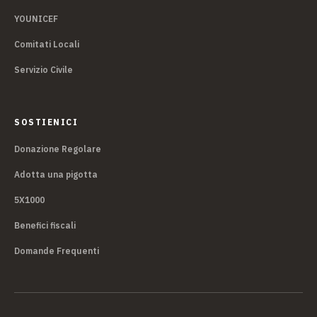
YOUNICEF
Comitati Locali
Servizio Civile
SOSTIENICI
Donazione Regolare
Adotta una pigotta
5X1000
Benefici fiscali
Domande Frequenti