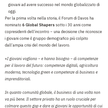
giovani ad avere successo nel mondo globalizzato di
oggi.
Per la prima volta nella storia, il Forum di Davos ha
nominato
6 Global Shapers
sotto i 30 anni come
copresidenti dell’incontro – una decisione che riconosce
i giovani come il gruppo demografico più colpito
dall’ampia crisi del mondo del lavoro.
«
I giovani vogliono – e hanno bisogno – di competenze
per il lavoro del futuro: competenze digitali, agricoltura
moderna, tecnologia green e competenze di business e
imprenditoriali.
In quanto comunità globale, il business di una volta non
va più bene. Il settore privato ha un ruolo cruciale per
colmare questo gap e dare ai giovani le opportunità di cui