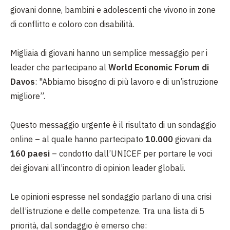
giovani donne, bambini e adolescenti che vivono in zone
di conflitto e coloro con disabilità.
Migliaia di giovani hanno un semplice messaggio per i
leader che partecipano al
World Economic Forum di
Davos
: "Abbiamo bisogno di più lavoro e di un’istruzione
migliore”.
Questo messaggio urgente è il risultato di un sondaggio
online – al quale hanno partecipato
10.000
giovani da
160 paesi
– condotto dall’UNICEF per portare le voci
dei giovani all’incontro di opinion leader globali.
Le opinioni espresse nel sondaggio parlano di una crisi
dell’istruzione e delle competenze. Tra una lista di 5
priorità, dal sondaggio è emerso che: