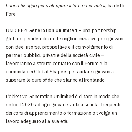
hanno bisogno per sviluppare il loro potenziale»
, ha detto
Fore.
UNICEF e
Generation Unlimited
– una partnership
globale per identificare le migliori iniziative per i giovani
con idee, risorse, prospettive e il coinvolgimento di
partner pubblici, privati e della società civile –
lavoreranno a stretto contatto con il Forum e la
comunità dei Global Shapers per aiutare i giovani a
superare le dure sfide che stanno affrontando.
L’obiettivo Generation Unlimited è di fare in modo che
entro il 2030 ad ogni giovane vada a scuola, frequenti
dei corsi di apprendimento o formazione o svolga un
lavoro adeguato alla sua età.