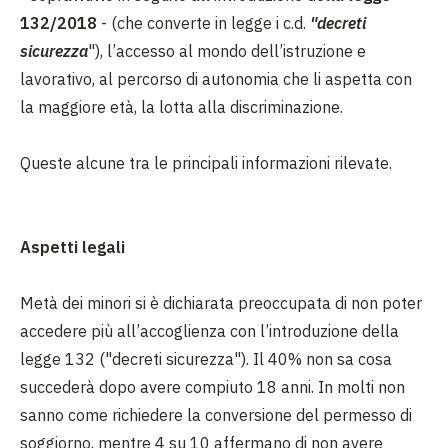
132/2018
- (che converte in legge i c.d.
"decreti
sicurezza
"), l’accesso al mondo dell’istruzione e
lavorativo, al percorso di autonomia che li aspetta con
la maggiore età, la lotta alla discriminazione.
Queste alcune tra le principali informazioni rilevate.
Aspetti legali
Metà dei minori si è dichiarata preoccupata di non poter
accedere più all’accoglienza con l’introduzione della
legge 132 ("decreti sicurezza"). Il 40% non sa cosa
succederà dopo avere compiuto 18 anni. In molti non
sanno come richiedere la conversione del permesso di
soggiorno, mentre 4 su 10 affermano di non avere