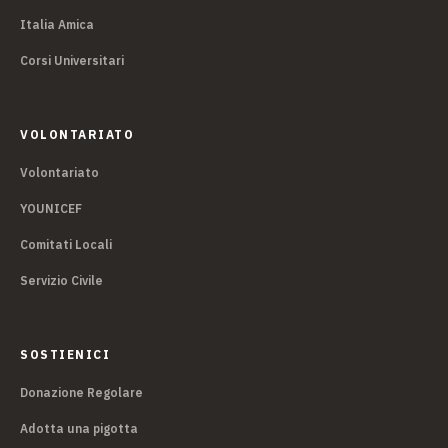
Italia Amica
Corsi Universitari
VOLONTARIATO
Volontariato
YOUNICEF
Comitati Locali
Servizio Civile
SOSTIENICI
Donazione Regolare
Adotta una pigotta