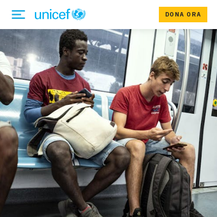
DONA ORA