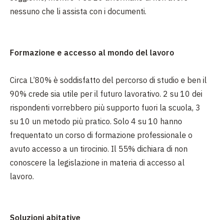
nessuno che li assista con i documenti.
Formazione e accesso al mondo del lavoro
Circa L’80% è soddisfatto del percorso di studio e ben il
90% crede sia utile per il futuro lavorativo. 2 su 10 dei
rispondenti vorrebbero più supporto fuori la scuola, 3
su 10 un metodo più pratico. Solo 4 su 10 hanno
frequentato un corso di formazione professionale o
avuto accesso a un tirocinio. Il 55% dichiara di non
conoscere la legislazione in materia di accesso al
lavoro.
Soluzioni abitative