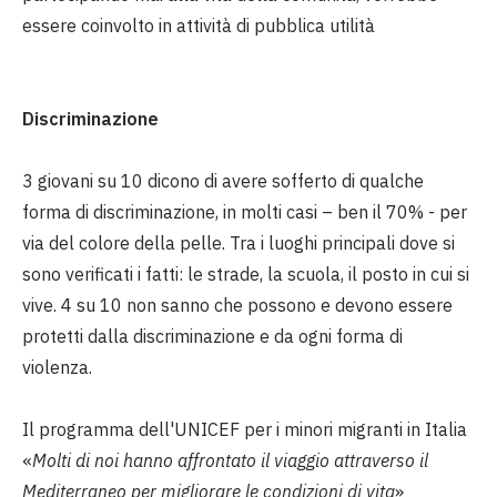
essere coinvolto in attività di pubblica utilità
Discriminazione
3 giovani su 10 dicono di avere sofferto di qualche
forma di discriminazione, in molti casi – ben il 70% - per
via del colore della pelle. Tra i luoghi principali dove si
sono verificati i fatti: le strade, la scuola, il posto in cui si
vive. 4 su 10 non sanno che possono e devono essere
protetti dalla discriminazione e da ogni forma di
violenza.
Il programma dell'UNICEF per i minori migranti in Italia
«
Molti di noi hanno affrontato il viaggio attraverso il
Mediterraneo per migliorare le condizioni di vita
»