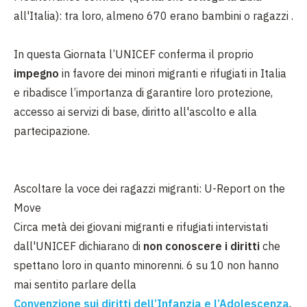
all'Italia): tra loro, almeno 670 erano bambini o ragazzi .
In questa Giornata l’UNICEF conferma il proprio
impegno
in favore dei minori migranti e rifugiati in Italia
e ribadisce l’importanza di garantire loro protezione,
accesso ai servizi di base, diritto all'ascolto e alla
partecipazione.
Ascoltare la voce dei ragazzi migranti: U-Report on the
Move
Circa metà dei giovani migranti e rifugiati intervistati
dall'UNICEF dichiarano di
non conoscere i diritti
che
spettano loro in quanto minorenni. 6 su 10 non hanno
mai sentito parlare della
Convenzione sui diritti dell’Infanzia e l’Adolescenza
,