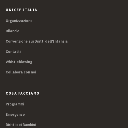
UNICEF ITALIA
Organizzazione
Bilancio
Convenzione sui Diritti dell'Infanzia
Contatti
Whistleblowing
Collabora con noi
COSA FACCIAMO
Programmi
Emergenze
Diritti dei Bambini