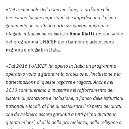
«
Nel trentennale della Convenzione, ricordiamo che
persistono lacune importanti che impediscono il pieno
godimento dei diritti da parte dei giovani migranti e
rifugiati in Italia
»
ha dichiarato
Anna Riatti
, responsabile
del programma UNICEF per i bambini e adolescenti
migranti e rifugiati in Italia.
«
Dal 2016 l'UNICEF ha aperto in Italia un programma
operativo volto a garantire la protezione, l’inclusione e la
partecipazione di queste ragazze e ragazzi. Anche nel
2020 continueremo a investire nel rafforzamento dei
sistemi di protezione e inclusione, a fianco delle istituzioni
nazionali e locali, al fine di assicurare il rispetto dei diritti
che dovrebbero essere garantiti a tutti prima di tutto in
quanto minori, al di là della provenienza, della religione o