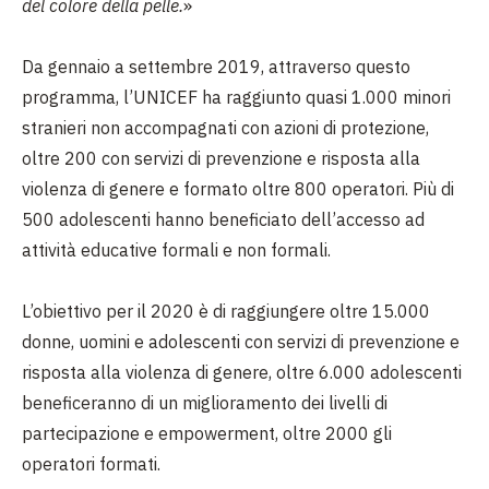
del colore della pelle.
»
Da gennaio a settembre 2019, attraverso questo
programma, l’UNICEF ha raggiunto quasi 1.000 minori
stranieri non accompagnati con azioni di protezione,
oltre 200 con servizi di prevenzione e risposta alla
violenza di genere e formato oltre 800 operatori. Più di
500 adolescenti hanno beneficiato dell’accesso ad
attività educative formali e non formali.
L’obiettivo per il 2020 è di raggiungere oltre 15.000
donne, uomini e adolescenti con servizi di prevenzione e
risposta alla violenza di genere, oltre 6.000 adolescenti
beneficeranno di un miglioramento dei livelli di
partecipazione e empowerment, oltre 2000 gli
operatori formati.