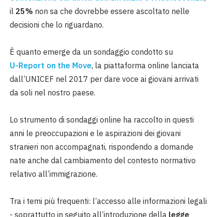
il
25%
non sa che dovrebbe essere ascoltato nelle
decisioni che lo riguardano.
È quanto emerge da un sondaggio condotto su
U-Report on the Move
, la piattaforma online lanciata
dall’UNICEF nel 2017 per dare voce ai giovani arrivati
da soli nel nostro paese.
Lo strumento di sondaggi online ha raccolto in questi
anni le preoccupazioni e le aspirazioni dei giovani
stranieri non accompagnati, rispondendo a domande
nate anche dal cambiamento del contesto normativo
relativo all’immigrazione.
Tra i temi più frequenti: l’accesso alle informazioni legali
- soprattutto in seguito all’introduzione della
legge