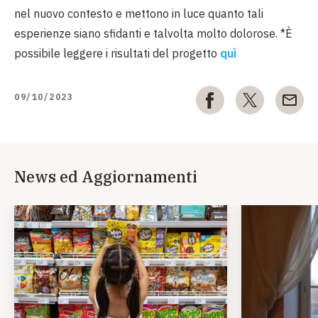
nel nuovo contesto e mettono in luce quanto tali
esperienze siano sfidanti e talvolta molto dolorose. *È
possibile leggere i risultati del progetto
quì
09/10/2023
News ed Aggiornamenti