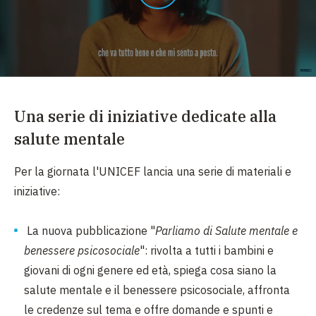
Una serie di iniziative dedicate alla
salute mentale
Per la giornata l'UNICEF lancia una serie di materiali e
iniziative:
La nuova pubblicazione "
Parliamo di Salute mentale e
benessere psicosociale
": rivolta a tutti i bambini e
giovani di ogni genere ed età, spiega cosa siano la
salute mentale e il benessere psicosociale, affronta
le credenze sul tema e offre domande e spunti e