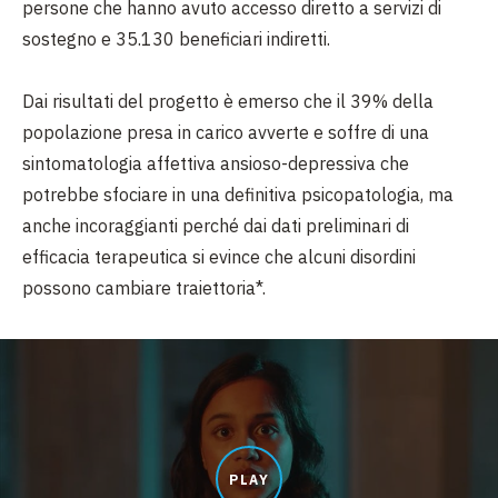
persone che hanno avuto accesso diretto a servizi di
sostegno e 35.130 beneficiari indiretti.
Dai risultati del progetto è emerso che il 39% della
popolazione presa in carico avverte e soffre di una
sintomatologia affettiva ansioso-depressiva che
potrebbe sfociare in una definitiva psicopatologia, ma
anche incoraggianti perché dai dati preliminari di
efficacia terapeutica si evince che alcuni disordini
possono cambiare traiettoria*.
PLAY