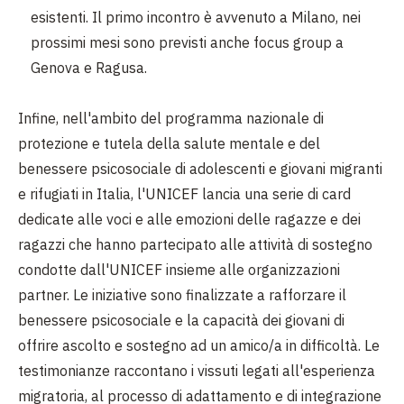
esistenti. Il primo incontro è avvenuto a Milano, nei
prossimi mesi sono previsti anche focus group a
Genova e Ragusa.
Infine, nell'ambito del programma nazionale di
protezione e tutela della salute mentale e del
benessere psicosociale di adolescenti e giovani migranti
e rifugiati in Italia, l'UNICEF lancia una serie di card
dedicate alle voci e alle emozioni delle ragazze e dei
ragazzi che hanno partecipato alle attività di sostegno
condotte dall'UNICEF insieme alle organizzazioni
partner. Le iniziative sono finalizzate a rafforzare il
benessere psicosociale e la capacità dei giovani di
offrire ascolto e sostegno ad un amico/a in difficoltà. Le
testimonianze raccontano i vissuti legati all'esperienza
migratoria, al processo di adattamento e di integrazione