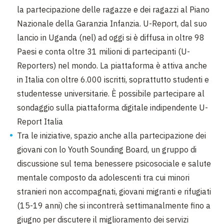
la partecipazione delle ragazze e dei ragazzi al Piano
Nazionale della Garanzia Infanzia. U-Report, dal suo
lancio in Uganda (nel) ad oggi si è diffusa in oltre 98
Paesi e conta oltre 31 milioni di partecipanti (U-
Reporters) nel mondo. La piattaforma è attiva anche
in Italia con oltre 6.000 iscritti, soprattutto studenti e
studentesse universitarie. È possibile partecipare al
sondaggio sulla piattaforma digitale indipendente U-
Report Italia
Tra le iniziative, spazio anche alla partecipazione dei
giovani con lo Youth Sounding Board, un gruppo di
discussione sul tema benessere psicosociale e salute
mentale composto da adolescenti tra cui minori
stranieri non accompagnati, giovani migranti e rifugiati
(15-19 anni) che si incontrerà settimanalmente fino a
giugno per discutere il miglioramento dei servizi