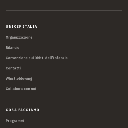
UNICEF ITALIA
Organizzazione
Bilancio
Convenzione sui Diritti dell'Infanzia
Contatti
Whistleblowing
Collabora con noi
COSA FACCIAMO
Programmi