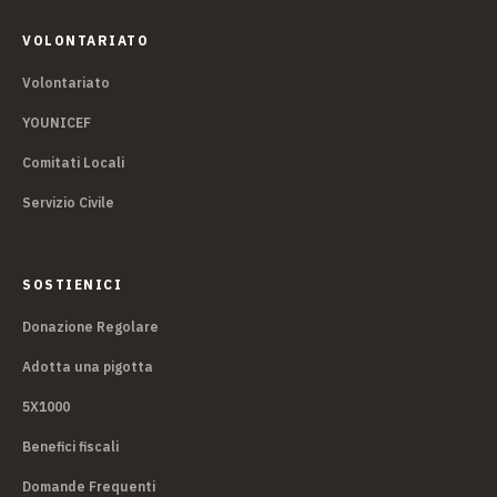
VOLONTARIATO
Volontariato
YOUNICEF
Comitati Locali
Servizio Civile
SOSTIENICI
Donazione Regolare
Adotta una pigotta
5X1000
Benefici fiscali
Domande Frequenti