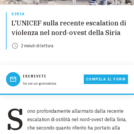
SIRIA
L'UNICEF sulla recente escalation di
violenza nel nord-ovest della Siria
2
minuti
di lettura
ISCRIVITI
COMPILA IL FORM
Se sei un giornalista
S
ono profondamente allarmato dalla recente
escalation di ostilità nel nord-ovest della Siria,
che secondo quanto riferito ha portato alla