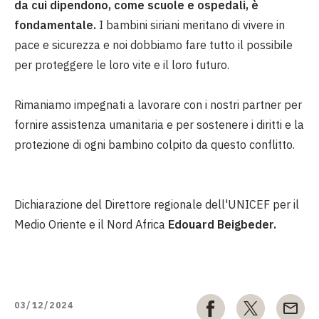
da cui dipendono, come scuole e ospedali, è
fondamentale.
I bambini siriani meritano di vivere in
pace e sicurezza e noi dobbiamo fare tutto il possibile
per proteggere le loro vite e il loro futuro.
Rimaniamo impegnati a lavorare con i nostri partner per
fornire assistenza umanitaria e per sostenere i diritti e la
protezione di ogni bambino colpito da questo conflitto.
Dichiarazione del Direttore regionale dell'UNICEF per il
Medio Oriente e il Nord Africa
Edouard Beigbeder.
03/12/2024