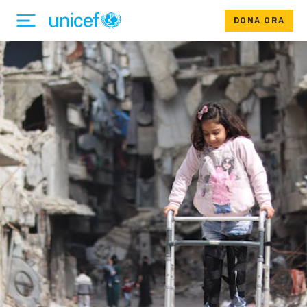
DONA ORA