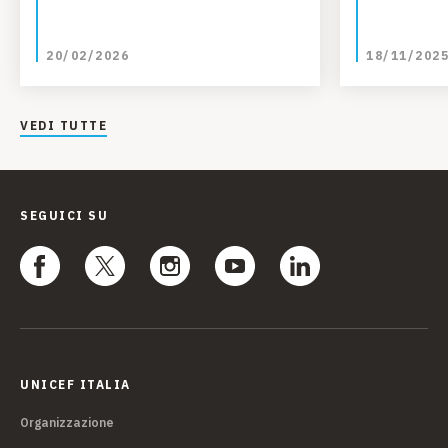
20/02/2026
18/11/202
VEDI TUTTE
SEGUICI SU
UNICEF ITALIA
Organizzazione