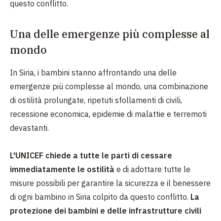
questo conflitto.
Una delle emergenze più complesse al
mondo
In Siria, i bambini stanno affrontando una delle
emergenze più complesse al mondo, una combinazione
di ostilità prolungate, ripetuti sfollamenti di civili,
recessione economica, epidemie di malattie e terremoti
devastanti.
L'UNICEF chiede a tutte le parti di cessare
immediatamente le ostilità
e di adottare tutte le
misure possibili per garantire la sicurezza e il benessere
di ogni bambino in Siria colpito da questo conflitto.
La
protezione dei bambini e delle infrastrutture civili