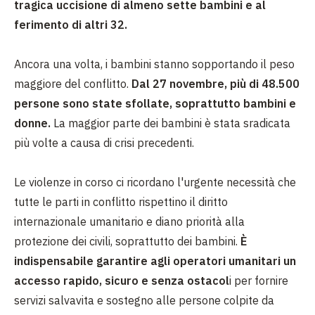
tragica uccisione di almeno sette bambini e al
ferimento di altri 32.
Ancora una volta, i bambini stanno sopportando il peso
maggiore del conflitto.
Dal 27 novembre, più di 48.500
persone sono state sfollate, soprattutto bambini e
donne.
La maggior parte dei bambini è stata sradicata
più volte a causa di crisi precedenti.
Le violenze in corso ci ricordano l'urgente necessità che
tutte le parti in conflitto rispettino il diritto
internazionale umanitario e diano priorità alla
protezione dei civili, soprattutto dei bambini.
È
indispensabile garantire agli operatori umanitari un
accesso rapido, sicuro e senza ostacol
i per fornire
servizi salvavita e sostegno alle persone colpite da