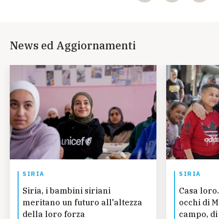
News ed Aggiornamenti
SIRIA
SIRIA
Siria, i bambini siriani
Casa loro.
meritano un futuro all'altezza
occhi di 
della loro forza
campo, di 