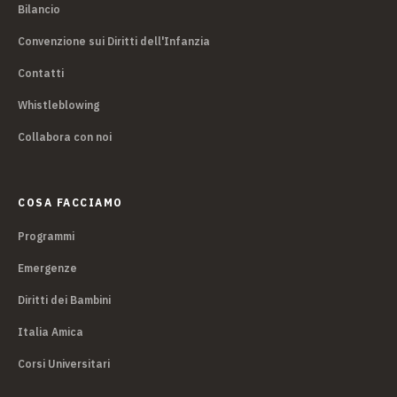
Bilancio
Convenzione sui Diritti dell'Infanzia
Contatti
Whistleblowing
Collabora con noi
COSA FACCIAMO
Programmi
Emergenze
Diritti dei Bambini
Italia Amica
Corsi Universitari