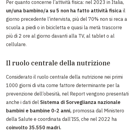
Per quanto concerne l’attività fisica: nel 2023 in Italia,
un/una bambino/a su 5 non ha fatto attività fisica
il
giorno precedente l’intervista, più del 70% non si reca a
scuola a piedi o in bicicletta e quasi la metà trascorre
più di 2 ore al giorno davanti alla TV, al tablet o al
cellulare.
Il ruolo centrale della nutrizione
Considerato il ruolo centrale della nutrizione nei primi
1000 giorni di vita come fattore determinante per la
prevenzione dell’obesità, nel Report vengono presentati
anche i dati del
Sistema di Sorveglianza nazionale
bambini e bambine 0-2 anni,
promossa dal Ministero
della Salute e coordinata dall’ISS,
che nel 2022 ha
coinvolto 35.550 madri.