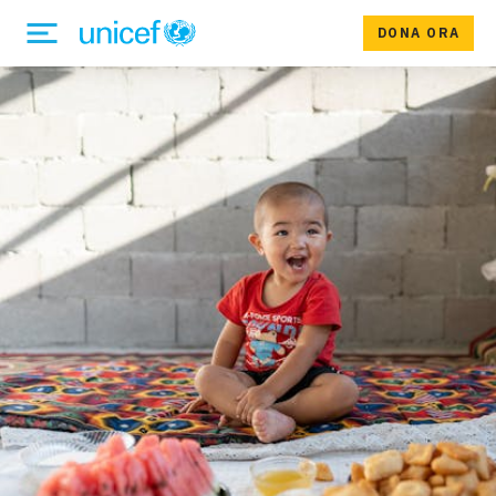
DONA ORA