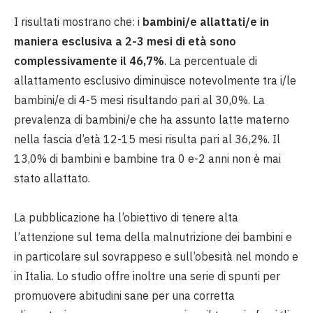
I risultati mostrano che: i
bambini/e allattati/e in
maniera esclusiva a 2-3 mesi di età sono
complessivamente il 46,7%
. La percentuale di
allattamento esclusivo diminuisce notevolmente tra i/le
bambini/e di 4-5 mesi risultando pari al 30,0%. La
prevalenza di bambini/e che ha assunto latte materno
nella fascia d’età 12-15 mesi risulta pari al 36,2%. Il
13,0% di bambini e bambine tra 0 e-2 anni non è mai
stato allattato.
La pubblicazione ha l’obiettivo di tenere alta
l’attenzione sul tema della malnutrizione dei bambini e
in particolare sul sovrappeso e sull’obesità nel mondo e
in Italia. Lo studio offre inoltre una serie di spunti per
promuovere abitudini sane per una corretta