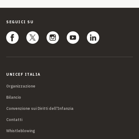
SEGUICI SU
UNICEF ITALIA
Organizzazione
Bilancio
Convenzione sui Diritti dell'Infanzia
Contatti
Whistleblowing