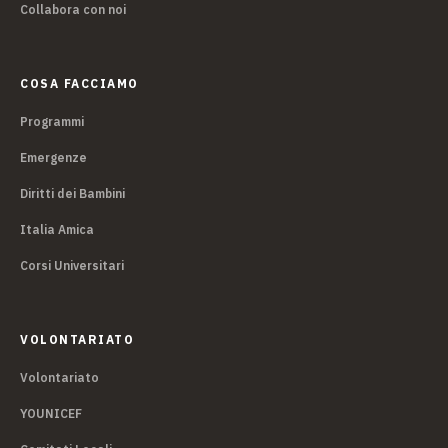
Collabora con noi
COSA FACCIAMO
Programmi
Emergenze
Diritti dei Bambini
Italia Amica
Corsi Universitari
VOLONTARIATO
Volontariato
YOUNICEF