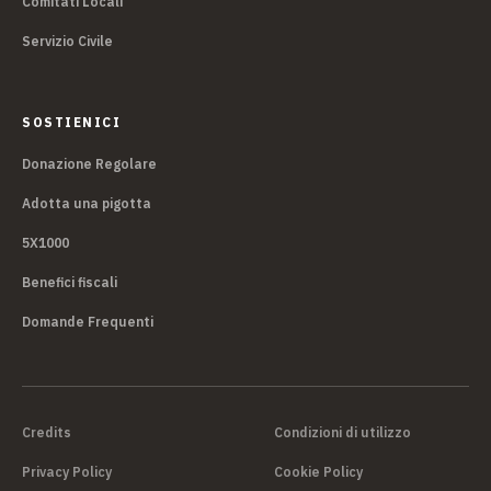
Comitati Locali
Servizio Civile
SOSTIENICI
Donazione Regolare
Adotta una pigotta
5X1000
Benefici fiscali
Domande Frequenti
Credits
Condizioni di utilizzo
Privacy Policy
Cookie Policy