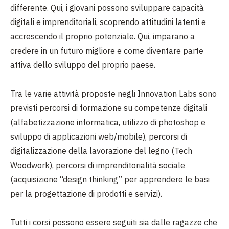
differente. Qui, i giovani possono sviluppare capacità
digitali e imprenditoriali, scoprendo attitudini latenti e
accrescendo il proprio potenziale. Qui, imparano a
credere in un futuro migliore e come diventare parte
attiva dello sviluppo del proprio paese.
Tra le varie attività proposte negli Innovation Labs sono
previsti percorsi di formazione su competenze digitali
(alfabetizzazione informatica, utilizzo di photoshop e
sviluppo di applicazioni web/mobile), percorsi di
digitalizzazione della lavorazione del legno (Tech
Woodwork), percorsi di imprenditorialità sociale
(acquisizione “design thinking” per apprendere le basi
per la progettazione di prodotti e servizi).
Tutti i corsi possono essere seguiti sia dalle ragazze che