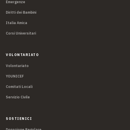
Emergenze
Diritti dei Bambini
Italia Amica
Corsi Universitari
VOLONTARIATO
Volontariato
YOUNICEF
Comitati Locali
Servizio Civile
SOSTIENICI
Donazione Regolare