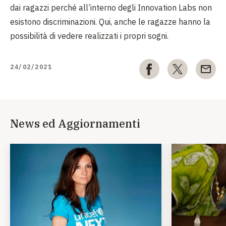
dai ragazzi perché all’interno degli Innovation Labs non
esistono discriminazioni. Qui, anche le ragazze hanno la
possibilità di vedere realizzati i propri sogni.
24/02/2021
News ed Aggiornamenti