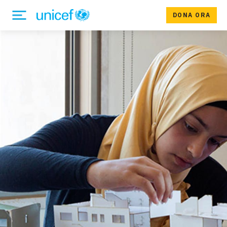
DONA ORA