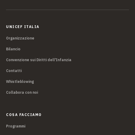
UNICEF ITALIA
Organizzazione
Bilancio
Convenzione sui Diritti dell'Infanzia
Contatti
Whistleblowing
Collabora con noi
COSA FACCIAMO
Programmi