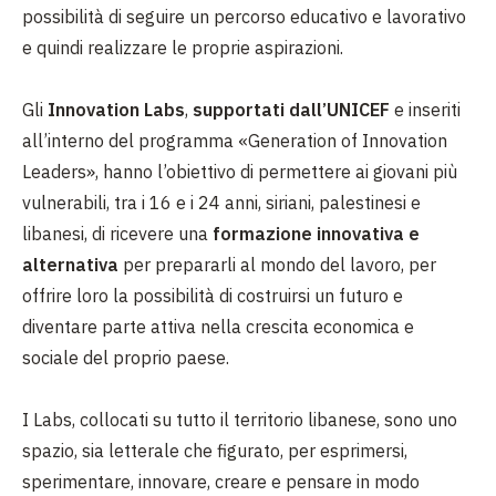
possibilità di seguire un percorso educativo e lavorativo
e quindi realizzare le proprie aspirazioni.
Gli
Innovation Labs
,
supportati dall’UNICEF
e inseriti
all’interno del programma «Generation of Innovation
Leaders», hanno l’obiettivo di permettere ai giovani più
vulnerabili, tra i 16 e i 24 anni, siriani, palestinesi e
libanesi, di ricevere una
formazione innovativa e
alternativa
per prepararli al mondo del lavoro, per
offrire loro la possibilità di costruirsi un futuro e
diventare parte attiva nella crescita economica e
sociale del proprio paese.
I Labs, collocati su tutto il territorio libanese, sono uno
spazio, sia letterale che figurato, per esprimersi,
sperimentare, innovare, creare e pensare in modo