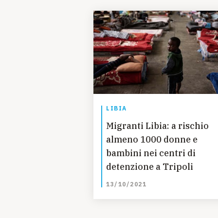
LIBIA
Migranti Libia: a rischio
almeno 1000 donne e
bambini nei centri di
detenzione a Tripoli
13/10/2021