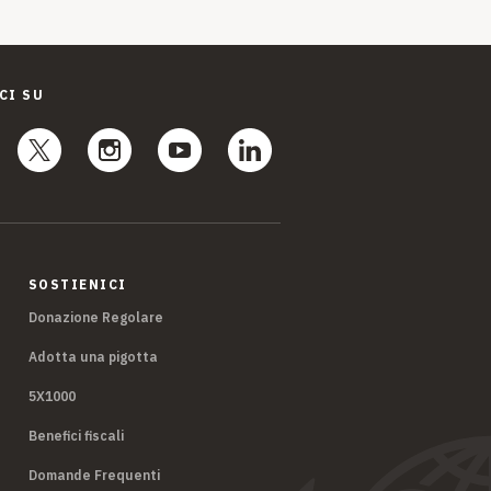
CI SU
SOSTIENICI
Donazione Regolare
Adotta una pigotta
5X1000
Benefici fiscali
Domande Frequenti