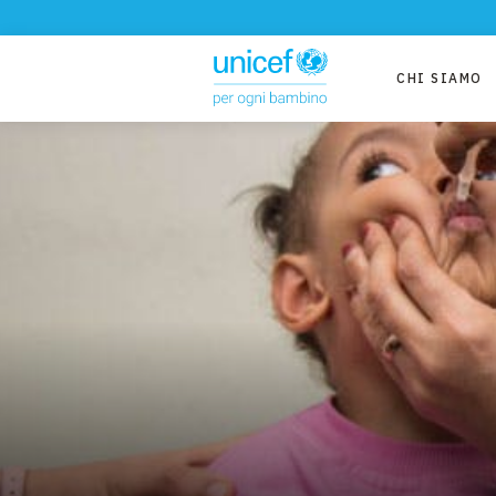
CHI SIAMO