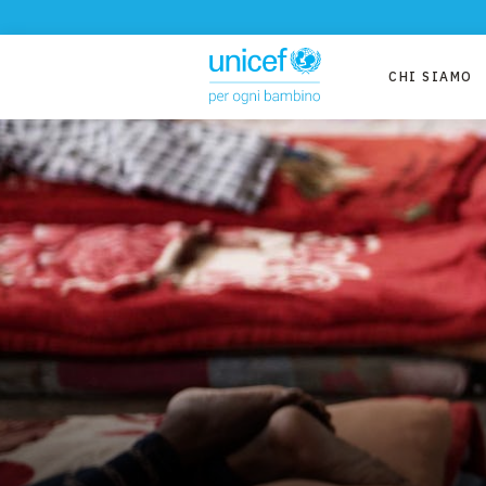
CHI SIAMO