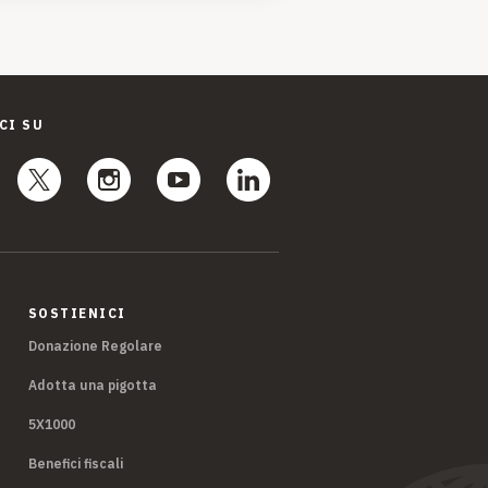
CI SU
SOSTIENICI
Donazione Regolare
Adotta una pigotta
5X1000
Benefici fiscali