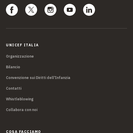
UNICEF ITALIA
Organizzazione
Bilancio
Convenzione sui Diritti dell'Infanzia
Contatti
Whistleblowing
Collabora con noi
COSA FACCIAMO