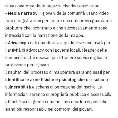
situazionale sia delle ragazze che dei pianificatori.
•
Media narrativi
: i giovani della comunità usano video,
foto e registrazioni per creare racconti brevi riguardanti i
problemi che incontrano e che successivamente sono
intrecciati con la narrazione della mappa.
•
Advocacy
: i dati quantitativi e qualitativi sono usati per
l’attività di advocacy con i governi locali, i leader delle
comunità e altri decisori per ottenere servizi migliori e
protezione per i giovani.
I risultati del processo di mappatura saranno usati per
identificare aree fisiche e psicologiche di rischio o
vulnerabilità
e schemi di percezione del rischio. Le
informazioni saranno di proprietà pubblica e accessibili,
affinché sia la gente comune che i creatori di politiche
siano più responsabili nei confronti dei giovani.