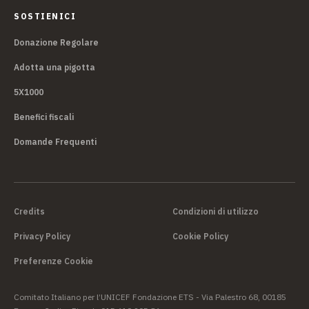
SOSTIENICI
Donazione Regolare
Adotta una pigotta
5X1000
Benefici fiscali
Domande Frequenti
Credits
Condizioni di utilizzo
Privacy Policy
Cookie Policy
Preferenze Cookie
Comitato Italiano per l’UNICEF Fondazione ETS - Via Palestro 68, 00185