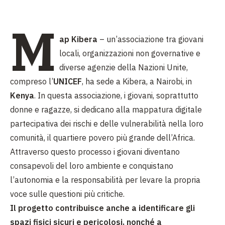
M
ap Kibera
– un’associazione tra giovani
locali, organizzazioni non governative e
diverse agenzie della Nazioni Unite,
compreso l’
UNICEF
, ha sede a Kibera, a Nairobi, in
Kenya
. In questa associazione, i giovani, soprattutto
donne e ragazze, si dedicano alla mappatura digitale
partecipativa dei rischi e delle vulnerabilità nella loro
comunità, il quartiere povero più grande dell’Africa.
Attraverso questo processo i giovani diventano
consapevoli del loro ambiente e conquistano
l’autonomia e la responsabilità per levare la propria
voce sulle questioni più critiche.
Il progetto contribuisce anche a identificare gli
spazi fisici sicuri e pericolosi, nonché a