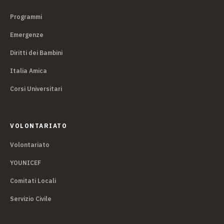
Programmi
Emergenze
Diritti dei Bambini
Italia Amica
Corsi Universitari
VOLONTARIATO
Volontariato
YOUNICEF
Comitati Locali
Servizio Civile