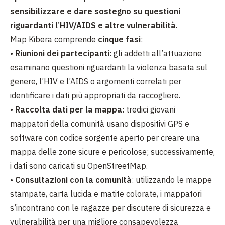
sensibilizzare e dare sostegno su questioni
riguardanti l’HIV/AIDS e altre vulnerabilità
.
Map Kibera comprende
cinque fasi
:
•
Riunioni dei partecipanti
: gli addetti all’attuazione
esaminano questioni riguardanti la violenza basata sul
genere, l’HIV e l’AIDS o argomenti correlati per
identificare i dati più appropriati da raccogliere.
•
Raccolta dati per la mappa
: tredici giovani
mappatori della comunità usano dispositivi GPS e
software con codice sorgente aperto per creare una
mappa delle zone sicure e pericolose; successivamente,
i dati sono caricati su OpenStreetMap.
•
Consultazioni con la comunità
: utilizzando le mappe
stampate, carta lucida e matite colorate, i mappatori
s’incontrano con le ragazze per discutere di sicurezza e
vulnerabilità per una migliore consapevolezza