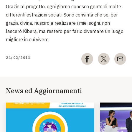
Grazie al progetto, ogni giorno conosco gente di molte
differenti estrazioni sociali. Sono convinta che se, per
grazia divina, riuscirò a realizzare i miei sogni, non
lascerò Kibera, ma resterò per farlo diventare un luogo
migliore in cui vivere.
24/02/2011
News ed Aggiornamenti